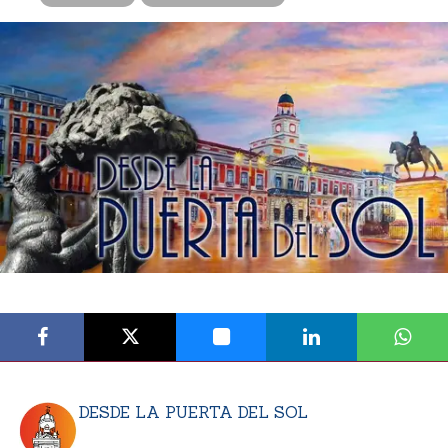
DESDE LA PUERTA DEL SOL