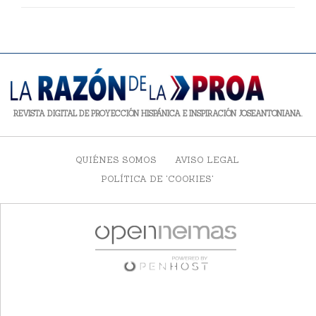
REVISTA DIGITAL DE PROYECCIÓN HISPÁNICA E INSPIRACIÓN JOSEANTONIANA.
QUIÉNES SOMOS
AVISO LEGAL
POLÍTICA DE 'COOKIES'