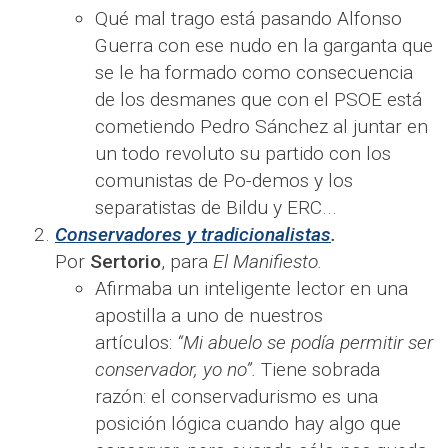
Qué mal trago está pasando Alfonso
Guerra con ese nudo en la garganta que
se le ha formado como consecuencia
de los desmanes que con el PSOE está
cometiendo Pedro Sánchez al juntar en
un todo revoluto su partido con los
comunistas de Po-demos y los
separatistas de Bildu y ERC...
Conservadores y tradicionalistas
.
Por
Sertorio
, para
El Manifiesto.
Afirmaba un inteligente lector en una
apostilla a uno de nuestros
artículos:
“Mi abuelo se podía permitir ser
conservador, yo no”.
Tiene sobrada
razón: el conservadurismo es una
posición lógica cuando hay algo que