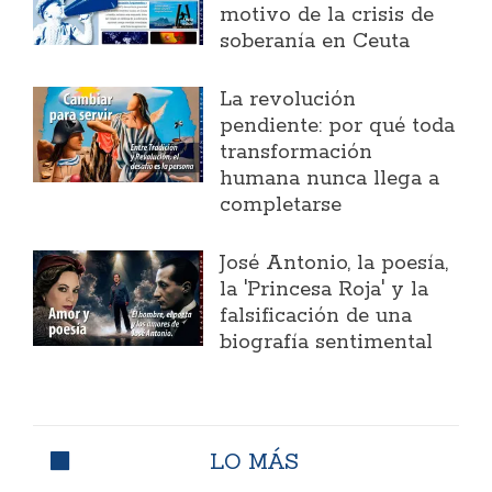
motivo de la crisis de
soberanía en Ceuta
La revolución
pendiente: por qué toda
transformación
humana nunca llega a
completarse
José Antonio, la poesía,
la 'Princesa Roja' y la
falsificación de una
biografía sentimental
LO MÁS