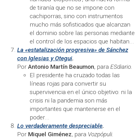
de tiranía que no se impone con
cachiporras, sino con instrumentos
mucho más sofisticados que alcanzan
el dominio sobre las personas mediante
el control de los espacios que habitan​...​
La «estatalización progresiva» de Sánchez
con Iglesias y Otegui
.
Por
Antonio Martín Beaumon
, para
ESdiario.
El presidente ha cruzado todas las
líneas rojas para convertir su
supervivencia en el único objetivo: ni la
crisis ni la pandemia son más
importantes que mantenerse en el
poder...
Lo verdaderamente despreciable
.
Por
Miquel Giménez
, para
Vozpópuli.