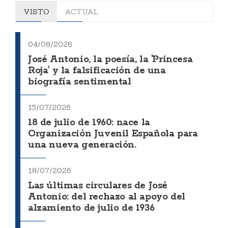
VISTO
ACTUAL
04/08/2026
José Antonio, la poesía, la 'Princesa
Roja' y la falsificación de una
biografía sentimental
15/07/2026
18 de julio de 1960: nace la
Organización Juvenil Española para
una nueva generación.
18/07/2026
Las últimas circulares de José
Antonio: del rechazo al apoyo del
alzamiento de julio de 1936