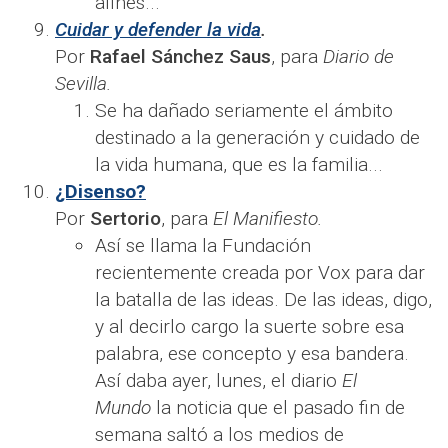
afines...
Cuidar y defender la vida
.
Por
Rafael Sánchez Saus
, para
Diario de
Sevilla.
Se ha dañado seriamente el ámbito
destinado a la generación y cuidado de
la vida humana, que es la familia...
¿Disenso?
Por
Sertorio
, para
El Manifiesto.
Así se llama la Fundación
recientemente creada por Vox para dar
la batalla de las ideas. De las ideas, digo,
y al decirlo cargo la suerte sobre esa
palabra, ese concepto y esa bandera.
Así daba ayer, lunes, el diario
El
Mundo
la noticia que el pasado fin de
semana saltó a los medios de