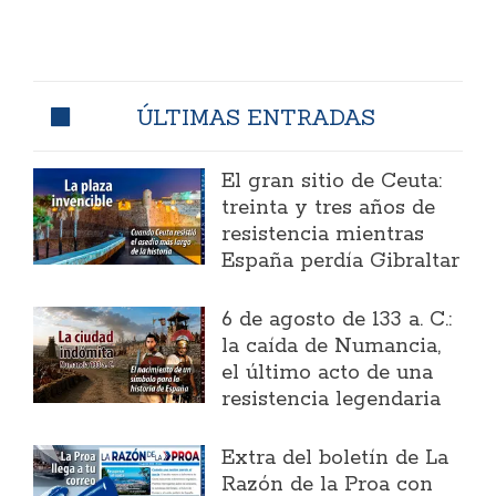
ÚLTIMAS ENTRADAS
El gran sitio de Ceuta:
treinta y tres años de
resistencia mientras
España perdía Gibraltar
6 de agosto de 133 a. C.:
la caída de Numancia,
el último acto de una
resistencia legendaria
Extra del boletín de La
Razón de la Proa con