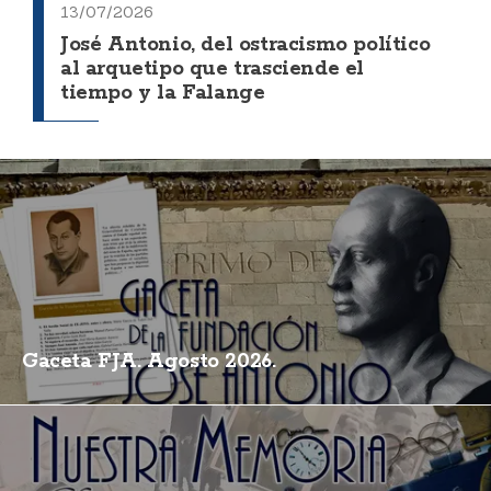
13/07/2026
José Antonio, del ostracismo político
al arquetipo que trasciende el
tiempo y la Falange
Gaceta FJA. Agosto 2026.