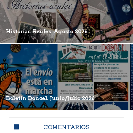
Historias Azules. Agosto 2026.
Boletín Doncel. Junio/Julio 2026
COMENTARIOS