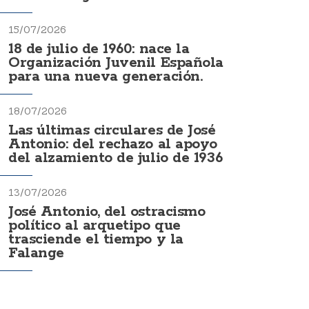
15/07/2026
18 de julio de 1960: nace la
Organización Juvenil Española
para una nueva generación.
18/07/2026
Las últimas circulares de José
Antonio: del rechazo al apoyo
del alzamiento de julio de 1936
13/07/2026
José Antonio, del ostracismo
político al arquetipo que
trasciende el tiempo y la
Falange