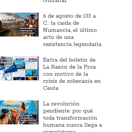
Gibraltar
6 de agosto de 133 a.
C.: la caída de
Numancia, el último
acto de una
resistencia legendaria
Extra del boletín de
La Razón de la Proa
con motivo de la
crisis de soberanía en
Ceuta
La revolución
pendiente: por qué
toda transformación
humana nunca llega a