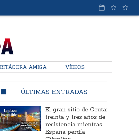
BITÁCORA AMIGA
VÍDEOS
ÚLTIMAS ENTRADAS
El gran sitio de Ceuta:
treinta y tres años de
resistencia mientras
España perdía