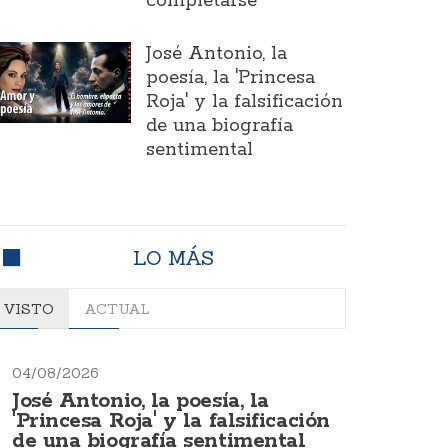
completarse
José Antonio, la
poesía, la 'Princesa
Roja' y la falsificación
de una biografía
sentimental
LO MÁS
VISTO
ACTUAL
04/08/2026
José Antonio, la poesía, la
'Princesa Roja' y la falsificación
de una biografía sentimental