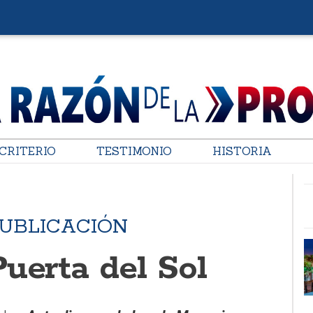
CRITERIO
TESTIMONIO
HISTORIA
PUBLICACIÓN
uerta del Sol