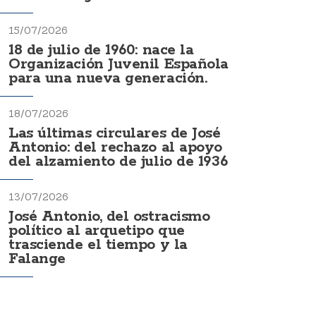
15/07/2026
18 de julio de 1960: nace la
Organización Juvenil Española
para una nueva generación.
18/07/2026
Las últimas circulares de José
Antonio: del rechazo al apoyo
del alzamiento de julio de 1936
13/07/2026
José Antonio, del ostracismo
político al arquetipo que
trasciende el tiempo y la
Falange