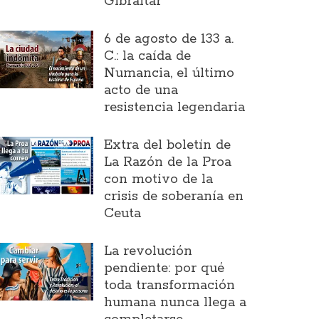
Gibraltar
6 de agosto de 133 a.
C.: la caída de
Numancia, el último
acto de una
resistencia legendaria
Extra del boletín de
La Razón de la Proa
con motivo de la
crisis de soberanía en
Ceuta
La revolución
pendiente: por qué
toda transformación
humana nunca llega a