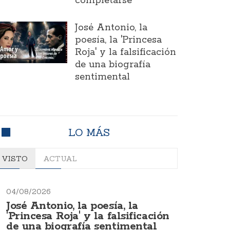
completarse
José Antonio, la
poesía, la 'Princesa
Roja' y la falsificación
de una biografía
sentimental
LO MÁS
VISTO
ACTUAL
04/08/2026
José Antonio, la poesía, la
'Princesa Roja' y la falsificación
de una biografía sentimental