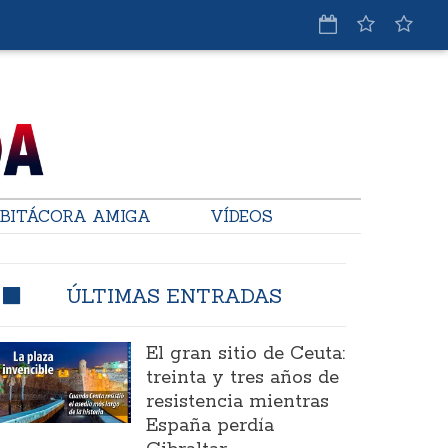
BITÁCORA AMIGA
VÍDEOS
ÚLTIMAS ENTRADAS
El gran sitio de Ceuta:
treinta y tres años de
resistencia mientras
España perdía