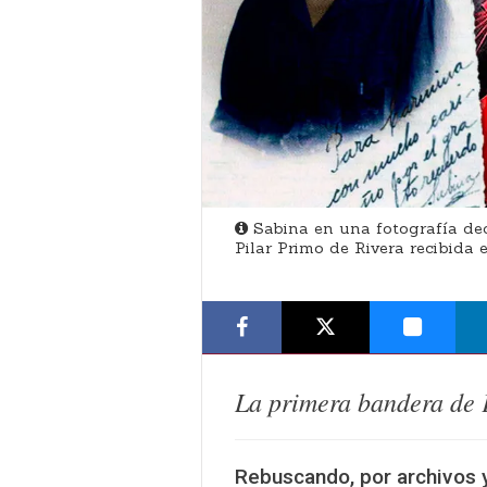
Sabina en una fotografía dedic
Pilar Primo de Rivera recibida 
La primera bandera de 
Rebuscando, por archivos y