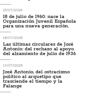
15/07/2026
18 de julio de 1960: nace la
Organización Juvenil Española
para una nueva generación.
18/07/2026
Las últimas circulares de José
Antonio: del rechazo al apoyo
del alzamiento de julio de 1936
13/07/2026
José Antonio, del ostracismo
político al arquetipo que
trasciende el tiempo y la
Falange