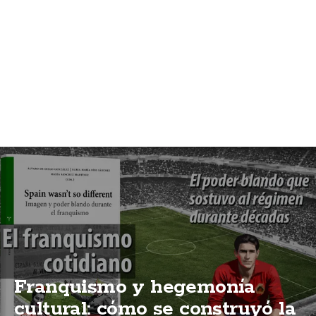
Franquismo y hegemonía
cultural: cómo se construyó la