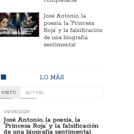
completarse
José Antonio, la
poesía, la 'Princesa
Roja' y la falsificación
de una biografía
sentimental
LO MÁS
VISTO
ACTUAL
04/08/2026
José Antonio, la poesía, la
'Princesa Roja' y la falsificación
de una biografía sentimental