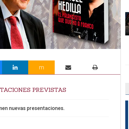
m
TACIONES PREVISTAS
rmen nuevas presentaciones.