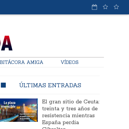
BITÁCORA AMIGA
VÍDEOS
ÚLTIMAS ENTRADAS
El gran sitio de Ceuta:
treinta y tres años de
resistencia mientras
España perdía