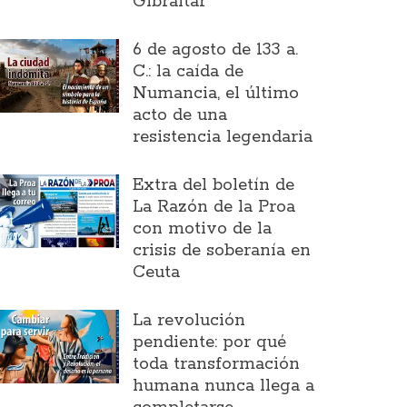
Gibraltar
6 de agosto de 133 a.
C.: la caída de
Numancia, el último
acto de una
resistencia legendaria
Extra del boletín de
La Razón de la Proa
con motivo de la
crisis de soberanía en
Ceuta
La revolución
pendiente: por qué
toda transformación
humana nunca llega a