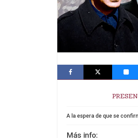
PRESEN
A la espera de que se confi
Más info: