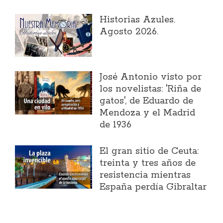
Historias Azules.
Agosto 2026.
José Antonio visto por
los novelistas: 'Riña de
gatos', de Eduardo de
Mendoza y el Madrid
de 1936
El gran sitio de Ceuta:
treinta y tres años de
resistencia mientras
España perdía Gibraltar