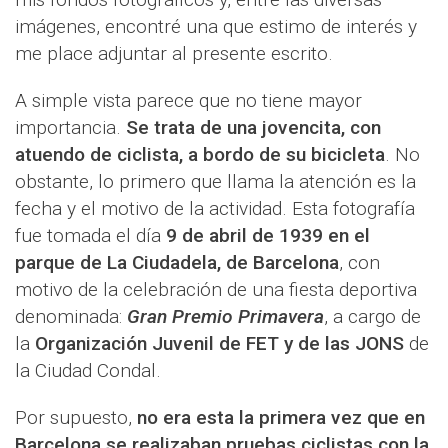
imágenes, encontré una que estimo de interés y
me place adjuntar al presente escrito.
A simple vista parece que no tiene mayor
importancia.
Se trata de una jovencita, con
atuendo de ciclista, a bordo de su bicicleta
. No
obstante, lo primero que llama la atención es la
fecha y el motivo de la actividad. Esta fotografía
fue tomada el día
9 de abril de 1939 en el
parque de La Ciudadela, de Barcelona
, con
motivo de la celebración de una fiesta deportiva
denominada:
Gran Premio Primavera
, a cargo de
la
Organización Juvenil de FET y de las JONS
de
la Ciudad Condal.
Por supuesto,
no era esta la primera vez que en
Barcelona se realizaban pruebas ciclistas con la