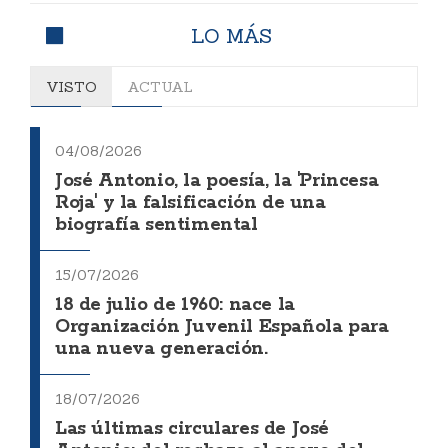
LO MÁS
VISTO
ACTUAL
04/08/2026
José Antonio, la poesía, la 'Princesa
Roja' y la falsificación de una
biografía sentimental
15/07/2026
18 de julio de 1960: nace la
Organización Juvenil Española para
una nueva generación.
18/07/2026
Las últimas circulares de José