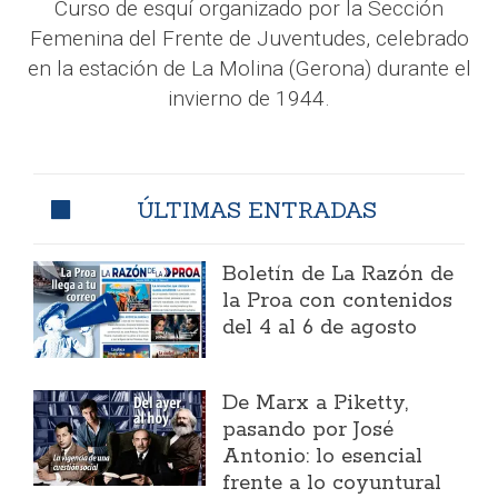
Curso de esquí organizado por la Sección
Femenina del Frente de Juventudes, celebrado
en la estación de La Molina (Gerona) durante el
invierno de 1944.
ÚLTIMAS ENTRADAS
Boletín de La Razón de
la Proa con contenidos
del 4 al 6 de agosto
​De Marx a Piketty,
pasando por José
Antonio: lo esencial
frente a lo coyuntural