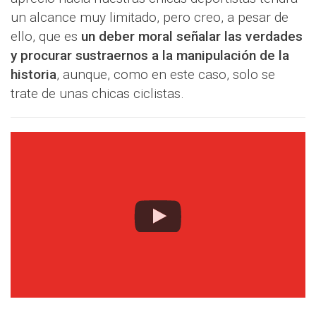
un alcance muy limitado, pero creo, a pesar de
ello, que es
un deber moral señalar las verdades
y procurar sustraernos a la manipulación de la
historia
, aunque, como en este caso, solo se
trate de unas chicas ciclistas.