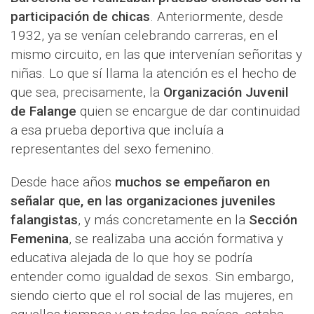
participación de chicas
. Anteriormente, desde
1932, ya se venían celebrando carreras, en el
mismo circuito, en las que intervenían señoritas y
niñas. Lo que sí llama la atención es el hecho de
que sea, precisamente, la
Organización Juvenil
de Falange
quien se encargue de dar continuidad
a esa prueba deportiva que incluía a
representantes del sexo femenino.
Desde hace años
muchos se empeñaron en
señalar que, en las organizaciones juveniles
falangistas
, y más concretamente en la
Sección
Femenina
, se realizaba una acción formativa y
educativa alejada de lo que hoy se podría
entender como igualdad de sexos. Sin embargo,
siendo cierto que el rol social de las mujeres, en