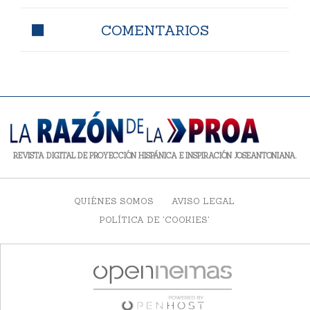
COMENTARIOS
REVISTA DIGITAL DE PROYECCIÓN HISPÁNICA E INSPIRACIÓN JOSEANTONIANA.
QUIÉNES SOMOS
AVISO LEGAL
POLÍTICA DE 'COOKIES'