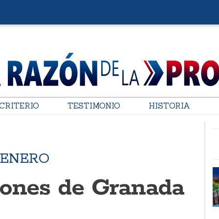
CRITERIO
TESTIMONIO
HISTORIA
 ENERO
iones de Granada