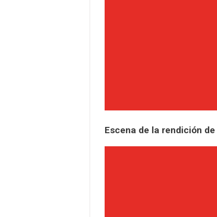
Escena de la rendición de