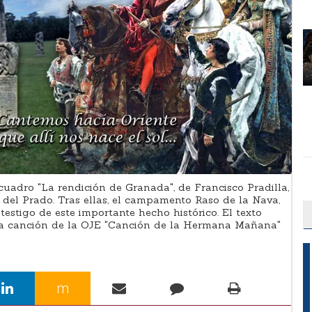
uadro "La rendición de Granada", de Francisco Pradilla,
del Prado. Tras ellas, el campamento Raso de la Nava,
testigo de este importante hecho histórico. El texto
la canción de la OJE "Canción de la Hermana Mañana"
m