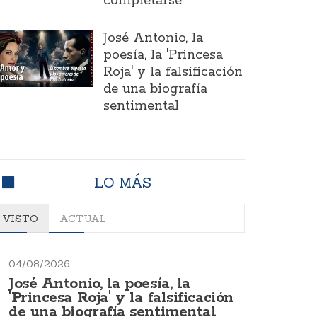
completarse
José Antonio, la
poesía, la 'Princesa
Roja' y la falsificación
de una biografía
sentimental
LO MÁS
VISTO
ACTUAL
04/08/2026
José Antonio, la poesía, la
'Princesa Roja' y la falsificación
de una biografía sentimental