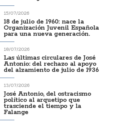
15/07/2026
18 de julio de 1960: nace la
Organización Juvenil Española
para una nueva generación.
18/07/2026
Las últimas circulares de José
Antonio: del rechazo al apoyo
del alzamiento de julio de 1936
13/07/2026
José Antonio, del ostracismo
político al arquetipo que
trasciende el tiempo y la
Falange