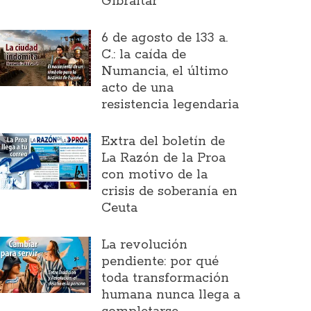
Gibraltar
6 de agosto de 133 a.
C.: la caída de
Numancia, el último
acto de una
resistencia legendaria
Extra del boletín de
La Razón de la Proa
con motivo de la
crisis de soberanía en
Ceuta
La revolución
pendiente: por qué
toda transformación
humana nunca llega a