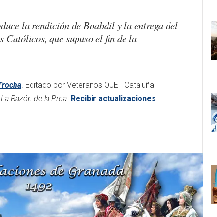
duce la rendición de Boabdil y la entrega del
 Católicos, que supuso el fin de la
Trocha
. Editado por Veteranos OJE - Cataluña.
n
La Razón de la Proa
.
Recibir actualizaciones