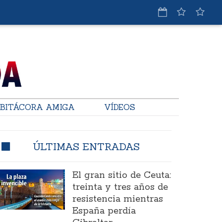
BITÁCORA AMIGA
VÍDEOS
ÚLTIMAS ENTRADAS
El gran sitio de Ceuta:
treinta y tres años de
resistencia mientras
España perdía