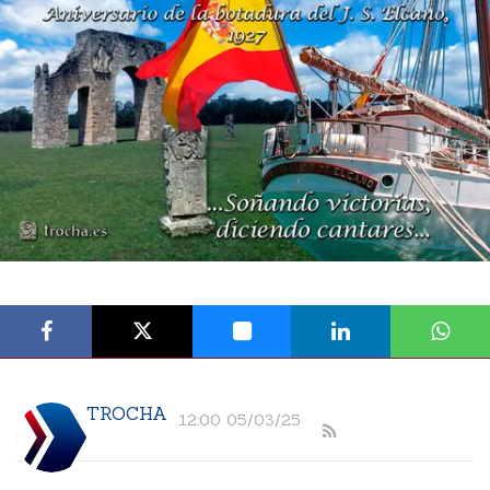
TROCHA
12:00 05/03/25