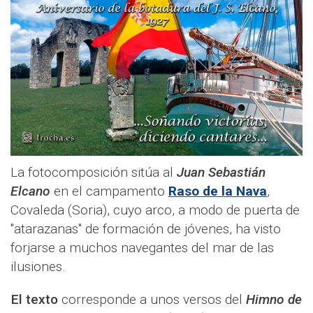
La fotocomposición sitúa al
Juan Sebastián
Elcano
en el campamento
Raso de la Nava
,
Covaleda (Soria), cuyo arco, a modo de puerta de
"atarazanas" de formación de jóvenes, ha visto
forjarse a muchos navegantes del mar de las
ilusiones.
El texto
corresponde a unos versos del
Himno de