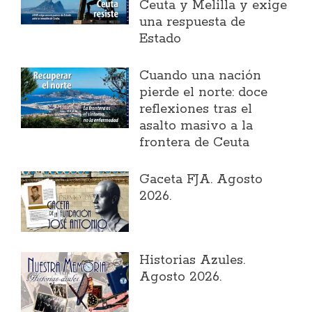
Ceuta y Melilla y exige
una respuesta de
Estado
Cuando una nación
pierde el norte: doce
reflexiones tras el
asalto masivo a la
frontera de Ceuta
Gaceta FJA. Agosto
2026.
Historias Azules.
Agosto 2026.