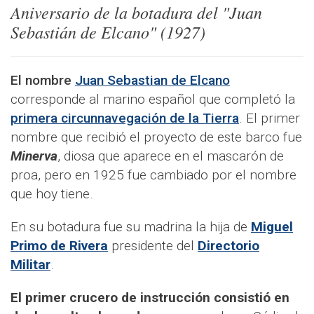
Aniversario de la botadura del "Juan
Sebastián de Elcano" (1927)
El nombre
Juan Sebastian de Elcano
corresponde al marino español que completó la
primera circunnavegación de la Tierra
. El primer
nombre que recibió el proyecto de este barco fue
Minerva
, diosa que aparece en el mascarón de
proa, pero en 1925 fue cambiado por el nombre
que hoy tiene.
En su botadura fue su madrina la hija de
Miguel
Primo de Rivera
presidente del
Directorio
Militar
.
El primer crucero de instrucción consistió en