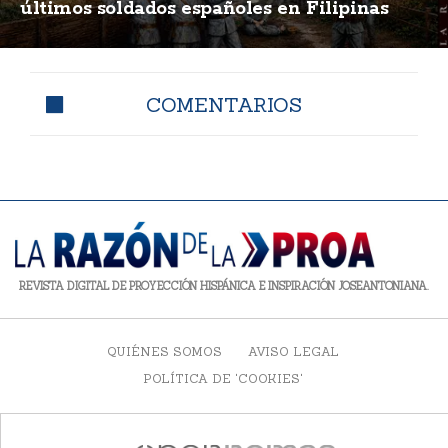
últimos soldados españoles en Filipinas
COMENTARIOS
REVISTA DIGITAL DE PROYECCIÓN HISPÁNICA E INSPIRACIÓN JOSEANTONIANA.
QUIÉNES SOMOS
AVISO LEGAL
POLÍTICA DE 'COOKIES'