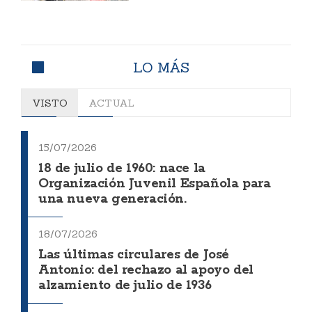
LO MÁS
VISTO
ACTUAL
15/07/2026
18 de julio de 1960: nace la
Organización Juvenil Española para
una nueva generación.
18/07/2026
Las últimas circulares de José
Antonio: del rechazo al apoyo del
alzamiento de julio de 1936