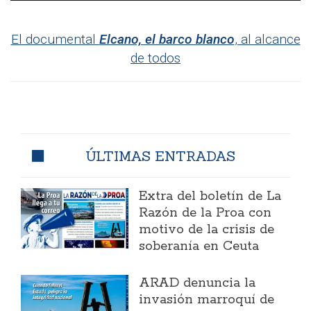
El documental
Elcano, el barco blanco
, al alcance
de todos
ÚLTIMAS ENTRADAS
Extra del boletín de La
Razón de la Proa con
motivo de la crisis de
soberanía en Ceuta
ARAD denuncia la
invasión marroquí de