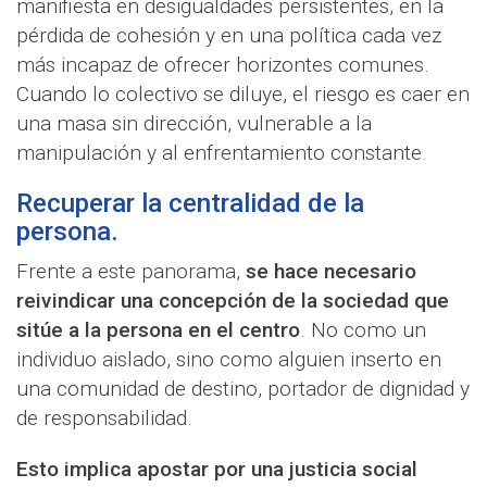
manifiesta en desigualdades persistentes, en la
pérdida de cohesión y en una política cada vez
más incapaz de ofrecer horizontes comunes.
Cuando lo colectivo se diluye, el riesgo es caer en
una masa sin dirección, vulnerable a la
manipulación y al enfrentamiento constante.
Recuperar la centralidad de la
persona.
Frente a este panorama,
se hace necesario
reivindicar una concepción de la sociedad que
sitúe a la persona en el centro
. No como un
individuo aislado, sino como alguien inserto en
una comunidad de destino, portador de dignidad y
de responsabilidad.
Esto implica apostar por una justicia social