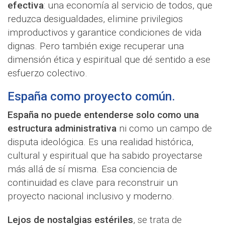
efectiva
: una economía al servicio de todos, que
reduzca desigualdades, elimine privilegios
improductivos y garantice condiciones de vida
dignas. Pero también exige recuperar una
dimensión ética y espiritual que dé sentido a ese
esfuerzo colectivo.
España como proyecto común.
España no puede entenderse solo como una
estructura administrativa
ni como un campo de
disputa ideológica. Es una realidad histórica,
cultural y espiritual que ha sabido proyectarse
más allá de sí misma. Esa conciencia de
continuidad es clave para reconstruir un
proyecto nacional inclusivo y moderno.
Lejos de nostalgias estériles
, se trata de