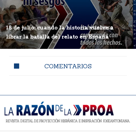
18 de julio: cuando la historia vuelve a
librar la batalla del relato en España
COMENTARIOS
REVISTA DIGITAL DE PROYECCIÓN HISPÁNICA E INSPIRACIÓN JOSEANTONIANA.