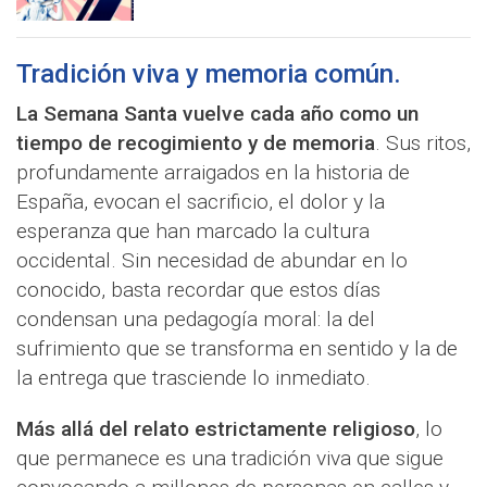
Tradición viva y memoria común.
La Semana Santa vuelve cada año como un
tiempo de recogimiento y de memoria
. Sus ritos,
profundamente arraigados en la historia de
España, evocan el sacrificio, el dolor y la
esperanza que han marcado la cultura
occidental. Sin necesidad de abundar en lo
conocido, basta recordar que estos días
condensan una pedagogía moral: la del
sufrimiento que se transforma en sentido y la de
la entrega que trasciende lo inmediato.
Más allá del relato estrictamente religioso
, lo
que permanece es una tradición viva que sigue