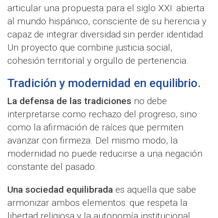
articular una propuesta para el siglo XXI: abierta
al mundo hispánico, consciente de su herencia y
capaz de integrar diversidad sin perder identidad.
Un proyecto que combine justicia social,
cohesión territorial y orgullo de pertenencia.
Tradición y modernidad en equilibrio.
La defensa de las tradiciones
no debe
interpretarse como rechazo del progreso, sino
como la afirmación de raíces que permiten
avanzar con firmeza. Del mismo modo, la
modernidad no puede reducirse a una negación
constante del pasado.
Una sociedad equilibrada
es aquella que sabe
armonizar ambos elementos: que respeta la
libertad religiosa y la autonomía institucional,