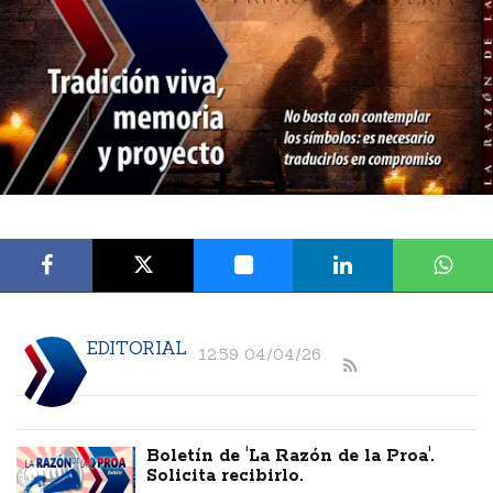
EDITORIAL
12:59 04/04/26
Boletín de 'La Razón de la Proa'.
Solicita recibirlo.