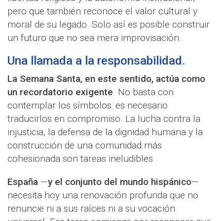
pero que también reconoce el valor cultural y
moral de su legado. Solo así es posible construir
un futuro que no sea mera improvisación.
Una llamada a la responsabilidad.
La Semana Santa, en este sentido, actúa como
un recordatorio exigente
. No basta con
contemplar los símbolos: es necesario
traducirlos en compromiso. La lucha contra la
injusticia, la defensa de la dignidad humana y la
construcción de una comunidad más
cohesionada son tareas ineludibles.
España
—
y el conjunto del mundo hispánico
—
necesita hoy una renovación profunda que no
renuncie ni a sus raíces ni a su vocación