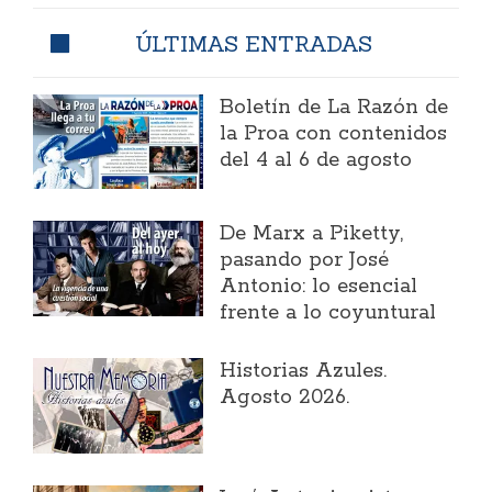
ÚLTIMAS ENTRADAS
Boletín de La Razón de
la Proa con contenidos
del 4 al 6 de agosto
​De Marx a Piketty,
pasando por José
Antonio: lo esencial
frente a lo coyuntural
Historias Azules.
Agosto 2026.