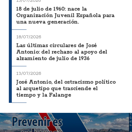
15/07/2026
18 de julio de 1960: nace la
Organización Juvenil Española para
una nueva generación.
18/07/2026
Las últimas circulares de José
Antonio: del rechazo al apoyo del
alzamiento de julio de 1936
13/07/2026
José Antonio, del ostracismo político
al arquetipo que trasciende el
tiempo y la Falange