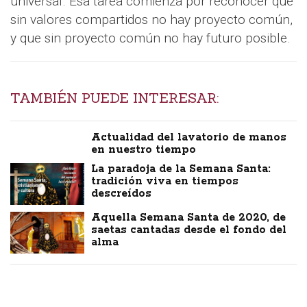
universal. Esa tarea comienza por reconocer que
sin valores compartidos no hay proyecto común,
y que sin proyecto común no hay futuro posible.
TAMBIÉN PUEDE INTERESAR:
Actualidad del lavatorio de manos
en nuestro tiempo
La paradoja de la Semana Santa:
tradición viva en tiempos
descreídos
Aquella Semana Santa de 2020, de
saetas cantadas desde el fondo del
alma