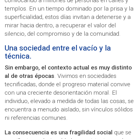
convocando a millones de personas en calles y
templos. En un tiempo dominado por la prisa y la
superficialidad, estos días invitan a detenerse y a
mirar hacia dentro, a recuperar el valor del
silencio, del compromiso y de la comunidad.
Una sociedad entre el vacío y la
técnica.
Sin embargo, el contexto actual es muy distinto
al de otras épocas
. Vivimos en sociedades
tecnificadas, donde el progreso material convive
con una creciente desorientación moral. El
individuo, elevado a medida de todas las cosas, se
encuentra a menudo aislado, sin vínculos sólidos
ni referencias comunes.
La consecuencia es una fragilidad social
que se