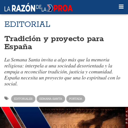
EDITORIAL
Tradición y proyecto para
España
La Semana Santa invita a algo más que la memoria
religiosa: interpela a una sociedad desorientada y la
empuja a reconciliar tradición, justicia y comunidad.
España necesita un proyecto que una lo espiritual con lo
social.
EDITORIALES
SEMANA SANTA
PORTADA