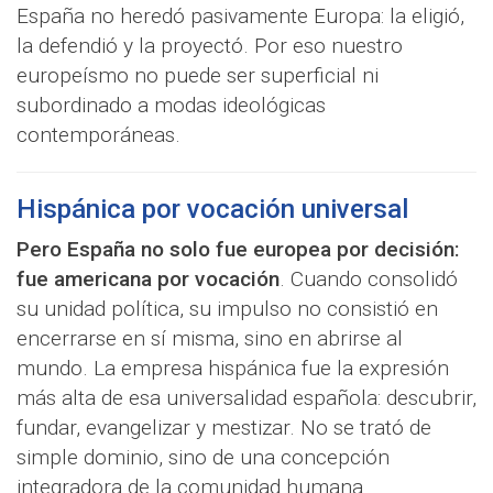
España no heredó pasivamente Europa: la eligió,
la defendió y la proyectó. Por eso nuestro
europeísmo no puede ser superficial ni
subordinado a modas ideológicas
contemporáneas.
Hispánica por vocación universal
Pero España no solo fue europea por decisión:
fue americana por vocación
. Cuando consolidó
su unidad política, su impulso no consistió en
encerrarse en sí misma, sino en abrirse al
mundo. La empresa hispánica fue la expresión
más alta de esa universalidad española: descubrir,
fundar, evangelizar y mestizar. No se trató de
simple dominio, sino de una concepción
integradora de la comunidad humana.