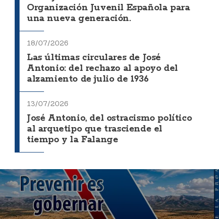
Organización Juvenil Española para
una nueva generación.
18/07/2026
Las últimas circulares de José
Antonio: del rechazo al apoyo del
alzamiento de julio de 1936
13/07/2026
José Antonio, del ostracismo político
al arquetipo que trasciende el
tiempo y la Falange