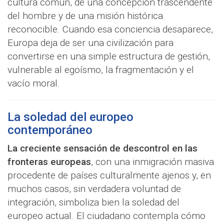
cultura común, de una concepción trascendente
del hombre y de una misión histórica
reconocible. Cuando esa conciencia desaparece,
Europa deja de ser una civilización para
convertirse en una simple estructura de gestión,
vulnerable al egoísmo, la fragmentación y el
vacío moral.
La soledad del europeo
contemporáneo
La creciente sensación de descontrol en las
fronteras europeas
, con una inmigración masiva
procedente de países culturalmente ajenos y, en
muchos casos, sin verdadera voluntad de
integración, simboliza bien la soledad del
europeo actual. El ciudadano contempla cómo