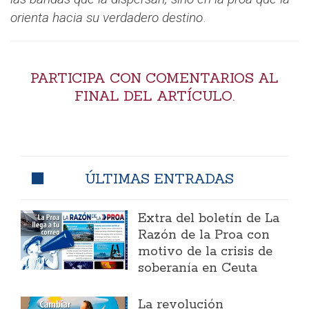
orienta hacia su verdadero destino
.
PARTICIPA CON COMENTARIOS AL
FINAL DEL ARTÍCULO.
ÚLTIMAS ENTRADAS
Extra del boletín de La
Razón de la Proa con
motivo de la crisis de
soberanía en Ceuta
La revolución