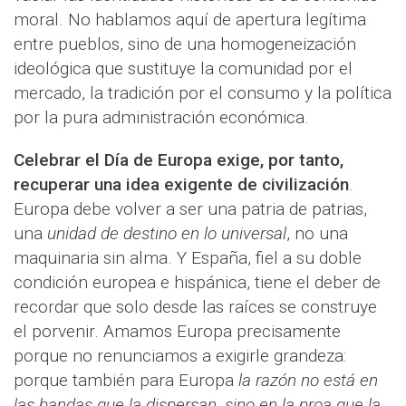
moral. No hablamos aquí de apertura legítima
entre pueblos, sino de una homogeneización
ideológica que sustituye la comunidad por el
mercado, la tradición por el consumo y la política
por la pura administración económica.
Celebrar el Día de Europa exige, por tanto,
recuperar una idea exigente de civilización
.
Europa debe volver a ser una patria de patrias,
una
unidad de destino en lo universal
, no una
maquinaria sin alma. Y España, fiel a su doble
condición europea e hispánica, tiene el deber de
recordar que solo desde las raíces se construye
el porvenir. Amamos Europa precisamente
porque no renunciamos a exigirle grandeza:
porque también para Europa
la razón no está en
las bandas que la dispersan, sino en la proa que la