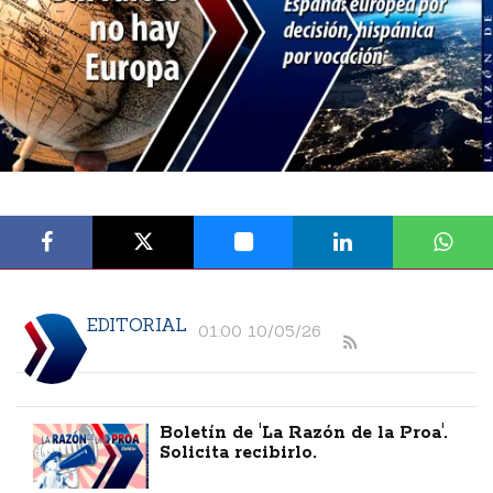
EDITORIAL
01:00 10/05/26
Boletín de 'La Razón de la Proa'.
Solicita recibirlo.