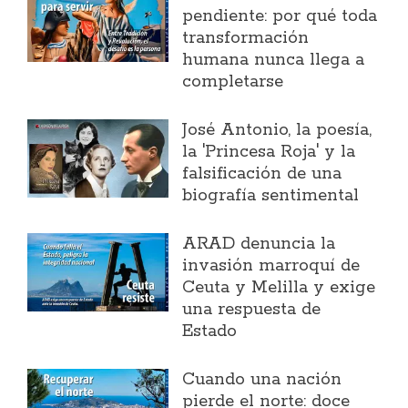
pendiente: por qué toda
transformación
humana nunca llega a
completarse
José Antonio, la poesía,
la 'Princesa Roja' y la
falsificación de una
biografía sentimental
ARAD denuncia la
invasión marroquí de
Ceuta y Melilla y exige
una respuesta de
Estado
Cuando una nación
pierde el norte: doce