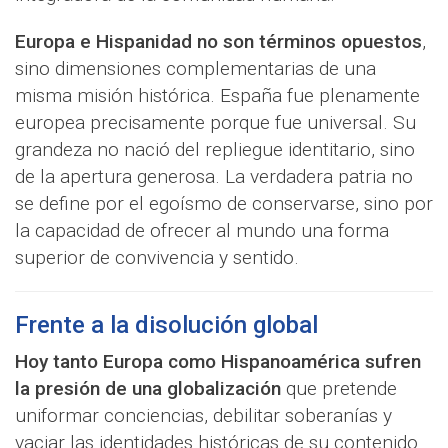
Europa e Hispanidad no son términos opuestos
,
sino dimensiones complementarias de una
misma misión histórica. España fue plenamente
europea precisamente porque fue universal. Su
grandeza no nació del repliegue identitario, sino
de la apertura generosa. La verdadera patria no
se define por el egoísmo de conservarse, sino por
la capacidad de ofrecer al mundo una forma
superior de convivencia y sentido.
Frente a la disolución global
Hoy tanto Europa como Hispanoamérica sufren
la presión de una globalización
que pretende
uniformar conciencias, debilitar soberanías y
vaciar las identidades históricas de su contenido