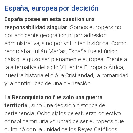
España, europea por decisión
España posee en esta cuestión una
responsabilidad singular
. Somos europeos no
por accidente geográfico ni por adhesión
administrativa, sino por voluntad histórica. Como
recordaba Julián Marías, España fue el único
país que quiso ser plenamente europea. Frente a
la alternativa del siglo VIII entre Europa o África,
nuestra historia eligió la Cristiandad, la romanidad
y la continuidad de una civilización.
La Reconquista no fue solo una guerra
territorial
, sino una decisión histórica de
pertenencia. Ocho siglos de esfuerzo colectivo
consolidaron una voluntad de ser europeos que
culminó con la unidad de los Reyes Católicos.