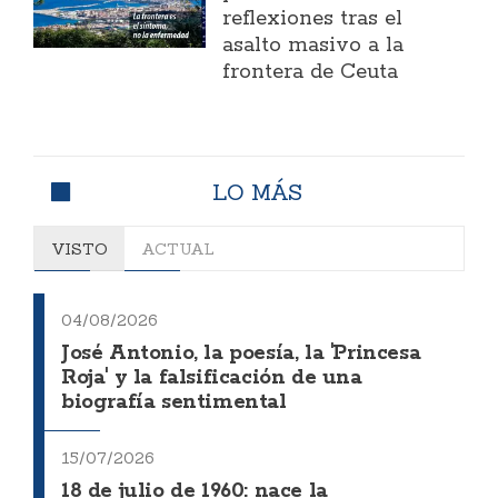
reflexiones tras el
asalto masivo a la
frontera de Ceuta
LO MÁS
VISTO
ACTUAL
04/08/2026
José Antonio, la poesía, la 'Princesa
Roja' y la falsificación de una
biografía sentimental
15/07/2026
18 de julio de 1960: nace la