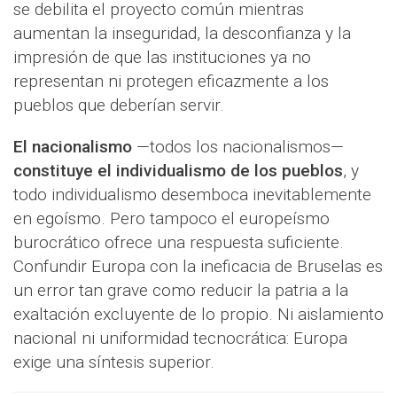
se debilita el proyecto común mientras
aumentan la inseguridad, la desconfianza y la
impresión de que las instituciones ya no
representan ni protegen eficazmente a los
pueblos que deberían servir.
El nacionalismo
—todos los nacionalismos—
constituye el individualismo de los pueblos
, y
todo individualismo desemboca inevitablemente
en egoísmo. Pero tampoco el europeísmo
burocrático ofrece una respuesta suficiente.
Confundir Europa con la ineficacia de Bruselas es
un error tan grave como reducir la patria a la
exaltación excluyente de lo propio. Ni aislamiento
nacional ni uniformidad tecnocrática: Europa
exige una síntesis superior.