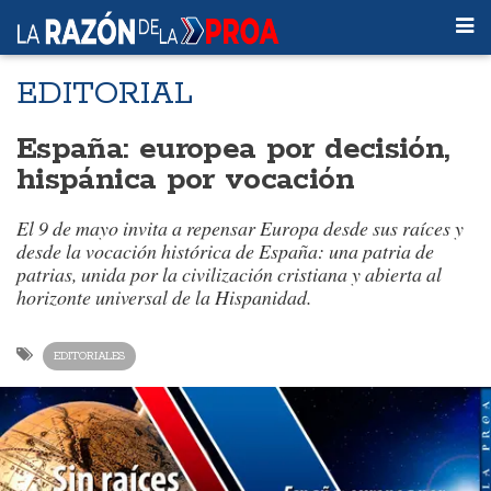
EDITORIAL
España: europea por decisión,
hispánica por vocación
El 9 de mayo invita a repensar Europa desde sus raíces y
desde la vocación histórica de España: una patria de
patrias, unida por la civilización cristiana y abierta al
horizonte universal de la Hispanidad.
EDITORIALES