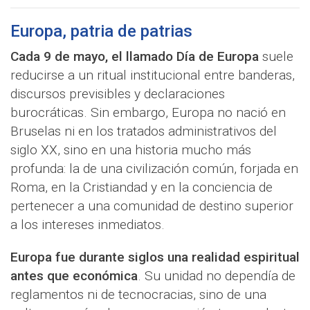
Europa, patria de patrias
Cada 9 de mayo, el llamado Día de Europa
suele
reducirse a un ritual institucional entre banderas,
discursos previsibles y declaraciones
burocráticas. Sin embargo, Europa no nació en
Bruselas ni en los tratados administrativos del
siglo XX, sino en una historia mucho más
profunda: la de una civilización común, forjada en
Roma, en la Cristiandad y en la conciencia de
pertenecer a una comunidad de destino superior
a los intereses inmediatos.
Europa fue durante siglos una realidad espiritual
antes que económica
. Su unidad no dependía de
reglamentos ni de tecnocracias, sino de una