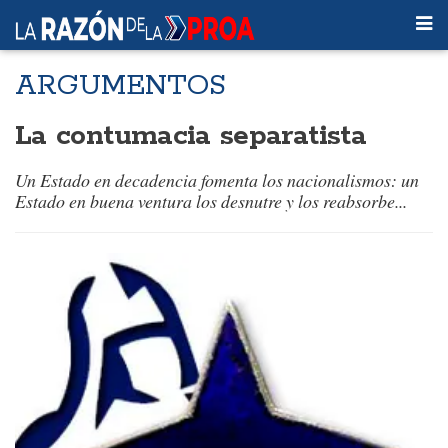
ARGUMENTOS
La contumacia separatista
Un Estado en decadencia fomenta los nacionalismos: un
Estado en buena ventura los desnutre y los reabsorbe...