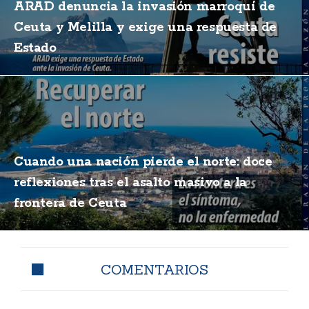
ARAD denuncia la invasión marroquí de
Ceuta y Melilla y exige una respuesta de
Estado
Cuando una nación pierde el norte: doce
reflexiones tras el asalto masivo a la
frontera de Ceuta
COMENTARIOS