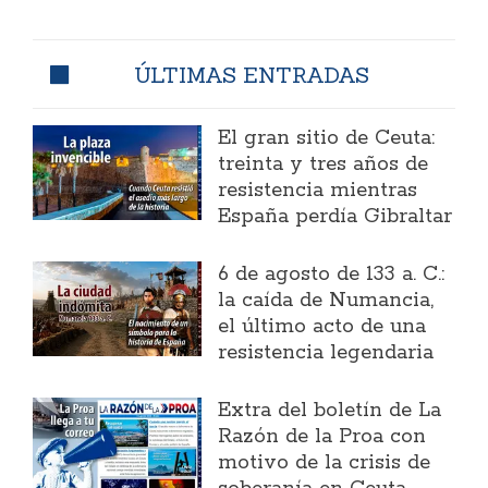
ÚLTIMAS ENTRADAS
El gran sitio de Ceuta:
treinta y tres años de
resistencia mientras
España perdía Gibraltar
6 de agosto de 133 a. C.:
la caída de Numancia,
el último acto de una
resistencia legendaria
Extra del boletín de La
Razón de la Proa con
motivo de la crisis de