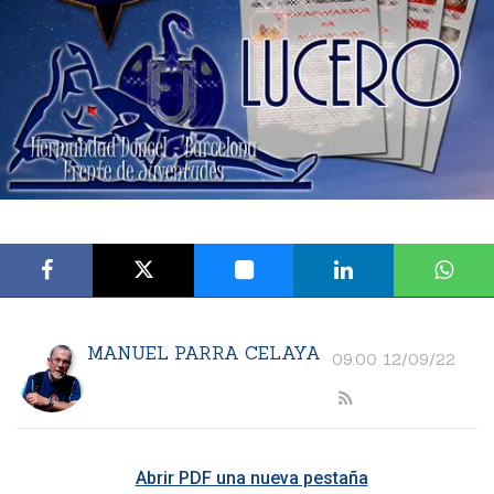
MANUEL PARRA CELAYA
09:00 12/09/22
Abrir PDF una nueva pestaña