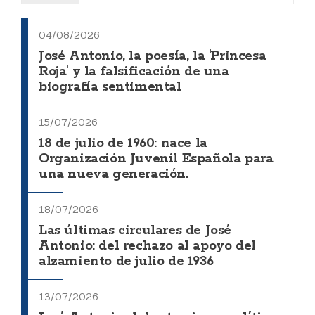
04/08/2026
José Antonio, la poesía, la 'Princesa
Roja' y la falsificación de una
biografía sentimental
15/07/2026
18 de julio de 1960: nace la
Organización Juvenil Española para
una nueva generación.
18/07/2026
Las últimas circulares de José
Antonio: del rechazo al apoyo del
alzamiento de julio de 1936
13/07/2026