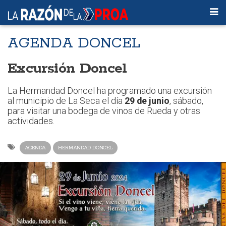
AGENDA DONCEL
Excursión Doncel
La Hermandad Doncel ha programado una excursión
al municipio de La Seca el día
29 de junio
, sábado,
para visitar una bodega de vinos de Rueda y otras
actividades.
AGENDA
HERMANDAD DONCEL