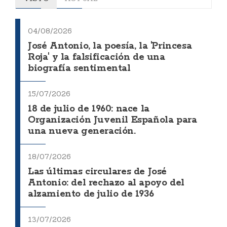
04/08/2026
José Antonio, la poesía, la 'Princesa
Roja' y la falsificación de una
biografía sentimental
15/07/2026
18 de julio de 1960: nace la
Organización Juvenil Española para
una nueva generación.
18/07/2026
Las últimas circulares de José
Antonio: del rechazo al apoyo del
alzamiento de julio de 1936
13/07/2026