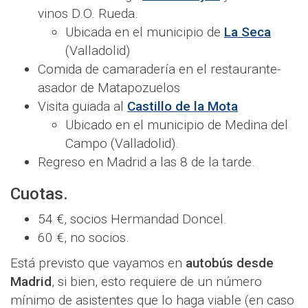
vinos D.O. Rueda.
Ubicada en el municipio de
La Seca
(Valladolid)
Comida de camaradería en el restaurante-
asador de Matapozuelos
Visita guiada al
Castillo de la Mota
Ubicado en el municipio de Medina del
Campo (Valladolid).
Regreso en Madrid a las 8 de la tarde.
Cuotas.
54 €, socios Hermandad Doncel.
60 €, no socios.
Está previsto que vayamos en
autobús desde
Madrid
, si bien, esto requiere de un número
mínimo de asistentes que lo haga viable (en caso