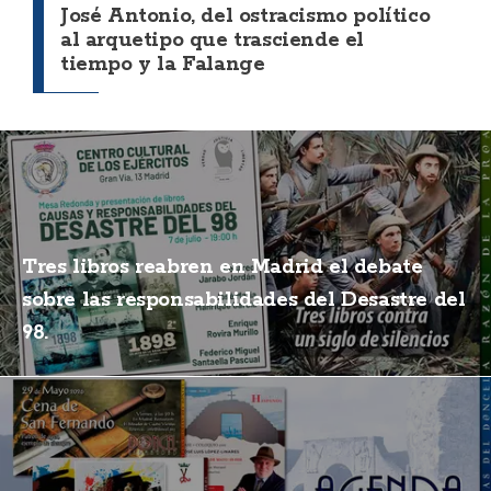
José Antonio, del ostracismo político
al arquetipo que trasciende el
tiempo y la Falange
Tres libros reabren en Madrid el debate
sobre las responsabilidades del Desastre del
98.