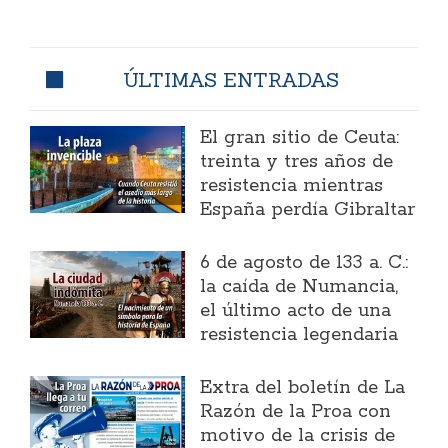
ÚLTIMAS ENTRADAS
El gran sitio de Ceuta:
treinta y tres años de
resistencia mientras
España perdía Gibraltar
6 de agosto de 133 a. C.:
la caída de Numancia,
el último acto de una
resistencia legendaria
Extra del boletín de La
Razón de la Proa con
motivo de la crisis de