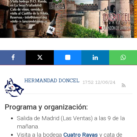
HERMANDAD DONCEL
17:52 12/06/24
Programa y organización:
Salida de Madrid (Las Ventas) a las 9 de la
mañana.
Visita a la bodega
Cuatro Rayas
y cata de