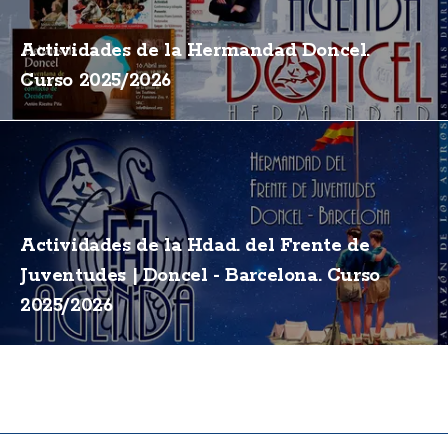
Actividades de la Hermandad Doncel.
Curso 2025/2026
Actividades de la Hdad. del Frente de
Juventudes | Doncel - Barcelona. Curso
2025/2026