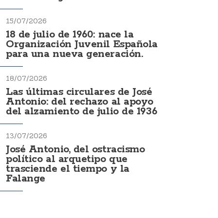
15/07/2026
18 de julio de 1960: nace la
Organización Juvenil Española
para una nueva generación.
18/07/2026
Las últimas circulares de José
Antonio: del rechazo al apoyo
del alzamiento de julio de 1936
13/07/2026
José Antonio, del ostracismo
político al arquetipo que
trasciende el tiempo y la
Falange