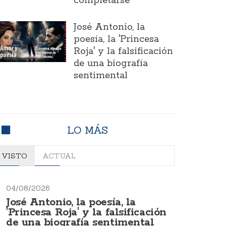
completarse
José Antonio, la
poesía, la 'Princesa
Roja' y la falsificación
de una biografía
sentimental
LO MÁS
VISTO
ACTUAL
04/08/2026
José Antonio, la poesía, la
'Princesa Roja' y la falsificación
de una biografía sentimental