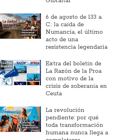
Gibraltar
6 de agosto de 133 a.
C.: la caída de
Numancia, el último
acto de una
resistencia legendaria
Extra del boletín de
La Razón de la Proa
con motivo de la
crisis de soberanía en
Ceuta
La revolución
pendiente: por qué
toda transformación
humana nunca llega a