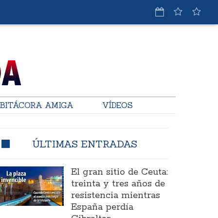
BITÁCORA AMIGA
VÍDEOS
ÚLTIMAS ENTRADAS
El gran sitio de Ceuta:
treinta y tres años de
resistencia mientras
España perdía