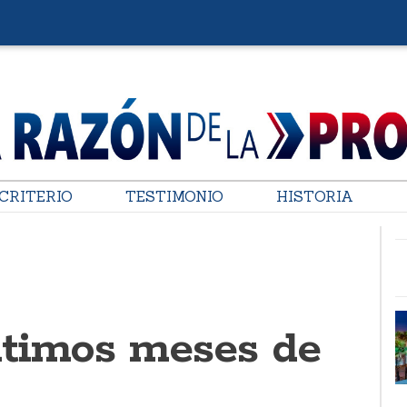
CRITERIO
TESTIMONIO
HISTORIA
timos meses de