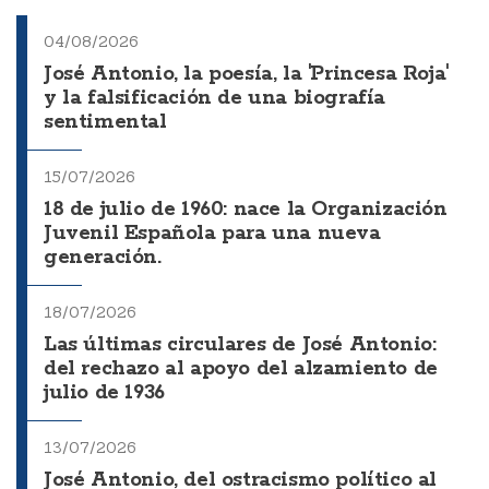
04/08/2026
José Antonio, la poesía, la 'Princesa Roja'
y la falsificación de una biografía
sentimental
15/07/2026
18 de julio de 1960: nace la Organización
Juvenil Española para una nueva
generación.
18/07/2026
Las últimas circulares de José Antonio:
del rechazo al apoyo del alzamiento de
julio de 1936
13/07/2026
José Antonio, del ostracismo político al