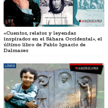
«Cuentos, relatos y leyendas
inspirados en el Sáhara Occidental», el
último libro de Pablo Ignacio de
Dalmases
LIBROS