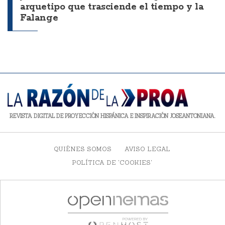
arquetipo que trasciende el tiempo y la
Falange
REVISTA DIGITAL DE PROYECCIÓN HISPÁNICA E INSPIRACIÓN JOSEANTONIANA.
QUIÉNES SOMOS
AVISO LEGAL
POLÍTICA DE 'COOKIES'