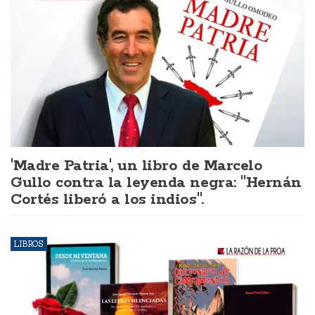
'Madre Patria', un libro de Marcelo
Gullo contra la leyenda negra: "Hernán
Cortés liberó a los indios".
LIBROS