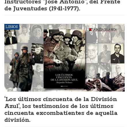
Instructores "José Antonio", del Frente
de Juventudes (1941-1977).
LIBROS
'Los últimos cincuenta de la División
Azul', los testimonios de los últimos
cincuenta excombatientes de aquella
división.