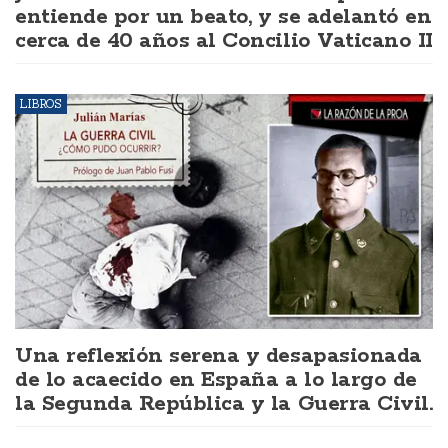
entiende por un beato, y se adelantó en
cerca de 40 años al Concilio Vaticano II
LIBROS
Una reflexión serena y desapasionada
de lo acaecido en España a lo largo de
la Segunda República y la Guerra Civil.