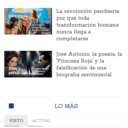
La revolución pendiente:
por qué toda
transformación humana
nunca llega a
completarse
José Antonio, la poesía, la
'Princesa Roja' y la
falsificación de una
biografía sentimental
LO MÁS
VISTO
ACTUAL