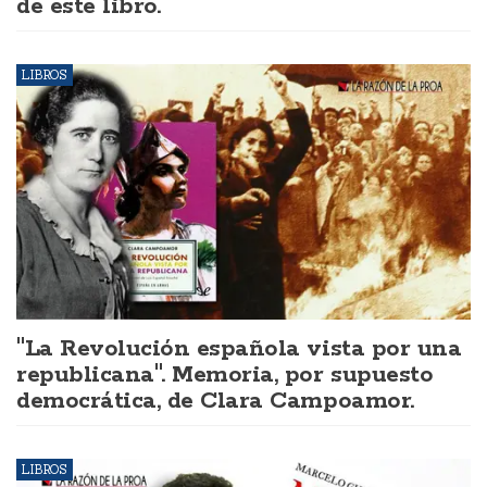
de este libro.
LIBROS
"La Revolución española vista por una
republicana". Memoria, por supuesto
democrática, de Clara Campoamor.
LIBROS