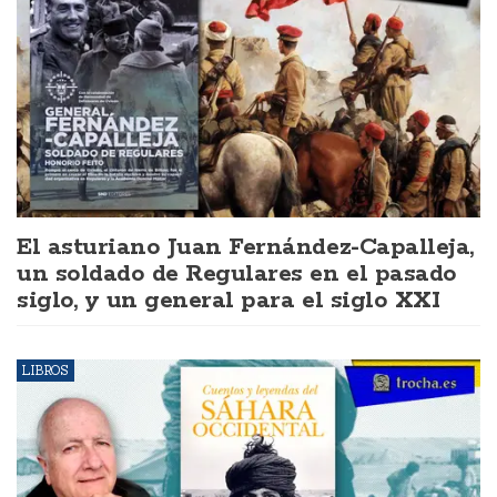
El asturiano Juan Fernández-Capalleja,
un soldado de Regulares en el pasado
siglo, y un general para el siglo XXI
LIBROS