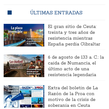
ÚLTIMAS ENTRADAS
El gran sitio de Ceuta:
treinta y tres años de
resistencia mientras
España perdía Gibraltar
6 de agosto de 133 a. C.: la
caída de Numancia, el
último acto de una
resistencia legendaria
Extra del boletín de La
Razón de la Proa con
motivo de la crisis de
soberanía en Ceuta