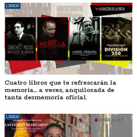
LIBROS
Cuatro libros que te refrescarán la
memoria... a veces, anquilosada de
tanta desmemoria oficial.
LIBROS