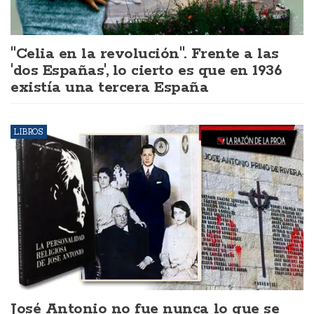
"Celia en la revolución". Frente a las
'dos Españas', lo cierto es que en 1936
existía una tercera España
LIBROS
José Antonio no fue nunca lo que se