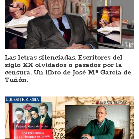
Las letras silenciadas. Escritores del
siglo XX olvidados o pasados por la
censura. Un libro de José M.ª García de
Tuñón.
LIBROS | HISTORIA