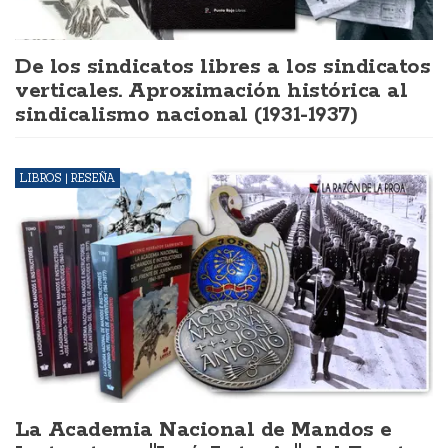
De los sindicatos libres a los sindicatos
verticales. Aproximación histórica al
sindicalismo nacional (1931-1937)
LIBROS | RESEÑA
La Academia Nacional de Mandos e