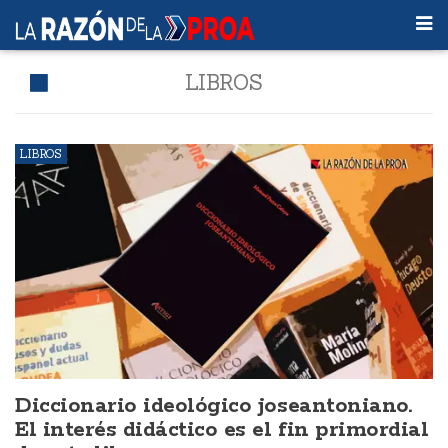
LIBROS
LIBROS
Diccionario ideológico joseantoniano.
El interés didáctico es el fin primordial