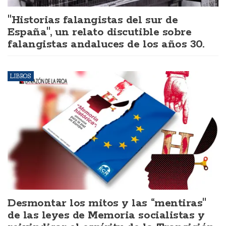
"Historias falangistas del sur de
España", un relato discutible sobre
falangistas andaluces de los años 30.
LIBROS
Desmontar los mitos y las “mentiras"
de las leyes de Memoria socialistas y