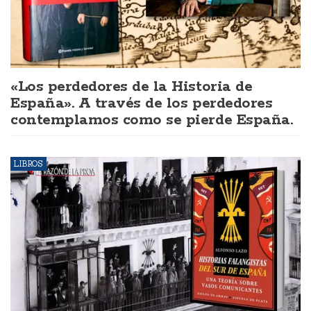
«Los perdedores de la Historia de
España». A través de los perdedores
contemplamos como se pierde España.
LIBROS