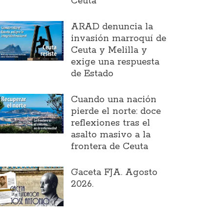
Ceuta
ARAD denuncia la
invasión marroquí de
Ceuta y Melilla y
exige una respuesta
de Estado
Cuando una nación
pierde el norte: doce
reflexiones tras el
asalto masivo a la
frontera de Ceuta
Gaceta FJA. Agosto
2026.