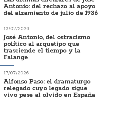
Antonio: del rechazo al apoyo
del alzamiento de julio de 1936
13/07/2026
José Antonio, del ostracismo
político al arquetipo que
trasciende el tiempo y la
Falange
17/07/2026
Alfonso Paso: el dramaturgo
relegado cuyo legado sigue
vivo pese al olvido en España