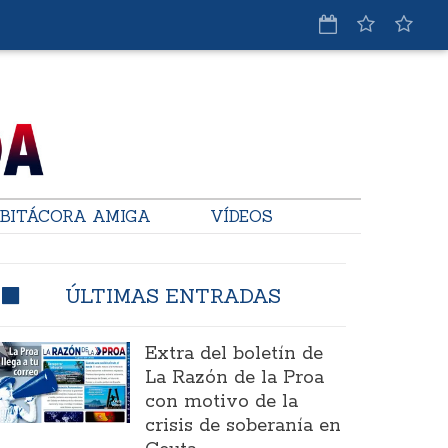
BITÁCORA AMIGA
VÍDEOS
ÚLTIMAS ENTRADAS
Extra del boletín de
La Razón de la Proa
con motivo de la
crisis de soberanía en