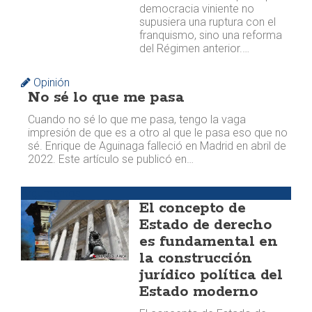
democracia viniente no
supusiera una ruptura con el
franquismo, sino una reforma
del Régimen anterior.…
Opinión
No sé lo que me pasa
Cuando no sé lo que me pasa, tengo la vaga
impresión de que es a otro al que le pasa eso que no
sé. Enrique de Aguinaga falleció en Madrid en abril de
2022. Este artículo se publicó en…
Argumentos
El concepto de
Estado de derecho
es fundamental en
la construcción
jurídico política del
Estado moderno