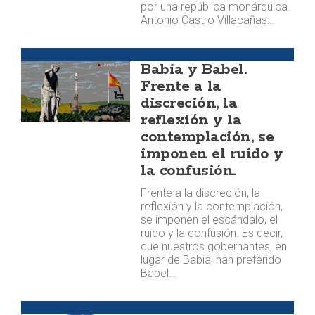
por una república monárquica.
Antonio Castro Villacañas…
Argumentos
Babia y Babel.
Frente a la
discreción, la
reflexión y la
contemplación, se
imponen el ruido y
la confusión.
Frente a la discreción, la
reflexión y la contemplación,
se imponen el escándalo, el
ruido y la confusión. Es decir,
que nuestros gobernantes, en
lugar de Babia, han preferido
Babel…
Argumentos