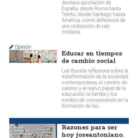
decisiva aportación de
España, desde Roma hasta
Trento, desde Santiago hasta
América, como defensora de
una civilización de raíz
cristiana.
Opinión
Educar en tiempos
de cambio social
Luis Buceta reflexiona sobre la
transformación de la sociedad
contemporánea, el cambio de
valores y el nuevo papel de la
educación, la familia y los
medios de comunicación en la
formación de las…
Argumentos
Razones para ser
hoy joseantoniano.