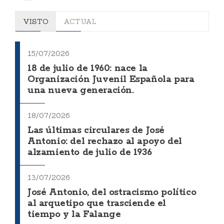
VISTO
ACTUAL
15/07/2026
18 de julio de 1960: nace la
Organización Juvenil Española para
una nueva generación.
18/07/2026
Las últimas circulares de José
Antonio: del rechazo al apoyo del
alzamiento de julio de 1936
13/07/2026
José Antonio, del ostracismo político
al arquetipo que trasciende el
tiempo y la Falange