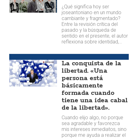
¿Qué significa hoy ser
joseantoniano en un mundo
cambiante y fragmentado?
Entre la revisión crítica del
pasado y la búsqueda de
sentido en el presente, el autor
reflexiona sobre identidad,…
Argumentos
La conquista de la
libertad. «Una
persona está
básicamente
formada cuando
tiene una idea cabal
de la libertad».
Cuando elijo algo, no porque
sea agradable y favorezca
mis intereses inmediatos, sino
porque me ayuda a realizar el