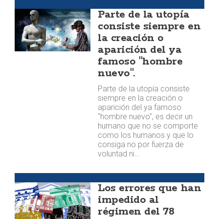
Argumentos
Parte de la utopía
consiste siempre en
la creación o
aparición del ya
famoso "hombre
nuevo".
Parte de la utopía consiste
siempre en la creación o
aparición del ya famoso
"hombre nuevo", es decir un
humano que no se comporte
como los humanos y que lo
consiga no por fuerza de
voluntad ni…
Argumentos
Los errores que han
impedido al
régimen del 78