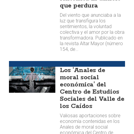
que perdura
Del viento que anunciaba a la
luz que transfigura los
sentimientos, la voluntad
colectiva y el amor por la obra
transformadora. Publicado en
la revista Altar Mayor (número
154, de…
Argumentos
Los 'Anales de
moral social
económica' del
Centro de Estudios
Sociales del Valle de
los Caídos
Valiosas aportaciones sobre
economía contenidas en los
Anales de moral social
económica del Centro de