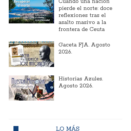
Cuando una nación
pierde el norte: doce
reflexiones tras el
asalto masivo a la
frontera de Ceuta
Gaceta FJA. Agosto
2026.
Historias Azules.
Agosto 2026.
LO MÁS