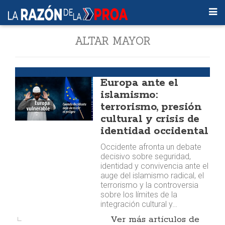
ALTAR MAYOR
Argumentos
Europa ante el
islamismo:
terrorismo, presión
cultural y crisis de
identidad occidental
Occidente afronta un debate
decisivo sobre seguridad,
identidad y convivencia ante el
auge del islamismo radical, el
terrorismo y la controversia
sobre los límites de la
integración cultural y…
Ver más artículos de