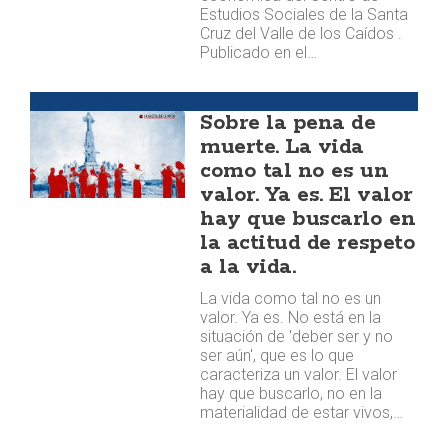
Estudios Sociales de la Santa
Cruz del Valle de los Caídos .
Publicado en el…
Argumentos
Sobre la pena de
muerte. La vida
como tal no es un
valor. Ya es. El valor
hay que buscarlo en
la actitud de respeto
a la vida.
La vida como tal no es un
valor. Ya es. No está en la
situación de 'deber ser y no
ser aún', que es lo que
caracteriza un valor. El valor
hay que buscarlo, no en la
materialidad de estar vivos,…