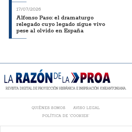
17/07/2026
Alfonso Paso: el dramaturgo
relegado cuyo legado sigue vivo
pese al olvido en España
REVISTA DIGITAL DE PROYECCIÓN HISPÁNICA E INSPIRACIÓN JOSEANTONIANA.
QUIÉNES SOMOS
AVISO LEGAL
POLÍTICA DE 'COOKIES'