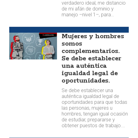
verdadero ideal, me distancio
de mi afán de dominio y
manejo –nivel 1–, para…
Argumentos
Mujeres y hombres
somos
complementarios.
Se debe establecer
una auténtica
igualdad legal de
oportunidades.
Se debe establecer una
auténtica igualdad legal de
oportunidades para que todas
las personas, mujeres u
hombres, tengan igual ocasión
de estudiar, prepararse y
obtener puestos de trabajo.…