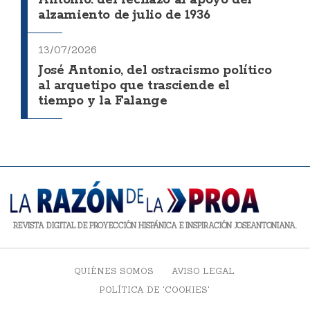
Antonio: del rechazo al apoyo del
alzamiento de julio de 1936
13/07/2026
José Antonio, del ostracismo político
al arquetipo que trasciende el
tiempo y la Falange
REVISTA DIGITAL DE PROYECCIÓN HISPÁNICA E INSPIRACIÓN JOSEANTONIANA.
QUIÉNES SOMOS
AVISO LEGAL
POLÍTICA DE 'COOKIES'