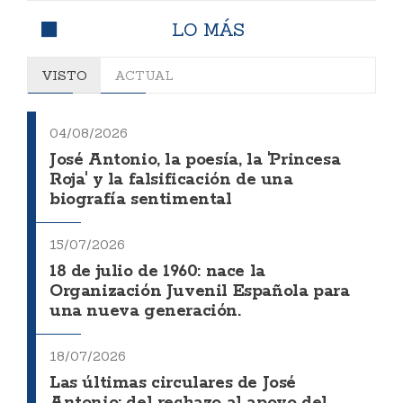
LO MÁS
VISTO
ACTUAL
04/08/2026
José Antonio, la poesía, la 'Princesa
Roja' y la falsificación de una
biografía sentimental
15/07/2026
18 de julio de 1960: nace la
Organización Juvenil Española para
una nueva generación.
18/07/2026
Las últimas circulares de José