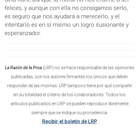
felices, y aunque con ella no consigamos serlo,
es seguro que nos ayudará a merecerlo, y el
intentarlo es en sí mismo un logro ilusionante y
esperanzador.
La Razón de la Proa
(LRP) no se hace responsable de las opiniones
publicadas, son los autores firmantes los únicos que deben
responder de las mismas. LRP tampoco tiene por qué compartir
en su totalidad el criterio de los colaboradores. Todos los
artículos publicados en LRP se pueden reproducir libremente
siempre que se indique su procedencia.
Recibir el boletín de LRP