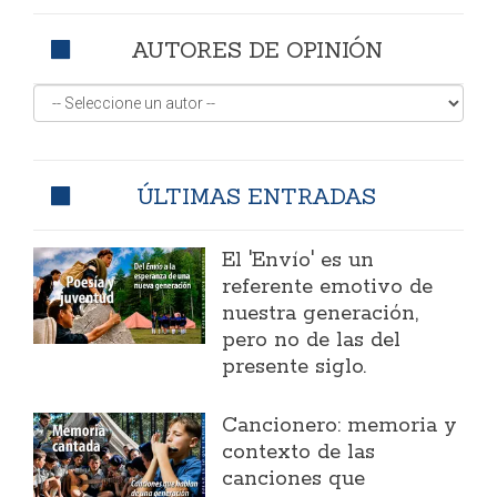
AUTORES DE OPINIÓN
ÚLTIMAS ENTRADAS
El 'Envío' es un
referente emotivo de
nuestra generación,
pero no de las del
presente siglo.
Cancionero: memoria y
contexto de las
canciones que