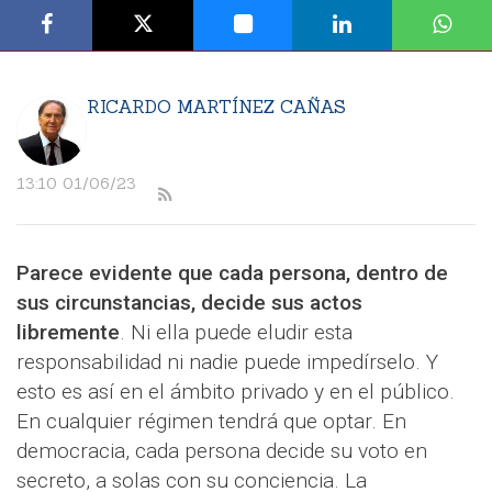
RICARDO MARTÍNEZ CAÑAS
13:10 01/06/23
Parece evidente que cada persona, dentro de
sus circunstancias, decide sus actos
libremente
. Ni ella puede eludir esta
responsabilidad ni nadie puede impedírselo. Y
esto es así en el ámbito privado y en el público.
En cualquier régimen tendrá que optar. En
democracia, cada persona decide su voto en
secreto, a solas con su conciencia. La