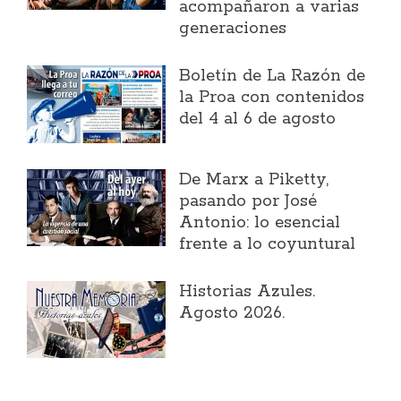
acompañaron a varias
generaciones
Boletín de La Razón de
la Proa con contenidos
del 4 al 6 de agosto
​De Marx a Piketty,
pasando por José
Antonio: lo esencial
frente a lo coyuntural
Historias Azules.
Agosto 2026.