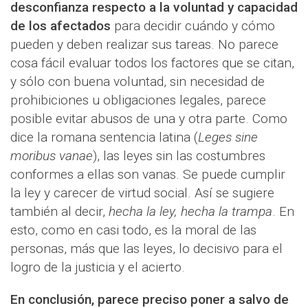
desconfianza respecto a la voluntad y capacidad
de los afectados
para decidir cuándo y cómo
pueden y deben realizar sus tareas. No parece
cosa fácil evaluar todos los factores que se citan,
y sólo con buena voluntad, sin necesidad de
prohibiciones u obligaciones legales, parece
posible evitar abusos de una y otra parte. Como
dice la romana sentencia latina (
Leges sine
moribus vanae
), las leyes sin las costumbres
conformes a ellas son vanas. Se puede cumplir
la ley y carecer de virtud social. Así se sugiere
también al decir,
hecha la ley, hecha la trampa
. En
esto, como en casi todo, es la moral de las
personas, más que las leyes, lo decisivo para el
logro de la justicia y el acierto.
En conclusión, parece preciso poner a salvo de