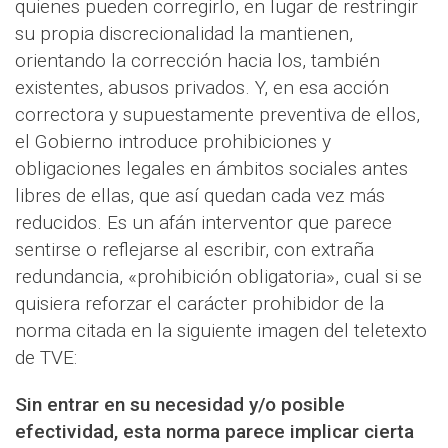
quienes pueden corregirlo, en lugar de restringir
su propia discrecionalidad la mantienen,
orientando la corrección hacia los, también
existentes, abusos privados. Y, en esa acción
correctora y supuestamente preventiva de ellos,
el Gobierno introduce prohibiciones y
obligaciones legales en ámbitos sociales antes
libres de ellas, que así quedan cada vez más
reducidos. Es un afán interventor que parece
sentirse o reflejarse al escribir, con extraña
redundancia, «prohibición obligatoria», cual si se
quisiera reforzar el carácter prohibidor de la
norma citada en la siguiente imagen del teletexto
de TVE:
Sin entrar en su necesidad y/o posible
efectividad, esta norma parece implicar cierta