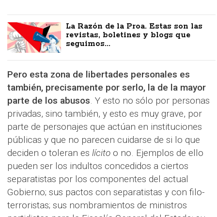
La Razón de la Proa. Estas son las
revistas, boletines y blogs que
seguimos...
Pero esta zona de libertades personales es
también, precisamente por serlo, la de la mayor
parte de los abusos
. Y esto no sólo por personas
privadas, sino también, y esto es muy grave, por
parte de personajes que actúan en instituciones
públicas y que no parecen cuidarse de si lo que
deciden o toleran es
lícito
o no. Ejemplos de ello
pueden ser los indultos concedidos a ciertos
separatistas por los componentes del actual
Gobierno; sus pactos con separatistas y con filo-
terroristas; sus nombramientos de ministros