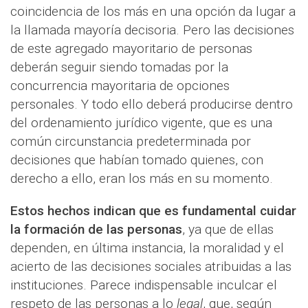
coincidencia de los más en una opción da lugar a
la llamada mayoría decisoria. Pero las decisiones
de este agregado mayoritario de personas
deberán seguir siendo tomadas por la
concurrencia mayoritaria de opciones
personales. Y todo ello deberá producirse dentro
del ordenamiento jurídico vigente, que es una
común circunstancia predeterminada por
decisiones que habían tomado quienes, con
derecho a ello, eran los más en su momento.
Estos hechos indican que es fundamental cuidar
la formación de las personas
, ya que de ellas
dependen, en última instancia, la moralidad y el
acierto de las decisiones sociales atribuidas a las
instituciones. Parece indispensable inculcar el
respeto de las personas a lo
legal
, que, según