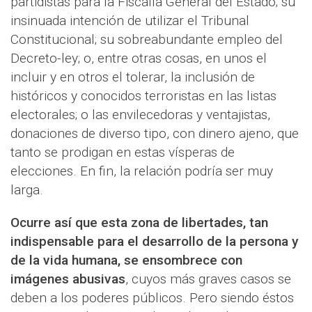
partidistas para la Fiscalía General del Estado; su
insinuada intención de utilizar el Tribunal
Constitucional; su sobreabundante empleo del
Decreto-ley; o, entre otras cosas, en unos el
incluir y en otros el tolerar, la inclusión de
históricos y conocidos terroristas en las listas
electorales; o las envilecedoras y ventajistas,
donaciones de diverso tipo, con dinero ajeno, que
tanto se prodigan en estas vísperas de
elecciones. En fin, la relación podría ser muy
larga.
Ocurre así que esta zona de libertades, tan
indispensable para el desarrollo de la persona y
de la vida humana, se ensombrece con
imágenes abusivas
, cuyos más graves casos se
deben a los poderes públicos. Pero siendo éstos