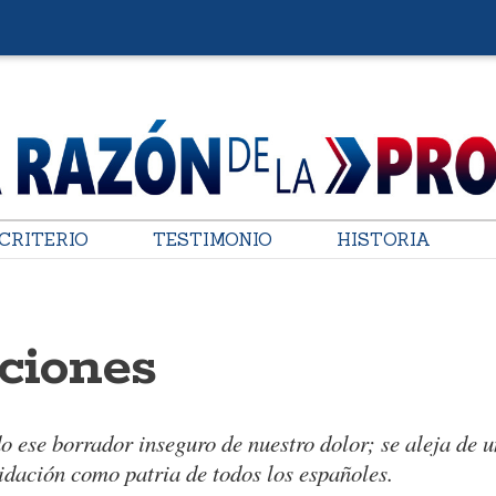
CRITERIO
TESTIMONIO
HISTORIA
cciones
 ese borrador inseguro de nuestro dolor; se aleja de u
idación como patria de todos los españoles.