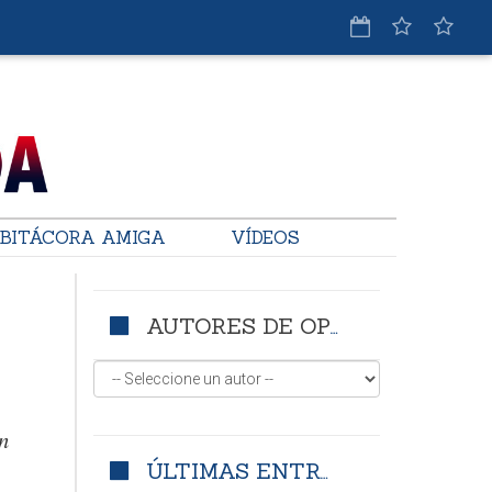
BITÁCORA AMIGA
VÍDEOS
AUTORES DE OPINIÓN
n
ÚLTIMAS ENTRADAS