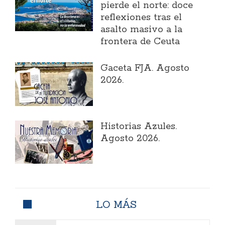
pierde el norte: doce
reflexiones tras el
asalto masivo a la
frontera de Ceuta
Gaceta FJA. Agosto
2026.
Historias Azules.
Agosto 2026.
LO MÁS