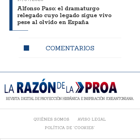
Alfonso Paso: el dramaturgo
relegado cuyo legado sigue vivo
pese al olvido en España
COMENTARIOS
REVISTA DIGITAL DE PROYECCIÓN HISPÁNICA E INSPIRACIÓN JOSEANTONIANA.
QUIÉNES SOMOS
AVISO LEGAL
POLÍTICA DE 'COOKIES'