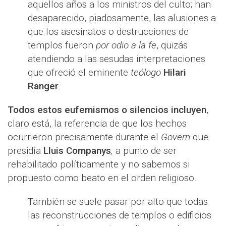
aquellos años a los ministros del culto; han
desaparecido, piadosamente, las alusiones a
que los asesinatos o destrucciones de
templos fueron
por odio a la fe
, quizás
atendiendo a las sesudas interpretaciones
que ofreció el eminente
teólogo
Hilari
Ranger
.
Todos estos eufemismos o silencios incluyen
,
claro está, la referencia de que los hechos
ocurrieron precisamente durante el
Govern
que
presidía
Lluis Companys
,
a punto de ser
rehabilitado políticamente y no sabemos si
propuesto como beato en el orden religioso.
También se suele pasar por alto que todas
las reconstrucciones de templos o edificios