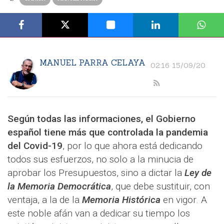
MANUEL PARRA CELAYA
02:16 15/09/20
Según todas las informaciones, el Gobierno
español tiene más que controlada la pandemia
del Covid-19
, por lo que ahora está dedicando
todos sus esfuerzos, no solo a la minucia de
aprobar los Presupuestos, sino a dictar la
Ley de
la Memoria Democrática
, que debe sustituir, con
ventaja, a la de la
Memoria Histórica
en vigor. A
este noble afán van a dedicar su tiempo los