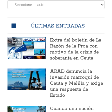
ÚLTIMAS ENTRADAS
Extra del boletín de La
Razón de la Proa con
motivo de la crisis de
soberanía en Ceuta
ARAD denuncia la
invasión marroquí de
Ceuta y Melilla y exige
una respuesta de
Estado
Cuando una nación