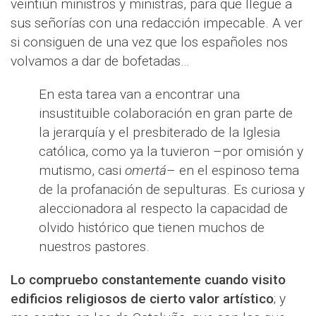
veintiún ministros y ministras, para que llegue a
sus señorías con una redacción impecable. A ver
si consiguen de una vez que los españoles nos
volvamos a dar de bofetadas…
En esta tarea van a encontrar una
insustituible colaboración en gran parte de
la jerarquía y el presbiterado de la Iglesia
católica, como ya la tuvieron –por omisión y
mutismo, casi
omertá
– en el espinoso tema
de la profanación de sepulturas. Es curiosa y
aleccionadora al respecto la capacidad de
olvido histórico que tienen muchos de
nuestros pastores.
Lo compruebo constantemente cuando visito
edificios religiosos de cierto valor artístico
; y