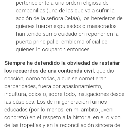
perteneciente a una orden religiosa de
campanillas (una de las que va a sufrir la
acción de la señora Celáa), los herederos de
quienes fueron expulsados o masacrados
han tenido sumo cuidado en reponer en la
puerta principal el emblema oficial de
quienes lo ocuparon entonces.
Siempre he defendido la obviedad de restañar
los recuerdos de una contienda civil
, que dio
ocasión, como todas, a que se cometieran
barbaridades, fuera por apasionamiento,
incultura, odios o, sobre todo, instigaciones desde
las cúspides. Los de mi generación fuimos
educados (por lo menos, en mi ámbito juvenil
concreto) en el respeto a la historia, en el olvido
de las tropelías y en la reconciliación sincera de