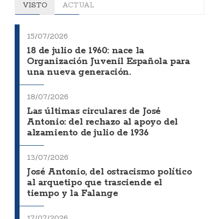
VISTO
ACTUAL
15/07/2026
18 de julio de 1960: nace la
Organización Juvenil Española para
una nueva generación.
18/07/2026
Las últimas circulares de José
Antonio: del rechazo al apoyo del
alzamiento de julio de 1936
13/07/2026
José Antonio, del ostracismo político
al arquetipo que trasciende el
tiempo y la Falange
17/07/2026