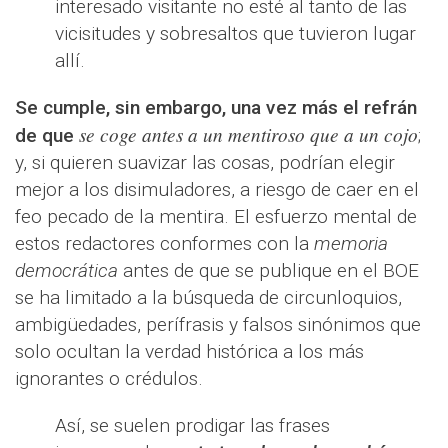
interesado visitante no esté al tanto de las
vicisitudes y sobresaltos que tuvieron lugar
allí.
Se cumple, sin embargo, una vez más el refrán
se coge antes a un mentiroso que a un cojo
de que
;
y, si quieren suavizar las cosas, podrían elegir
mejor a los disimuladores, a riesgo de caer en el
feo pecado de la mentira. El esfuerzo mental de
estos redactores conformes con la
memoria
democrática
antes de que se publique en el BOE
se ha limitado a la búsqueda de circunloquios,
ambigüedades, perífrasis y falsos sinónimos que
solo ocultan la verdad histórica a los más
ignorantes o crédulos.
Así, se suelen prodigar las frases