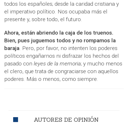
todos los españoles; desde la caridad cristiana y
el imperativo político. Nos ocupaba más el
presente y, sobre todo, el futuro.
Ahora, están abriendo la caja de los truenos.
Bien, pues juguemos todos y no rompamos la
baraja
. Pero, por favor, no intenten los poderes
políticos engañarnos ni disfrazar los hechos del
pasado con
leyes de la memoria
; y mucho menos
el clero, que trata de congraciarse con aquellos
poderes. Más o menos, como siempre.
AUTORES DE OPINIÓN