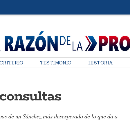
CRITERIO
TESTIMONIO
HISTORIA
consultas
pas de un Sánchez más desesperado de lo que da a