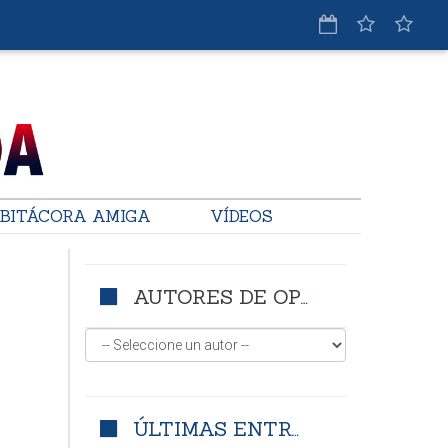
BITÁCORA AMIGA
VÍDEOS
AUTORES DE OPINIÓN
ÚLTIMAS ENTRADAS