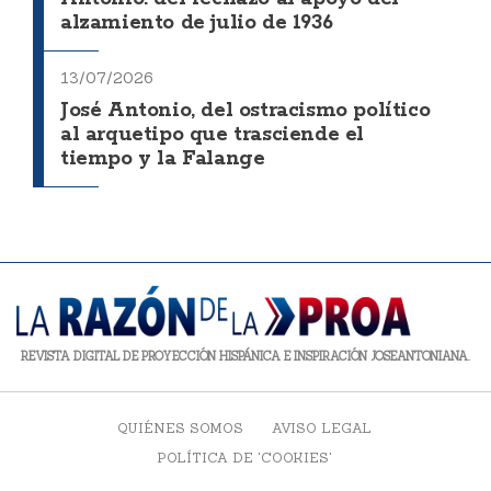
alzamiento de julio de 1936
13/07/2026
José Antonio, del ostracismo político
al arquetipo que trasciende el
tiempo y la Falange
REVISTA DIGITAL DE PROYECCIÓN HISPÁNICA E INSPIRACIÓN JOSEANTONIANA.
QUIÉNES SOMOS
AVISO LEGAL
POLÍTICA DE 'COOKIES'