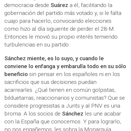
democracia desde
Suárez
a él, facilitando la
gobernación del partido más votado y, si le falta
cuajo para hacerlo, convocando elecciones
como hizo al día siguiente de perder el 28-M.
Entonces le movió su propio interés temiendo
turbulencias en su partido.
Sánchez miente, es lo suyo, y cuando le
conviene lo enfanga y embarulla todo en su sólo
beneficio
sin pensar en los españoles ni en los
sacrificios que sus decisiones puedan
acarrearles. ¿Qué tienen en común golpistas,
bilduetarras, reaccionarios y comunistas? Que se
considere progresistas a Junts y al PNV es una
broma. A los socios de
Sánchez
les une acabar
con la España que conocemos. Y para lograrlo,
no nos engañemos, les sobra la Monarquía