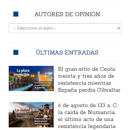
AUTORES DE OPINIÓN
ÚLTIMAS ENTRADAS
El gran sitio de Ceuta:
treinta y tres años de
resistencia mientras
España perdía Gibraltar
6 de agosto de 133 a. C.:
la caída de Numancia,
el último acto de una
resistencia legendaria