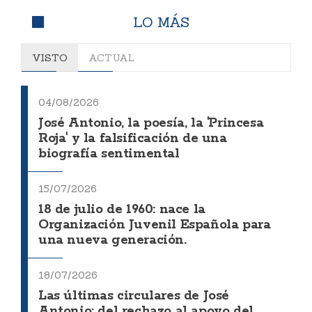
LO MÁS
VISTO
ACTUAL
04/08/2026
José Antonio, la poesía, la 'Princesa
Roja' y la falsificación de una
biografía sentimental
15/07/2026
18 de julio de 1960: nace la
Organización Juvenil Española para
una nueva generación.
18/07/2026
Las últimas circulares de José
Antonio: del rechazo al apoyo del