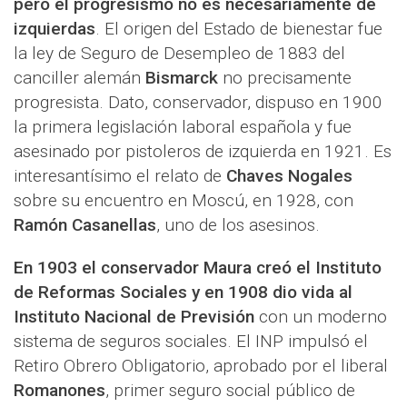
pero el progresismo no es necesariamente de
izquierdas
. El origen del Estado de bienestar fue
la ley de Seguro de Desempleo de 1883 del
canciller alemán
Bismarck
no precisamente
progresista. Dato, conservador, dispuso en 1900
la primera legislación laboral española y fue
asesinado por pistoleros de izquierda en 1921. Es
interesantísimo el relato de
Chaves Nogales
sobre su encuentro en Moscú, en 1928, con
Ramón Casanellas
, uno de los asesinos.
En 1903 el conservador Maura creó el Instituto
de Reformas Sociales y en 1908 dio vida al
Instituto Nacional de Previsión
con un moderno
sistema de seguros sociales. El INP impulsó el
Retiro Obrero Obligatorio, aprobado por el liberal
Romanones
, primer seguro social público de