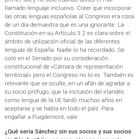
llamado lenguaje inclusivo. Creer que incorporar
las otras lenguas españolas al Congreso era cosa
de un día demuestra que es una ignorante. La
Constitución en su Artículo 3.2 es clara sobre el
ámbito de utilización oficial de las diferentes
lenguas de España. Nadie lo ha recordado. Se
coló en el Senado por su consideración
constitucional de «Cámara de representación
territorial» pero el Congreso no lo es. También es
relevante que se oculte, en un afán de agradar a
su socio prófugo, que la inclusión del irlandés
como lengua de la UE tardó muchos años en
aceptarse y se habla en todo el país. Para
engañar a Puigdemont, vale.
¿Qué sería Sánchez sin sus socios y sus socios