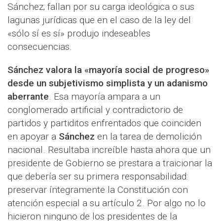
Sánchez; fallan por su carga ideológica o sus
lagunas jurídicas que en el caso de la ley del
«sólo sí es sí» produjo indeseables
consecuencias.
Sánchez valora la «mayoría social de progreso»
desde un subjetivismo simplista y un adanismo
aberrante
. Esa mayoría ampara a un
conglomerado artificial y contradictorio de
partidos y partiditos enfrentados que coinciden
en apoyar a
Sánchez
en la tarea de demolición
nacional. Resultaba increíble hasta ahora que un
presidente de Gobierno se prestara a traicionar la
que debería ser su primera responsabilidad:
preservar íntegramente la Constitución con
atención especial a su artículo 2. Por algo no lo
hicieron ninguno de los presidentes de la