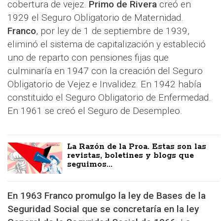
cobertura de vejez.
Primo de Rivera
creó en
1929 el Seguro Obligatorio de Maternidad.
Franco
, por ley de 1 de septiembre de 1939,
eliminó el sistema de capitalización y estableció
uno de reparto con pensiones fijas que
culminaría en 1947 con la creación del Seguro
Obligatorio de Vejez e Invalidez. En 1942 había
constituido el Seguro Obligatorio de Enfermedad.
En 1961 se creó el Seguro de Desempleo.
La Razón de la Proa. Estas son las
revistas, boletines y blogs que
seguimos...
En 1963 Franco promulgo la ley de Bases de la
Seguridad Social que se concretaría en la ley