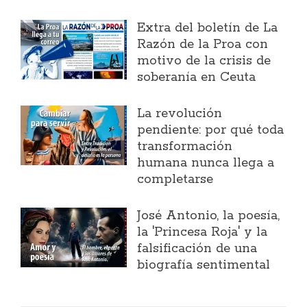
Extra del boletín de La
Razón de la Proa con
motivo de la crisis de
soberanía en Ceuta
La revolución
pendiente: por qué toda
transformación
humana nunca llega a
completarse
José Antonio, la poesía,
la 'Princesa Roja' y la
falsificación de una
biografía sentimental