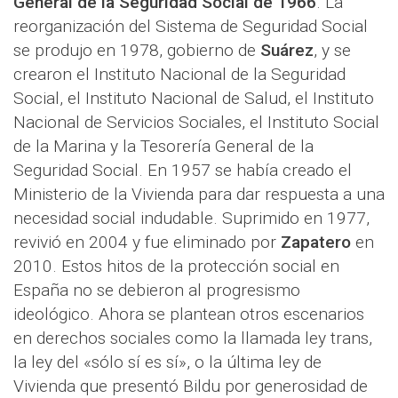
General de la Seguridad Social de 1966
. La
reorganización del Sistema de Seguridad Social
se produjo en 1978, gobierno de
Suárez
, y se
crearon el Instituto Nacional de la Seguridad
Social, el Instituto Nacional de Salud, el Instituto
Nacional de Servicios Sociales, el Instituto Social
de la Marina y la Tesorería General de la
Seguridad Social. En 1957 se había creado el
Ministerio de la Vivienda para dar respuesta a una
necesidad social indudable. Suprimido en 1977,
revivió en 2004 y fue eliminado por
Zapatero
en
2010. Estos hitos de la protección social en
España no se debieron al progresismo
ideológico. Ahora se plantean otros escenarios
en derechos sociales como la llamada ley trans,
la ley del «sólo sí es sí», o la última ley de
Vivienda que presentó Bildu por generosidad de