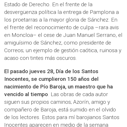
Estado de Derecho. En el frente de la
desvergüenza política la entrega de Pamplona a
los proetarras a la mayor gloria de Sánchez. En
el frente del reconocimiento de culpa –rara avis
en Moncloa– el cese de Juan Manuel Serrano, el
amiguísimo de Sánchez, como presidente de
Correos; un ejemplo de gestión caótica, ruinosa y
acaso con tintes más oscuros.
El pasado jueves 28, Día de los Santos
Inocentes, se cumplieron 150 años del
nacimiento de Pío Baroja, un maestro que ha
vencido al tiempo
. Las obras de cada autor
siguen sus propios caminos; Azorín, amigo y
compañero de Baroja, está sumido en el olvido
de los lectores. Estos para mí barojianos Santos
Inocentes aparecen en medio de la semana