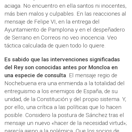
aciaga. No encuentro en ella santos ni inocentes,
más bien malos y culpables. En las reacciones al
mensaje de Felipe VI, en la entrega del
Ayuntamiento de Pamplona y en el despeñadero
de Serrano en Correos no veo inocencia. Veo
táctica calculada de quien todo lo quiere.
Es sabido que las intervenciones significadas
del Rey son conocidas antes por Moncloa en
una especie de consulta
. El mensaje regio de
Nochebuena era una enmienda a la totalidad del
entreguismo a los enemigos de España, de su
unidad, de la Constitución y del propio sistema. Y,
por ello, una crítica a las políticas que lo hacen
posible. Considero la postura de Sánchez tras el
mensaje un nuevo «hacer de la necesidad virtud»;
parecía ajeno a la polémica. Que los socios de