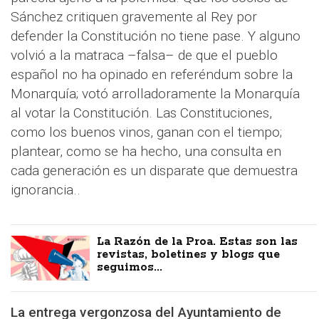
Sánchez critiquen gravemente al Rey por
defender la Constitución no tiene pase. Y alguno
volvió a la matraca –falsa– de que el pueblo
español no ha opinado en referéndum sobre la
Monarquía; votó arrolladoramente la Monarquía
al votar la Constitución. Las Constituciones,
como los buenos vinos, ganan con el tiempo;
plantear, como se ha hecho, una consulta en
cada generación es un disparate que demuestra
ignorancia..
La Razón de la Proa. Estas son las
revistas, boletines y blogs que
seguimos...
La entrega vergonzosa del Ayuntamiento de