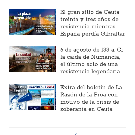
El gran sitio de Ceuta:
treinta y tres años de
resistencia mientras
España perdía Gibraltar
6 de agosto de 133 a. C.:
la caída de Numancia,
el último acto de una
resistencia legendaria
Extra del boletín de La
Razón de la Proa con
motivo de la crisis de
soberanía en Ceuta