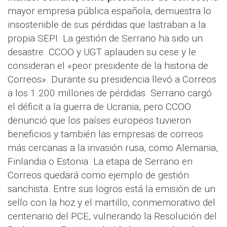
mayor empresa pública española, demuestra lo
insostenible de sus pérdidas que lastraban a la
propia SEPI. La gestión de Serrano ha sido un
desastre. CCOO y UGT aplauden su cese y le
consideran el «peor presidente de la historia de
Correos». Durante su presidencia llevó a Correos
a los 1.200 millones de pérdidas. Serrano cargó
el déficit a la guerra de Ucrania, pero CCOO
denunció que los países europeos tuvieron
beneficios y también las empresas de correos
más cercanas a la invasión rusa, como Alemania,
Finlandia o Estonia. La etapa de Serrano en
Correos quedará como ejemplo de gestión
sanchista. Entre sus logros está la emisión de un
sello con la hoz y el martillo, conmemorativo del
centenario del PCE, vulnerando la Resolución del