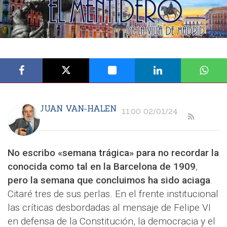
JUAN VAN-HALEN
11:00 02/01/24
No escribo «semana trágica» para no recordar la
conocida como tal en la Barcelona de 1909
,
pero la semana que concluimos ha sido aciaga
.
Citaré tres de sus perlas. En el frente institucional
las críticas desbordadas al mensaje de Felipe VI
en defensa de la Constitución, la democracia y el