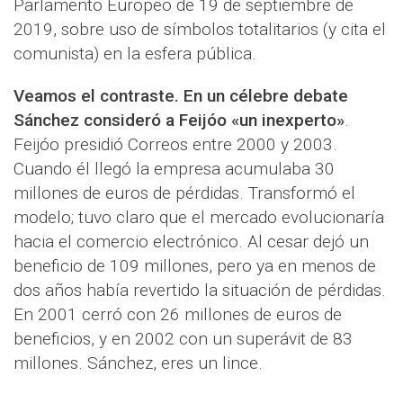
Parlamento Europeo de 19 de septiembre de
2019, sobre uso de símbolos totalitarios (y cita el
comunista) en la esfera pública.
Veamos el contraste. En un célebre debate
Sánchez consideró a Feijóo «un inexperto»
.
Feijóo presidió Correos entre 2000 y 2003.
Cuando él llegó la empresa acumulaba 30
millones de euros de pérdidas. Transformó el
modelo; tuvo claro que el mercado evolucionaría
hacia el comercio electrónico. Al cesar dejó un
beneficio de 109 millones, pero ya en menos de
dos años había revertido la situación de pérdidas.
En 2001 cerró con 26 millones de euros de
beneficios, y en 2002 con un superávit de 83
millones. Sánchez, eres un lince.