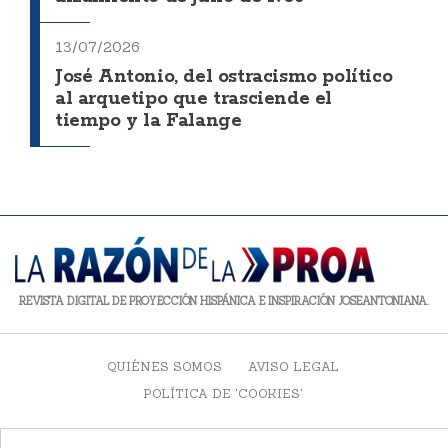
13/07/2026
José Antonio, del ostracismo político
al arquetipo que trasciende el
tiempo y la Falange
REVISTA DIGITAL DE PROYECCIÓN HISPÁNICA E INSPIRACIÓN JOSEANTONIANA.
QUIÉNES SOMOS
AVISO LEGAL
POLÍTICA DE 'COOKIES'