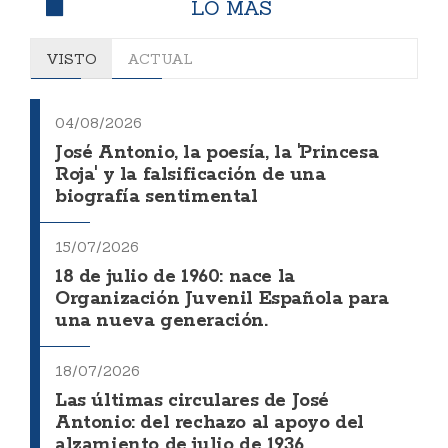
LO MÁS
VISTO
ACTUAL
04/08/2026
José Antonio, la poesía, la 'Princesa
Roja' y la falsificación de una
biografía sentimental
15/07/2026
18 de julio de 1960: nace la
Organización Juvenil Española para
una nueva generación.
18/07/2026
Las últimas circulares de José
Antonio: del rechazo al apoyo del
alzamiento de julio de 1936