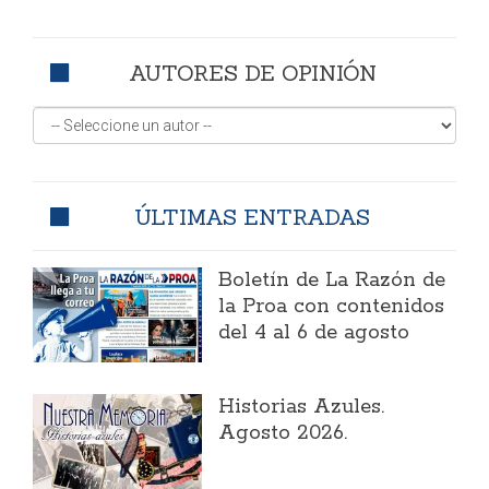
AUTORES DE OPINIÓN
ÚLTIMAS ENTRADAS
Boletín de La Razón de
la Proa con contenidos
del 4 al 6 de agosto
Historias Azules.
Agosto 2026.