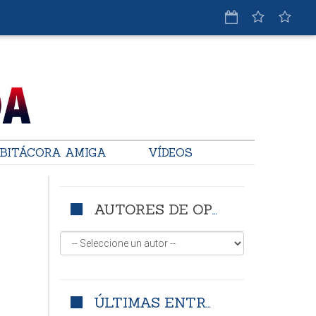
BITÁCORA AMIGA
VÍDEOS
AUTORES DE OPINIÓN
ÚLTIMAS ENTRADAS