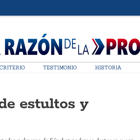
CRITERIO
TESTIMONIO
HISTORIA
de estultos y