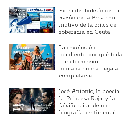
Extra del boletín de La
Razón de la Proa con
motivo de la crisis de
soberanía en Ceuta
La revolución
pendiente: por qué toda
transformación
humana nunca llega a
completarse
José Antonio, la poesía,
la 'Princesa Roja' y la
falsificación de una
biografía sentimental