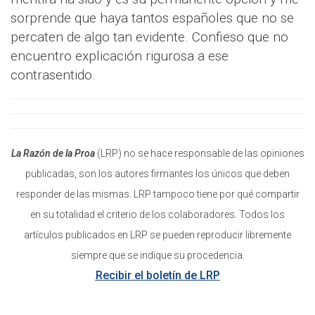
sorprende que haya tantos españoles que no se
percaten de algo tan evidente. Confieso que no
encuentro explicación rigurosa a ese
contrasentido.
La Razón de la Proa
(LRP) no se hace responsable de las opiniones
publicadas, son los autores firmantes los únicos que deben
responder de las mismas. LRP tampoco tiene por qué compartir
en su totalidad el criterio de los colaboradores. Todos los
artículos publicados en LRP se pueden reproducir libremente
siempre que se indique su procedencia.
Recibir el boletín de LRP