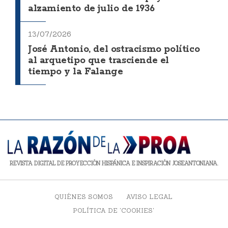
alzamiento de julio de 1936
13/07/2026
José Antonio, del ostracismo político
al arquetipo que trasciende el
tiempo y la Falange
REVISTA DIGITAL DE PROYECCIÓN HISPÁNICA E INSPIRACIÓN JOSEANTONIANA.
QUIÉNES SOMOS
AVISO LEGAL
POLÍTICA DE 'COOKIES'