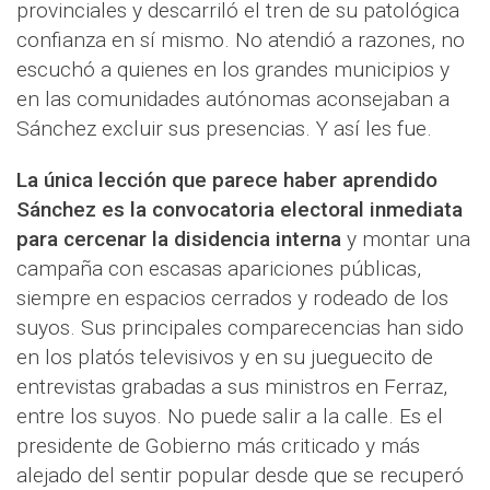
provinciales y descarriló el tren de su patológica
confianza en sí mismo. No atendió a razones, no
escuchó a quienes en los grandes municipios y
en las comunidades autónomas aconsejaban a
Sánchez excluir sus presencias. Y así les fue.
La única lección que parece haber aprendido
Sánchez es la convocatoria electoral inmediata
para cercenar la disidencia interna
y montar una
campaña con escasas apariciones públicas,
siempre en espacios cerrados y rodeado de los
suyos. Sus principales comparecencias han sido
en los platós televisivos y en su jueguecito de
entrevistas grabadas a sus ministros en Ferraz,
entre los suyos. No puede salir a la calle. Es el
presidente de Gobierno más criticado y más
alejado del sentir popular desde que se recuperó