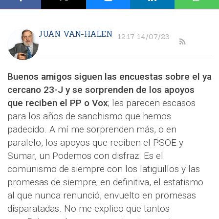
JUAN VAN-HALEN
12:17 14/07/23
Buenos amigos siguen las encuestas sobre el ya
cercano 23-J y se sorprenden de los apoyos
que reciben el PP o Vox
; les parecen escasos
para los años de sanchismo que hemos
padecido. A mí me sorprenden más, o en
paralelo, los apoyos que reciben el PSOE y
Sumar, un Podemos con disfraz. Es el
comunismo de siempre con los latiguillos y las
promesas de siempre; en definitiva, el estatismo
al que nunca renunció, envuelto en promesas
disparatadas. No me explico que tantos