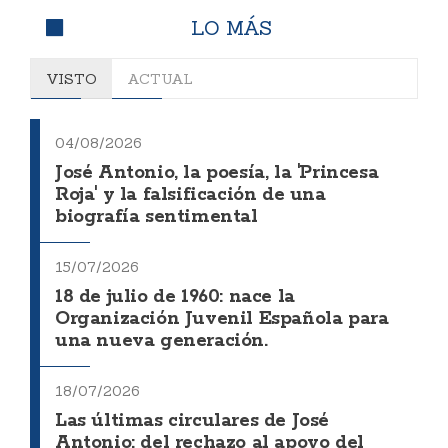
LO MÁS
VISTO
ACTUAL
04/08/2026
José Antonio, la poesía, la 'Princesa
Roja' y la falsificación de una
biografía sentimental
15/07/2026
18 de julio de 1960: nace la
Organización Juvenil Española para
una nueva generación.
18/07/2026
Las últimas circulares de José
Antonio: del rechazo al apoyo del