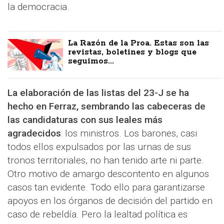
la democracia.
La Razón de la Proa. Estas son las
revistas, boletines y blogs que
seguimos...
La elaboración de las listas del 23-J se ha
hecho en Ferraz, sembrando las cabeceras de
las candidaturas con sus leales más
agradecidos
: los ministros. Los barones, casi
todos ellos expulsados por las urnas de sus
tronos territoriales, no han tenido arte ni parte.
Otro motivo de amargo descontento en algunos
casos tan evidente. Todo ello para garantizarse
apoyos en los órganos de decisión del partido en
caso de rebeldía. Pero la lealtad política es