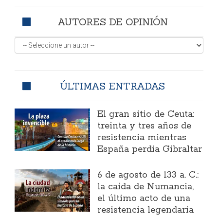
AUTORES DE OPINIÓN
ÚLTIMAS ENTRADAS
El gran sitio de Ceuta:
treinta y tres años de
resistencia mientras
España perdía Gibraltar
6 de agosto de 133 a. C.:
la caída de Numancia,
el último acto de una
resistencia legendaria