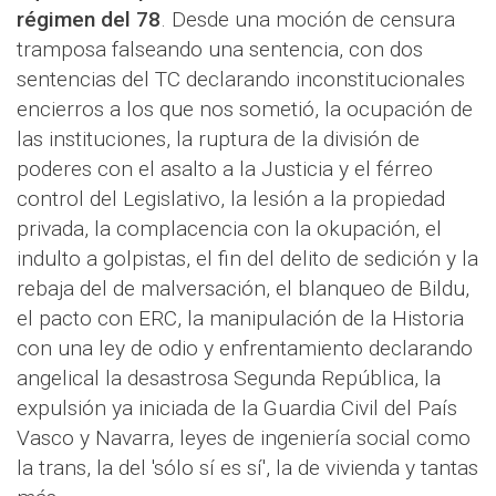
régimen del 78
. Desde una moción de censura
tramposa falseando una sentencia, con dos
sentencias del TC declarando inconstitucionales
encierros a los que nos sometió, la ocupación de
las instituciones, la ruptura de la división de
poderes con el asalto a la Justicia y el férreo
control del Legislativo, la lesión a la propiedad
privada, la complacencia con la okupación, el
indulto a golpistas, el fin del delito de sedición y la
rebaja del de malversación, el blanqueo de Bildu,
el pacto con ERC, la manipulación de la Historia
con una ley de odio y enfrentamiento declarando
angelical la desastrosa Segunda República, la
expulsión ya iniciada de la Guardia Civil del País
Vasco y Navarra, leyes de ingeniería social como
la trans, la del 'sólo sí es sí', la de vivienda y tantas