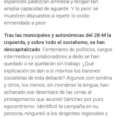
españoles padezcan amnesia y tengan tan
amplia capacidad de aguante. Y lo peor: se
muestren dispuestos a repetir lo vivido
enmendado a peor.
Tras las municipales y autonómicas del 28-M la
izquierda, y sobre todo el socialismo, se han
descapitalizado
. Centenares de políticos, cargos
intermedios y colaboradores a dedo se han
quedado o se quedarán sin trabajo. ¿Qué
explicación se dan a sí mismos los barones
socialistas de esta debacle? Algunos con sordina
y otros, los menos, sin morderse la lengua, han
achacado ese desenlace de las urnas al
protagonismo que asumió Sánchez por puro
egocentrismo. Identificó la campaña en su
persona, ninguneó a los dirigentes regionales y