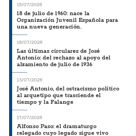
15/07/2026
18 de julio de 1960: nace la
Organización Juvenil Española para
una nueva generación.
18/07/2026
Las últimas circulares de José
Antonio: del rechazo al apoyo del
alzamiento de julio de 1936
13/07/2026
José Antonio, del ostracismo político
al arquetipo que trasciende el
tiempo y la Falange
17/07/2026
Alfonso Paso: el dramaturgo
relegado cuyo legado sigue vivo