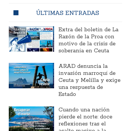
ÚLTIMAS ENTRADAS
Extra del boletín de La
Razón de la Proa con
motivo de la crisis de
soberanía en Ceuta
ARAD denuncia la
invasión marroquí de
Ceuta y Melilla y exige
una respuesta de
Estado
Cuando una nación
pierde el norte: doce
reflexiones tras el