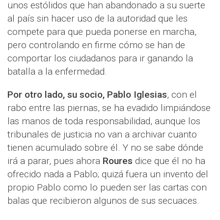
unos estólidos que han abandonado a su suerte
al país sin hacer uso de la autoridad que les
compete para que pueda ponerse en marcha,
pero controlando en firme cómo se han de
comportar los ciudadanos para ir ganando la
batalla a la enfermedad.
Por otro lado, su socio, Pablo Iglesias
, con el
rabo entre las piernas, se ha evadido limpiándose
las manos de toda responsabilidad, aunque los
tribunales de justicia no van a archivar cuanto
tienen acumulado sobre él. Y no se sabe dónde
irá a parar, pues ahora
Roures
dice que él no ha
ofrecido nada a Pablo; quizá fuera un invento del
propio Pablo como lo pueden ser las cartas con
balas que recibieron algunos de sus secuaces.