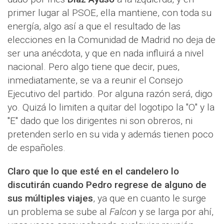
primer lugar al PSOE, ella mantiene, con toda su
energía, algo así a que el resultado de las
elecciones en la Comunidad de Madrid no deja de
ser una anécdota, y que en nada influirá a nivel
nacional. Pero algo tiene que decir, pues,
inmediatamente, se va a reunir el Consejo
Ejecutivo del partido. Por alguna razón será, digo
yo. Quizá lo limiten a quitar del logotipo la "O" y la
"E" dado que los dirigentes ni son obreros, ni
pretenden serlo en su vida y además tienen poco
de españoles.
Claro que lo que esté en el candelero lo
discutirán cuando Pedro regrese de alguno de
sus múltiples viajes
, ya que en cuanto le surge
un problema se sube al
Falcon
y se larga por ahí,