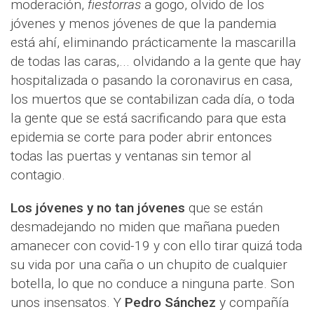
moderación,
fiestorras
a gogo, olvido de los
jóvenes y menos jóvenes de que la pandemia
está ahí, eliminando prácticamente la mascarilla
de todas las caras,... olvidando a la gente que hay
hospitalizada o pasando la coronavirus en casa,
los muertos que se contabilizan cada día, o toda
la gente que se está sacrificando para que esta
epidemia se corte para poder abrir entonces
todas las puertas y ventanas sin temor al
contagio.
Los jóvenes y no tan jóvenes
que se están
desmadejando no miden que mañana pueden
amanecer con covid-19 y con ello tirar quizá toda
su vida por una caña o un chupito de cualquier
botella, lo que no conduce a ninguna parte. Son
unos insensatos. Y
Pedro Sánchez
y compañía