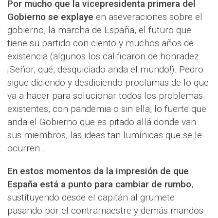
Por mucho que la vicepresidenta primera del
Gobierno se explaye
en aseveraciones sobre el
gobierno, la marcha de España, el futuro que
tiene su partido con ciento y muchos años de
existencia (algunos los calificaron de honradez.
¡Señor, qué, desquiciado anda el mundo!). Pedro
sigue diciendo y desdiciendo proclamas de lo que
va a hacer para solucionar todos los problemas
existentes, con pandemia o sin ella, lo fuerte que
anda el Gobierno que es pitado allá donde van
sus miembros, las ideas tan lumínicas que se le
ocurren...
En estos momentos da la impresión de que
España está a punto para cambiar de rumbo
,
sustituyendo desde el capitán al grumete
pasando por el contramaestre y demás mandos