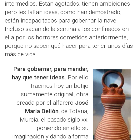
intermedios. Están agotados, tienen ambiciones
pero les faltan ideas, como han demostrado,
están incapacitados para gobernar la nave.
Incluso sacan de la sentina a los confinados en
ella por los horrores cometidos anteriormente,
porque no saben qué hacer para tener unos días
más de vida.
Para gobernar, para mandar,
hay que tener ideas
. Por ello
traemos hoy un botijo
sumamente original, obra
creada por el alfarero
José
María Bellón
, de Totana,
Murcia, el pasado siglo xx,
poniendo en ello su
imaginación y dándola forma