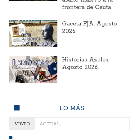
asalto masivo a la
frontera de Ceuta
Gaceta FJA. Agosto
2026.
Historias Azules.
Agosto 2026.
LO MÁS
VISTO
ACTUAL