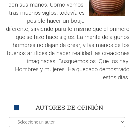
con sus manos. Como vemos,
tras muchos siglos, todavía es
posible hacer un botijo
diferente, sirviendo para lo mismo que el primero
que se hizo hace siglos. La mente de algunos
hombres no dejan de crear, y las manos de los
buenos artífices de hacer realidad las creaciones
imaginadas. Busquémoslos. Que los hay.
Hombres y mujeres. Ha quedado demostrado
estos días.
AUTORES DE OPINIÓN