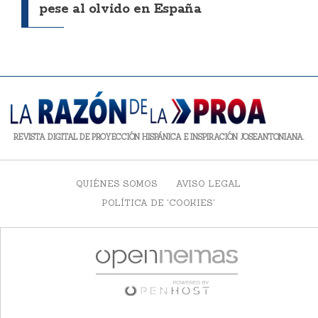
pese al olvido en España
REVISTA DIGITAL DE PROYECCIÓN HISPÁNICA E INSPIRACIÓN JOSEANTONIANA.
QUIÉNES SOMOS
AVISO LEGAL
POLÍTICA DE 'COOKIES'