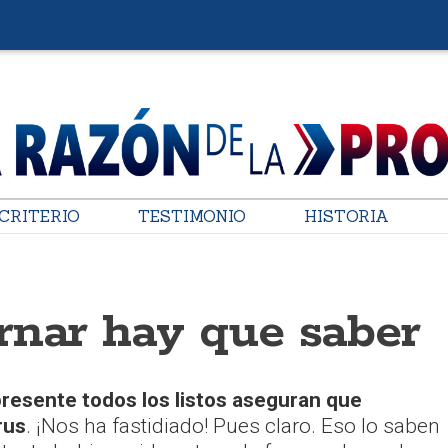
CRITERIO
TESTIMONIO
HISTORIA
rnar hay que saber
resente todos los listos aseguran que
rus
. ¡Nos ha fastidiado! Pues claro. Eso lo saben