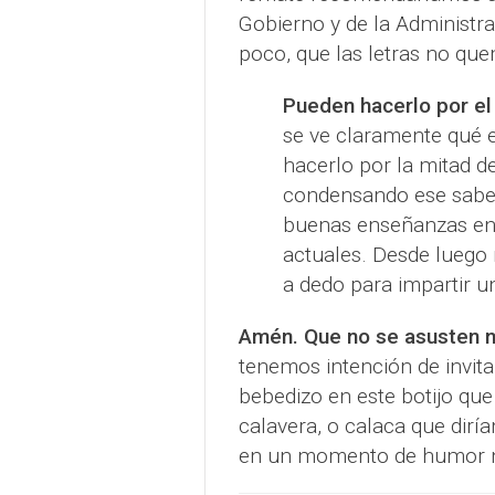
Gobierno y de la Administra
poco, que las letras no qu
Pueden hacerlo por el
se ve claramente qué 
hacerlo por la mitad de
condensando ese saber
buenas enseñanzas en
actuales. Desde luego
a dedo para impartir u
Amén. Que no se asusten n
tenemos intención de invita
bebedizo en este botijo que
calavera, o calaca que dir
en un momento de humor 