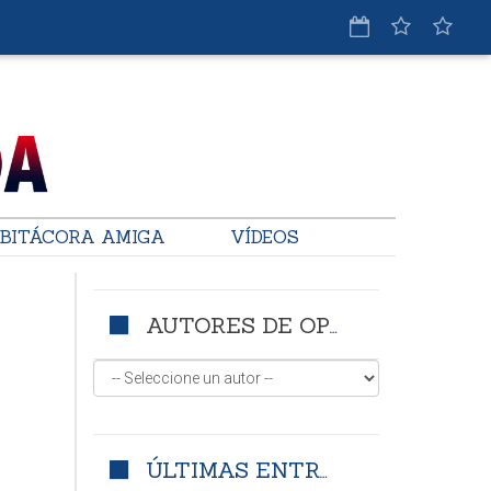
BITÁCORA AMIGA
VÍDEOS
AUTORES DE OPINIÓN
ÚLTIMAS ENTRADAS