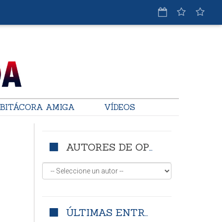
BITÁCORA AMIGA
VÍDEOS
AUTORES DE OPINIÓN
ÚLTIMAS ENTRADAS