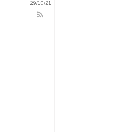
29/10/21