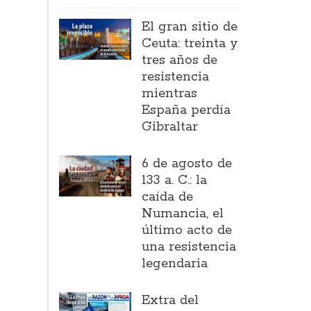
El gran sitio de
Ceuta: treinta y
tres años de
resistencia
mientras
España perdía
Gibraltar
6 de agosto de
133 a. C.: la
caída de
Numancia, el
último acto de
una resistencia
legendaria
Extra del