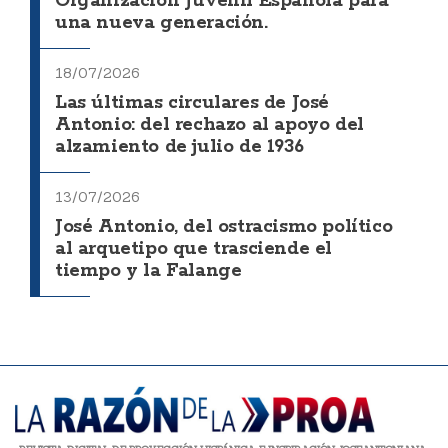
Organización Juvenil Española para
una nueva generación.
18/07/2026
Las últimas circulares de José
Antonio: del rechazo al apoyo del
alzamiento de julio de 1936
13/07/2026
José Antonio, del ostracismo político
al arquetipo que trasciende el
tiempo y la Falange