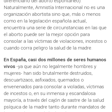
diferenciarlo del aborto espontáneo).
Naturalmente, Amnistía Internacional no es una
organización abortista sino que, más o menos
como en la legislación española actual,
encuentra una serie de circunstancias en las que
el aborto puede ser la mejor opción para
consolar a las víctimas de violaciones, incestos o
cuando corra peligro la salud de la madre.
En España, casi dos millones de seres humanos
vivos
-ya que aún no legalmente hombres y
mujeres- han sido brutalmente destruidos,
descuartizaos, asfixiados, quemados o
envenenados para consolar a violadas, víctimas
de incestos o, en su inmensa y escandalosa
mayoría, a través del cajón de sastre de la salud
psíquica de la madre tanto durante mandatos de