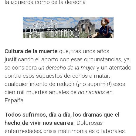
la izquierda como de la derecha.
Cultura de la muerte
que, tras unos años
justificando el aborto con esas circunstancias, ya
se considera
un derecho de la mujer
y un atentado
contra esos supuestos derechos a matar,
cualquier intento de reducir (¡no suprimir!) esos
cien mil muertes anuales de
no nacidos
en
España.
Todos sufrimos, día a día, los dramas que el
hecho de vivir nos acarrea
. Dolorosas
enfermedades; crisis matrimoniales o laborales;