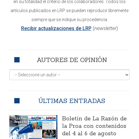
en su totalidad el criterio de los colaboradores. Todos los
artículos publicados en LRP se pueden reproducir libremente
siempre que se indique su procedencia.
Recibir actualizaciones de LRP
(
newsletter
)
AUTORES DE OPINIÓN
ÚLTIMAS ENTRADAS
Boletín de La Razón de
la Proa con contenidos
del 4 al 6 de agosto