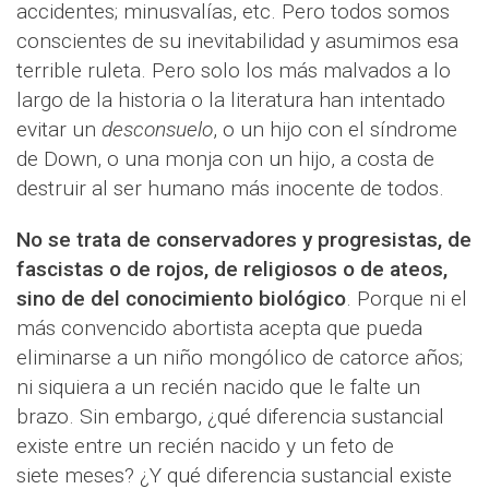
accidentes; minusvalías, etc. Pero todos somos
conscientes de su inevitabilidad y asumimos esa
terrible ruleta. Pero solo los más malvados a lo
largo de la historia o la literatura han intentado
evitar un
desconsuelo
, o un hijo con el síndrome
de Down, o una monja con un hijo, a costa de
destruir al ser humano más inocente de todos.
No se trata de conservadores y progresistas, de
fascistas o de rojos, de religiosos o de ateos,
sino de del conocimiento biológico
. Porque ni el
más convencido abortista acepta que pueda
eliminarse a un niño mongólico de catorce años;
ni siquiera a un recién nacido que le falte un
brazo. Sin embargo, ¿qué diferencia sustancial
existe entre un recién nacido y un feto de
siete meses? ¿Y qué diferencia sustancial existe