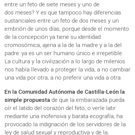
entre un feto de siete meses y uno de
dos meses? Y es que tampoco hay diferencias
sustanciales entre un feto de dos meses y un
embrión de unos días, porque desde el momento
de la concepción ya tiene su identidad
cromosómica, ajena a la de la madre y a la del
padre: ya es un ser humano único e irrepetible.
La cultura y la civilización a lo largo de milenios
nos había llevado a proteger la vida, a no cambiar
una vida por otra, a no preferir una vida a otra.
En la Comunidad Autónoma de Castilla-León la
simple propuesta
de que la embarazada pueda
oír el latido del corazón del feto, o verle latir
mediante una inofensiva y barata ecografía, ha
provocado la indignación de los servidores de la
ley de salud sexual y reproductiva y de la