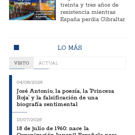
treinta y tres años de
resistencia mientras
España perdía Gibraltar
LO MÁS
VISTO
ACTUAL
04/08/2026
José Antonio, la poesía, la 'Princesa
Roja' y la falsificación de una
biografía sentimental
15/07/2026
18 de julio de 1960: nace la