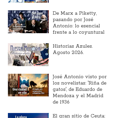
​De Marx a Piketty,
pasando por José
Antonio: lo esencial
frente a lo coyuntural
Historias Azules.
Agosto 2026.
José Antonio visto por
los novelistas: 'Riña de
gatos', de Eduardo de
Mendoza y el Madrid
de 1936
El gran sitio de Ceuta: