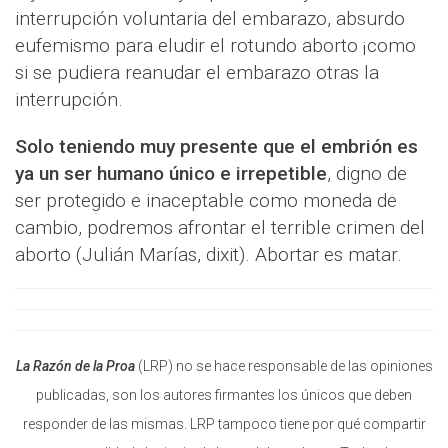
interrupción voluntaria del embarazo, absurdo
eufemismo para eludir el rotundo aborto ¡como
si se pudiera reanudar el embarazo otras la
interrupción.
Solo teniendo muy presente que el embrión es
ya un ser humano único e irrepetible
, digno de
ser protegido e inaceptable como moneda de
cambio, podremos afrontar el terrible crimen del
aborto (Julián Marías, dixit). Abortar es matar.
La Razón de la Proa
(LRP) no se hace responsable de las opiniones
publicadas, son los autores firmantes los únicos que deben
responder de las mismas. LRP tampoco tiene por qué compartir