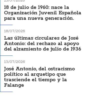
15/07/2026
18 de julio de 1960: nace la
Organización Juvenil Española
para una nueva generación.
18/07/2026
Las últimas circulares de José
Antonio: del rechazo al apoyo
del alzamiento de julio de 1936
13/07/2026
José Antonio, del ostracismo
político al arquetipo que
trasciende el tiempo y la
Falange