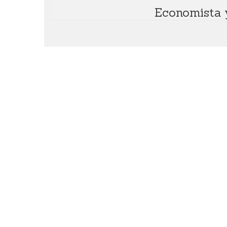
Economista y