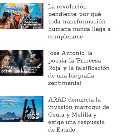
La revolución
pendiente: por qué
toda transformación
humana nunca llega a
completarse
José Antonio, la
poesía, la 'Princesa
Roja' y la falsificación
de una biografía
sentimental
ARAD denuncia la
invasión marroquí de
Ceuta y Melilla y
exige una respuesta
de Estado