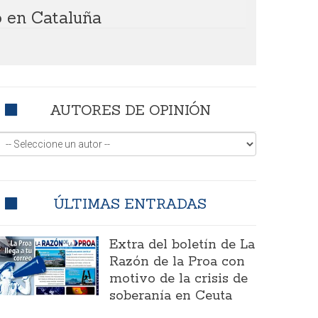
o en Cataluña
AUTORES DE OPINIÓN
ÚLTIMAS ENTRADAS
Extra del boletín de La
Razón de la Proa con
motivo de la crisis de
soberanía en Ceuta