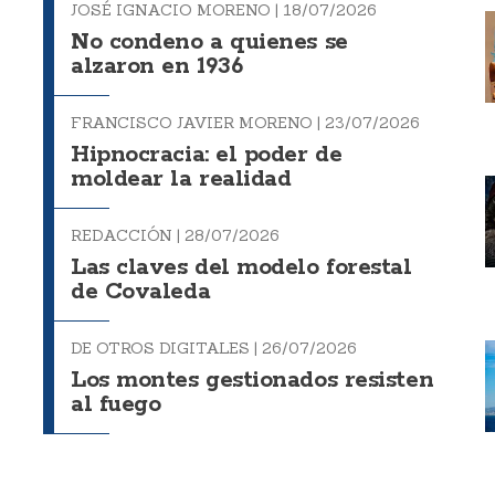
JOSÉ IGNACIO MORENO |
18/07/2026
No condeno a quienes se
alzaron en 1936
FRANCISCO JAVIER MORENO |
23/07/2026
Hipnocracia: el poder de
moldear la realidad
REDACCIÓN |
28/07/2026
Las claves del modelo forestal
de Covaleda
DE OTROS DIGITALES |
26/07/2026
Los montes gestionados resisten
al fuego