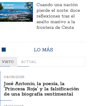
Cuando una nación
pierde el norte: doce
reflexiones tras el
asalto masivo a la
frontera de Ceuta
LO MÁS
VISTO
ACTUAL
04/08/2026
José Antonio, la poesía, la
'Princesa Roja' y la falsificación
de una biografía sentimental