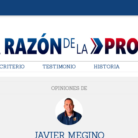
CRITERIO
TESTIMONIO
HISTORIA
OPINIONES DE
JAVIER MEGINO