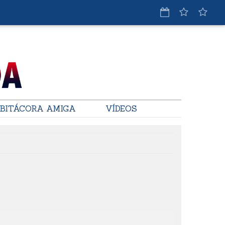
BITÁCORA AMIGA
VÍDEOS