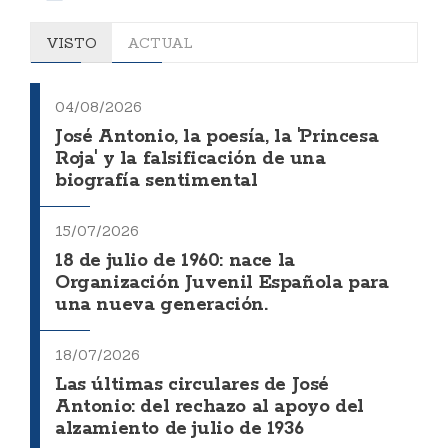
VISTO
ACTUAL
04/08/2026
José Antonio, la poesía, la 'Princesa
Roja' y la falsificación de una
biografía sentimental
15/07/2026
18 de julio de 1960: nace la
Organización Juvenil Española para
una nueva generación.
18/07/2026
Las últimas circulares de José
Antonio: del rechazo al apoyo del
alzamiento de julio de 1936