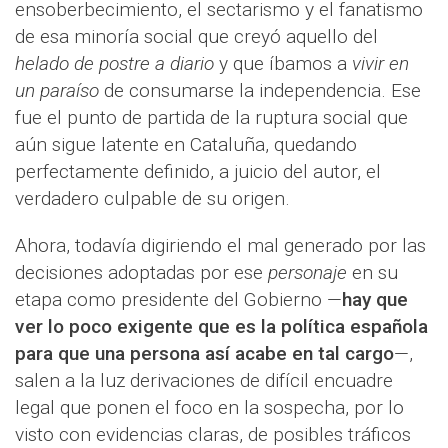
ensoberbecimiento, el sectarismo y el fanatismo
de esa minoría social que creyó aquello del
helado de postre a diario
y que íbamos a
vivir en
un paraíso
de consumarse la independencia. Ese
fue el punto de partida de la ruptura social que
aún sigue latente en Cataluña, quedando
perfectamente definido, a juicio del autor, el
verdadero culpable de su origen.
Ahora, todavía digiriendo el mal generado por las
decisiones adoptadas por ese
personaje
en su
etapa como presidente del Gobierno —
hay que
ver lo poco exigente que es la política española
para que una persona así acabe en tal cargo
—,
salen a la luz derivaciones de difícil encuadre
legal que ponen el foco en la sospecha, por lo
visto con evidencias claras, de posibles tráficos