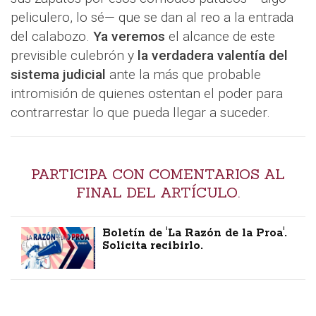
peliculero, lo sé— que se dan al reo a la entrada
del calabozo.
Ya veremos
el alcance de este
previsible culebrón y
la verdadera valentía del
sistema judicial
ante la más que probable
intromisión de quienes ostentan el poder para
contrarrestar lo que pueda llegar a suceder.
PARTICIPA CON COMENTARIOS AL
FINAL DEL ARTÍCULO.
Boletín de 'La Razón de la Proa'.
Solicita recibirlo.