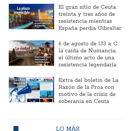
El gran sitio de Ceuta:
treinta y tres años de
resistencia mientras
España perdía Gibraltar
6 de agosto de 133 a. C.:
la caída de Numancia,
el último acto de una
resistencia legendaria
Extra del boletín de La
Razón de la Proa con
motivo de la crisis de
soberanía en Ceuta
LO MÁS