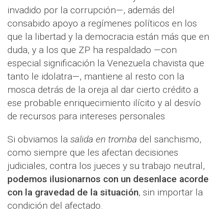
invadido por la corrupción—, además del
consabido apoyo a regímenes políticos en los
que la libertad y la democracia están más que en
duda, y a los que ZP ha respaldado —con
especial significación la Venezuela chavista que
tanto le idolatra—, mantiene al resto con la
mosca detrás de la oreja al dar cierto crédito a
ese probable enriquecimiento ilícito y al desvío
de recursos para intereses personales
Si obviamos la
salida en tromba
del sanchismo,
como siempre que les afectan decisiones
judiciales, contra los jueces y su trabajo neutral,
podemos ilusionarnos con un desenlace acorde
con la gravedad de la situación
, sin importar la
condición del afectado.