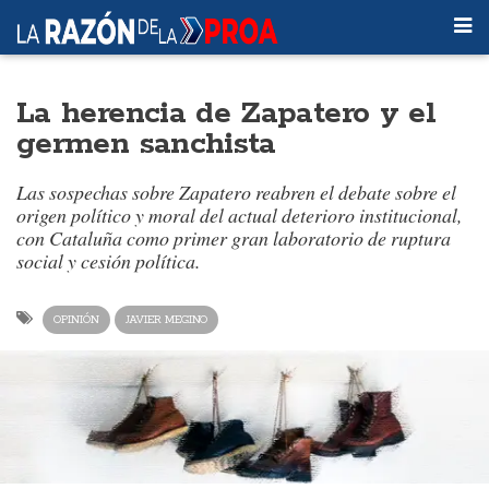
La herencia de Zapatero y el
germen sanchista
Las sospechas sobre Zapatero reabren el debate sobre el
origen político y moral del actual deterioro institucional,
con Cataluña como primer gran laboratorio de ruptura
social y cesión política.
OPINIÓN
JAVIER MEGINO