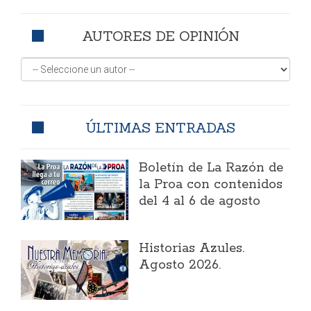
AUTORES DE OPINIÓN
ÚLTIMAS ENTRADAS
Boletín de La Razón de
la Proa con contenidos
del 4 al 6 de agosto
Historias Azules.
Agosto 2026.