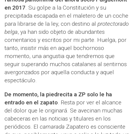
en 2017
. Su golpe a la Constitución y su
precipitada escapada en el maletero de un coche
para librarse de la ley, con destino al
protectorado
belga
, ya han sido objeto de abundantes
comentarios y escritos por mi parte. Huelga, por
tanto, insistir más en aquel bochornoso
momento, una angustia que tendremos que
seguir superando muchos catalanes al sentirnos
avergonzados por aquella conducta y aquel
espectáculo.
De momento, la piedrecita a ZP solo le ha
entrado en el zapato
. Resta por ver el alcance
del dolor que le originará. Se avecinan muchas
cabeceras en las noticias y titulares en los
periódicos. El
camarada
Zapatero es consciente