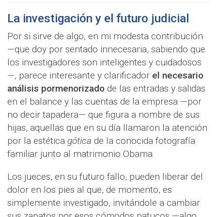
La investigación y el futuro judicial
Por si sirve de algo, en mi modesta contribución
—que doy por sentado innecesaria, sabiendo que
los investigadores son inteligentes y cuidadosos
—, parece interesante y clarificador
el necesario
análisis pormenorizado
de las entradas y salidas
en el balance y las cuentas de la empresa —por
no decir tapadera— que figura a nombre de sus
hijas, aquellas que en su día llamaron la atención
por la estética
gótica
de la conocida fotografía
familiar junto al matrimonio Obama
Los jueces, en su futuro fallo, pueden liberar del
dolor en los pies al que, de momento, es
simplemente investigado, invitándole a cambiar
sus zapatos por esos cómodos patucos —algo