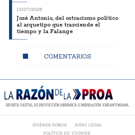
13/07/2026
José Antonio, del ostracismo político
al arquetipo que trasciende el
tiempo y la Falange
COMENTARIOS
REVISTA DIGITAL DE PROYECCIÓN HISPÁNICA E INSPIRACIÓN JOSEANTONIANA.
QUIÉNES SOMOS
AVISO LEGAL
POLÍTICA DE 'COOKIES'