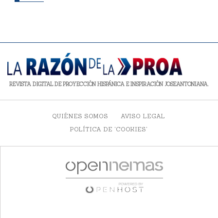
REVISTA DIGITAL DE PROYECCIÓN HISPÁNICA E INSPIRACIÓN JOSEANTONIANA.
QUIÉNES SOMOS
AVISO LEGAL
POLÍTICA DE 'COOKIES'