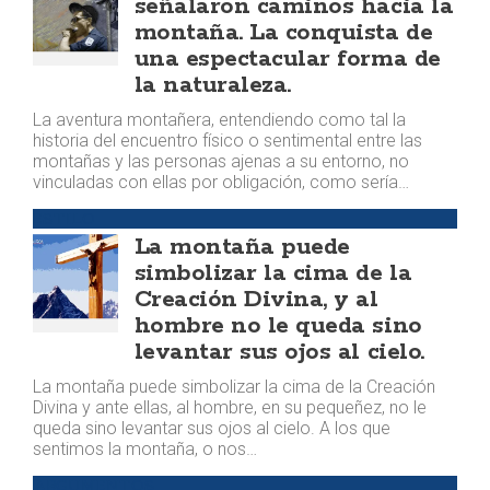
señalaron caminos hacia la
montaña. La conquista de
una espectacular forma de
la naturaleza.
La aventura montañera, entendiendo como tal la
historia del encuentro físico o sentimental entre las
montañas y las personas ajenas a su entorno, no
vinculadas con ellas por obligación, como sería…
ESTILO
La montaña puede
simbolizar la cima de la
Creación Divina, y al
hombre no le queda sino
levantar sus ojos al cielo.
La montaña puede simbolizar la cima de la Creación
Divina y ante ellas, al hombre, en su pequeñez, no le
queda sino levantar sus ojos al cielo. A los que
sentimos la montaña, o nos…
ARGUMENTOS