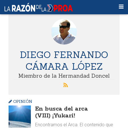
DIEGO FERNANDO
CÁMARA LÓPEZ
Miembro de la Hermandad Doncel
OPINIÓN
En busca del arca
(VIII) ¡Yukari!
Encontramos el Arca. El contenido que