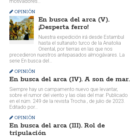
motivadores…
OPINIÓN
En busca del arca (V).
¡Desperta ferro!
Nuestra expedición irá desde Estambul
hasta el sultanato turco de la Anatolia
Oriental, por tierras en las que nos
precedieron nuestros antepasados almogávares. La
serie En busca del…
OPINIÓN
En busca del arca (IV). A son de mar.
Siempre hay un campamento nuevo que levantar,
sobre el rumor del viento y las olas del mar. Publicado
en el núm. 249 de la revista Trocha , de julio de 2023.
Editado por…
OPINIÓN
En busca del arca (III). Rol de
tripulación