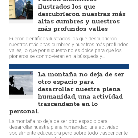
ilustrados los que
descubrieron nuestras más
altas cumbres y nuestros
más profundos valles
Fueron científicos ilustrados los que descubrieron
nuestras más altas cumbres y nuestros más profundos
valles, lo que por supuesto no es óbice para que los
pioneros se conmovieran en la búsqueda y…
ESTILO
La montaña no deja de ser
otro espacio para
desarrollar nuestra plena
humanidad, una actividad
trascendente en lo
personal.
La montaña no deja de ser otro espacio para
desarrollar nuestra plena humanidad, una actividad
socialmente educadora pero sobre todo trascendente