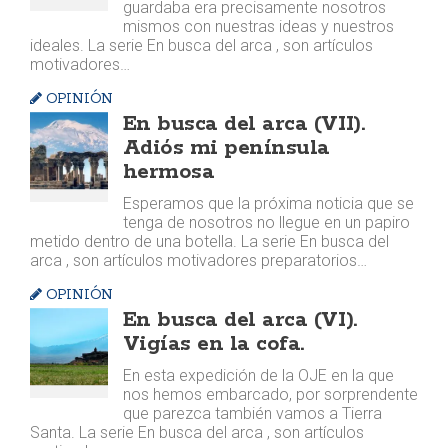
guardaba era precisamente nosotros
mismos con nuestras ideas y nuestros
ideales. La serie En busca del arca , son artículos
motivadores…
OPINIÓN
En busca del arca (VII).
Adiós mi península
hermosa
Esperamos que la próxima noticia que se
tenga de nosotros no llegue en un papiro
metido dentro de una botella. La serie En busca del
arca , son artículos motivadores preparatorios…
OPINIÓN
En busca del arca (VI).
Vigías en la cofa.
En esta expedición de la OJE en la que
nos hemos embarcado, por sorprendente
que parezca también vamos a Tierra
Santa. La serie En busca del arca , son artículos