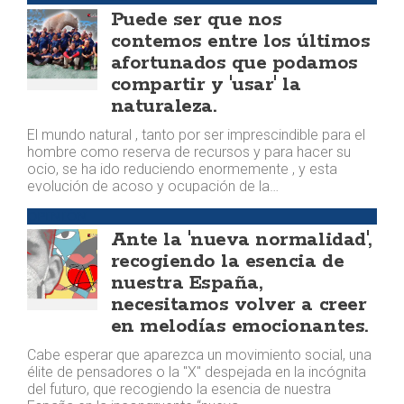
Puede ser que nos
contemos entre los últimos
afortunados que podamos
compartir y 'usar' la
naturaleza.
El mundo natural , tanto por ser imprescindible para el
hombre como reserva de recursos y para hacer su
ocio, se ha ido reduciendo enormemente , y esta
evolución de acoso y ocupación de la…
OPINIÓN
Ante la 'nueva normalidad',
recogiendo la esencia de
nuestra España,
necesitamos volver a creer
en melodías emocionantes.
Cabe esperar que aparezca un movimiento social, una
élite de pensadores o la "X" despejada en la incógnita
del futuro, que recogiendo la esencia de nuestra