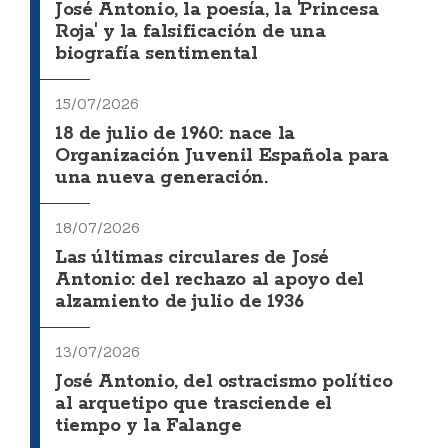
José Antonio, la poesía, la 'Princesa
Roja' y la falsificación de una
biografía sentimental
15/07/2026
18 de julio de 1960: nace la
Organización Juvenil Española para
una nueva generación.
18/07/2026
Las últimas circulares de José
Antonio: del rechazo al apoyo del
alzamiento de julio de 1936
13/07/2026
José Antonio, del ostracismo político
al arquetipo que trasciende el
tiempo y la Falange