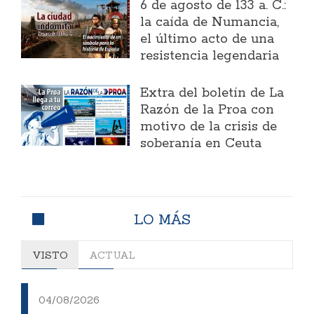
6 de agosto de 133 a. C.:
la caída de Numancia,
el último acto de una
resistencia legendaria
Extra del boletín de La
Razón de la Proa con
motivo de la crisis de
soberanía en Ceuta
LO MÁS
VISTO
ACTUAL
04/08/2026