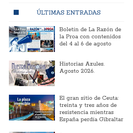
ÚLTIMAS ENTRADAS
Boletín de La Razón de
la Proa con contenidos
del 4 al 6 de agosto
Historias Azules.
Agosto 2026.
El gran sitio de Ceuta:
treinta y tres años de
resistencia mientras
España perdía Gibraltar