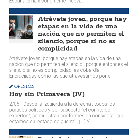
España en la incongruente “nueva…
OPINIÓN
Atrévete joven, porque hay
etapas en la vida de una
nación que no permiten el
silencio, porque si no es
complicidad
Atrévete joven, porque hay etapas en la vida de una
nación que no permiten el silencio , porque entonces el
silencio si no es complicidad, es cobardía.
Encrucijadas como las que atravesamos por el…
OPINIÓN
Hoy sin Primavera (IV)
2/05.- Desde la izquierda a la derecha , todos los
partidos políticos y por supuesto “el comité de
expertos”, se muestran conformes en considerar que
estamos en 'estado de guerra' . (...) Y…
OPINIÓN