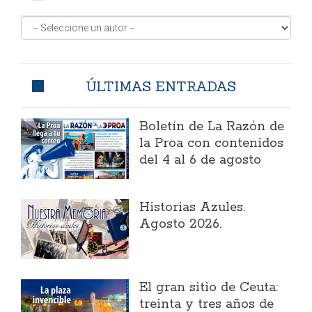
ÚLTIMAS ENTRADAS
Boletín de La Razón de
la Proa con contenidos
del 4 al 6 de agosto
Historias Azules.
Agosto 2026.
El gran sitio de Ceuta:
treinta y tres años de