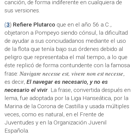
canción, de forma indiferente en cualquiera de
sus versiones
.
(
3
)
Refiere Plutarco
que en el año 56 a.C.,
objetaron a Pompeyo siendo cónsul, la dificultad
de ayudar a sus conciudadanos mediante el uso
de la flota que tenía bajo sus órdenes debido al
peligro que representaba el mal tiempo, a lo que
éste replicó de forma contundente con la famosa
Navigare necesse est, vivere non est necesse
frase:
,
es decir,
El navegar es necesario, y no es
necesario el vivir
. La frase, convertida después en
lema, fue adoptada por la Liga Hanseática, por la
Marina de la Corona de Castilla y usada múltiples
veces, como es natural, en el Frente de
Juventudes y en la Organización Juvenil
Española
.