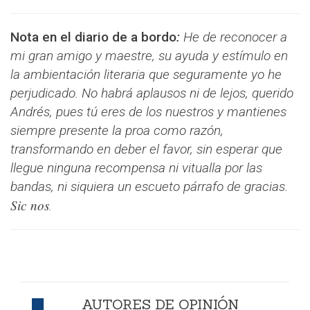
Nota en el diario de a bordo
:
He de reconocer a
mi gran amigo y maestre, su ayuda y estímulo en
la ambientación literaria que seguramente yo he
perjudicado. No habrá aplausos ni de lejos, querido
Andrés, pues tú eres de los nuestros y mantienes
siempre presente la proa como razón,
transformando en deber el favor, sin esperar que
llegue ninguna recompensa ni vitualla por las
bandas, ni siquiera un escueto párrafo de gracias.
Sic nos
.
AUTORES DE OPINIÓN