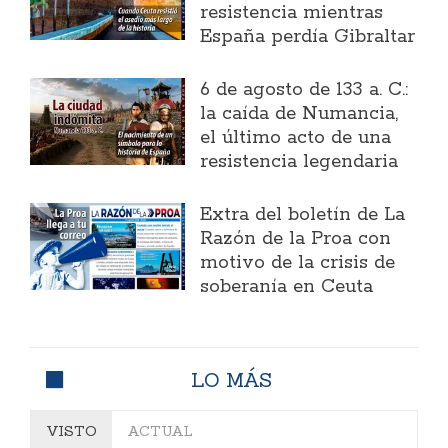
resistencia mientras
España perdía Gibraltar
6 de agosto de 133 a. C.:
la caída de Numancia,
el último acto de una
resistencia legendaria
Extra del boletín de La
Razón de la Proa con
motivo de la crisis de
soberanía en Ceuta
LO MÁS
VISTO
ACTUAL