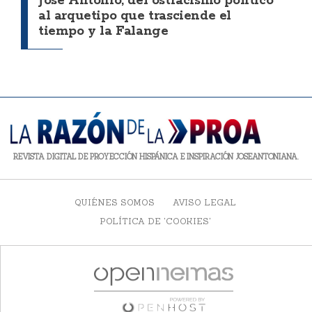
José Antonio, del ostracismo político
al arquetipo que trasciende el
tiempo y la Falange
REVISTA DIGITAL DE PROYECCIÓN HISPÁNICA E INSPIRACIÓN JOSEANTONIANA.
QUIÉNES SOMOS
AVISO LEGAL
POLÍTICA DE 'COOKIES'