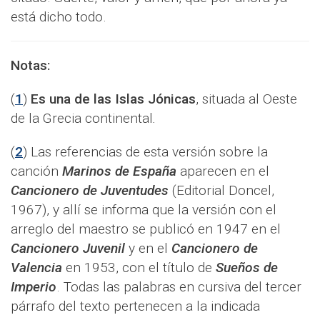
está dicho todo.
Notas:
(
1
)
Es una de las Islas Jónicas
, situada al Oeste
de la Grecia continental
.
(
2
) Las referencias de esta versión sobre la
canción
Marinos de España
aparecen en el
Cancionero de Juventudes
(Editorial Doncel,
1967), y allí se informa que la versión con el
arreglo del maestro se publicó en 1947 en el
Cancionero Juvenil
y en el
Cancionero de
Valencia
en 1953, con el título de
Sueños de
Imperio
. Todas las palabras en cursiva del tercer
párrafo del texto pertenecen a la indicada