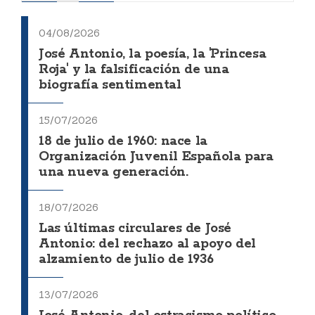
04/08/2026
José Antonio, la poesía, la 'Princesa
Roja' y la falsificación de una
biografía sentimental
15/07/2026
18 de julio de 1960: nace la
Organización Juvenil Española para
una nueva generación.
18/07/2026
Las últimas circulares de José
Antonio: del rechazo al apoyo del
alzamiento de julio de 1936
13/07/2026