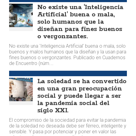
No existe una 'Inteligencia
Artificial' buena o mala,
solo humanos que la
diseñan para fines buenos
o vergonzantes.
No existe una 'Inteligencia Artificial' buena o mala, solo
buenos y malos humanos que la diseñan y la usan para
fines buenos o vergonzantes. Publicado en Cuadernos
de Encuentro (núm.…
ARGUMENTOS
La soledad se ha convertido
en una gran preocupación
social y puede llegar a ser
la pandemia social del
siglo XXI.
El compromiso de la sociedad para evitar la pandemia
de la soledad no deseada debe ser férreo, inteligente y
sensible. Y pasa por potenciar y poner en valor las