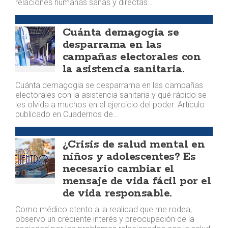
relaciones humanas sanas y directas…
ARGUMENTOS
Cuánta demagogia se
desparrama en las
campañas electorales con
la asistencia sanitaria.
Cuánta demagogia se desparrama en las campañas
electorales con la asistencia sanitaria y qué rápido se
les olvida a muchos en el ejercicio del poder. Artículo
publicado en Cuadernos de…
ARGUMENTOS
¿Crisis de salud mental en
niños y adolescentes? Es
necesario cambiar el
mensaje de vida fácil por el
de vida responsable.
Como médico atento a la realidad que me rodea,
observo un creciente interés y preocupación de la