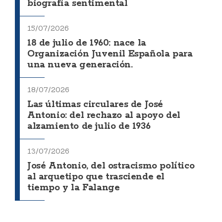
biografía sentimental
15/07/2026
18 de julio de 1960: nace la
Organización Juvenil Española para
una nueva generación.
18/07/2026
Las últimas circulares de José
Antonio: del rechazo al apoyo del
alzamiento de julio de 1936
13/07/2026
José Antonio, del ostracismo político
al arquetipo que trasciende el
tiempo y la Falange