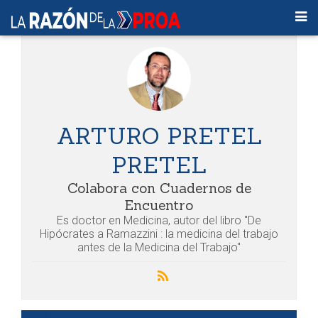
ARTURO PRETEL
PRETEL
Colabora con Cuadernos de
Encuentro
Es doctor en Medicina, autor del libro "De
Hipócrates a Ramazzini : la medicina del trabajo
antes de la Medicina del Trabajo"
ARGUMENTOS