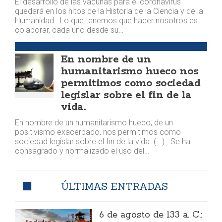
El desarrollo de las vacunas para el coronavirus
quedará en los hitos de la Historia de la Ciencia y de la
Humanidad. Lo que tenemos que hacer nosotros es
colaborar, cada uno desde su…
ARGUMENTOS
En nombre de un
humanitarismo hueco nos
permitimos como sociedad
legislar sobre el fin de la
vida.
En nombre de un humanitarismo hueco, de un
positivismo exacerbado, nos permitimos como
sociedad legislar sobre el fin de la vida. (...) Se ha
consagrado y normalizado el uso del…
ÚLTIMAS ENTRADAS
6 de agosto de 133 a. C.: