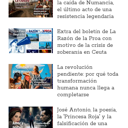
la caída de Numancia,
el último acto de una
resistencia legendaria
Extra del boletín de La
Razón de la Proa con
motivo de la crisis de
soberanía en Ceuta
La revolución
pendiente: por qué toda
transformación
humana nunca llega a
completarse
José Antonio, la poesía,
la 'Princesa Roja' y la
falsificación de una