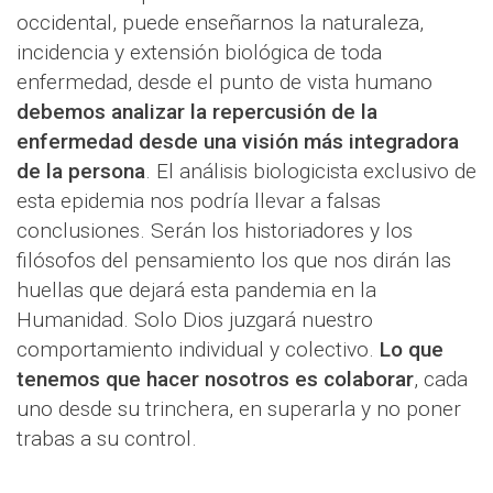
occidental, puede enseñarnos la naturaleza,
incidencia y extensión biológica de toda
enfermedad, desde el punto de vista humano
debemos analizar la repercusión de la
enfermedad desde una visión más integradora
de la persona
. El análisis biologicista exclusivo de
esta epidemia nos podría llevar a falsas
conclusiones. Serán los historiadores y los
filósofos del pensamiento los que nos dirán las
huellas que dejará esta pandemia en la
Humanidad. Solo Dios juzgará nuestro
comportamiento individual y colectivo.
Lo que
tenemos que hacer nosotros es colaborar
, cada
uno desde su trinchera, en superarla y no poner
trabas a su control.