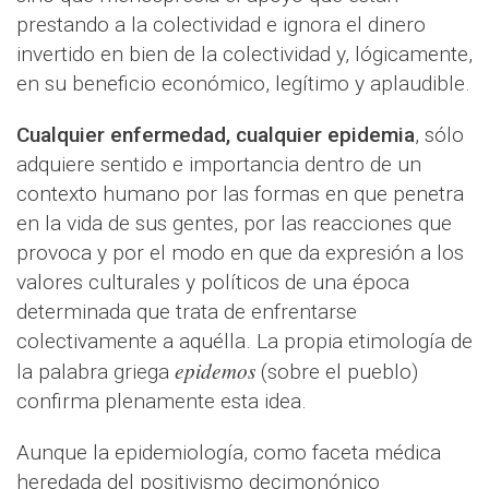
prestando a la colectividad e ignora el dinero
invertido en bien de la colectividad y, lógicamente,
en su beneficio económico, legítimo y aplaudible.
Cualquier enfermedad, cualquier epidemia
, sólo
adquiere sentido e importancia dentro de un
contexto humano por las formas en que penetra
en la vida de sus gentes, por las reacciones que
provoca y por el modo en que da expresión a los
valores culturales y políticos de una época
determinada que trata de enfrentarse
colectivamente a aquélla. La propia etimología de
epidemos
la palabra griega
(sobre el pueblo)
confirma plenamente esta idea.
Aunque la epidemiología, como faceta médica
heredada del positivismo decimonónico