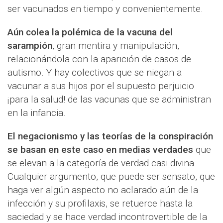
ser vacunados en tiempo y convenientemente.
Aún colea la polémica de la vacuna del
sarampión
, gran mentira y manipulación,
relacionándola con la aparición de casos de
autismo. Y hay colectivos que se niegan a
vacunar a sus hijos por el supuesto perjuicio
¡para la salud! de las vacunas que se administran
en la infancia.
El negacionismo y las teorías de la conspiración
se basan en este caso en medias verdades
que
se elevan a la categoría de verdad casi divina.
Cualquier argumento, que puede ser sensato, que
haga ver algún aspecto no aclarado aún de la
infección y su profilaxis, se retuerce hasta la
saciedad y se hace verdad incontrovertible de la