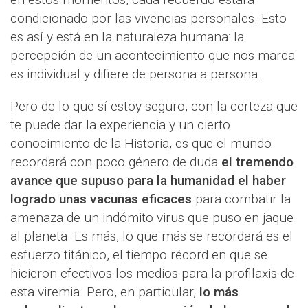
condicionado por las vivencias personales. Esto
es así y está en la naturaleza humana: la
percepción de un acontecimiento que nos marca
es individual y difiere de persona a persona.
Pero de lo que sí estoy seguro, con la certeza que
te puede dar la experiencia y un cierto
conocimiento de la Historia, es que el mundo
recordará con poco género de duda
el tremendo
avance que supuso para la humanidad el haber
logrado unas vacunas eficaces
para combatir la
amenaza de un indómito virus que puso en jaque
al planeta. Es más, lo que más se recordará es el
esfuerzo titánico, el tiempo récord en que se
hicieron efectivos los medios para la profilaxis de
esta viremia. Pero, en particular,
lo más