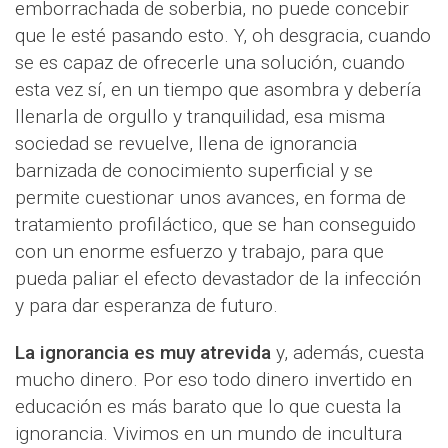
emborrachada de soberbia, no puede concebir
que le esté pasando esto. Y, oh desgracia, cuando
se es capaz de ofrecerle una solución, cuando
esta vez sí, en un tiempo que asombra y debería
llenarla de orgullo y tranquilidad, esa misma
sociedad se revuelve, llena de ignorancia
barnizada de conocimiento superficial y se
permite cuestionar unos avances, en forma de
tratamiento profiláctico, que se han conseguido
con un enorme esfuerzo y trabajo, para que
pueda paliar el efecto devastador de la infección
y para dar esperanza de futuro.
La ignorancia es muy atrevida
y, además, cuesta
mucho dinero. Por eso todo dinero invertido en
educación es más barato que lo que cuesta la
ignorancia. Vivimos en un mundo de incultura