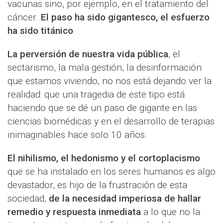
vacunas sino, por ejemplo, en el tratamiento del
cáncer.
El paso ha sido gigantesco, el esfuerzo
ha sido titánico
.
La perversión de nuestra vida pública
, el
sectarismo, la mala gestión, la desinformación
que estamos viviendo, no nos está dejando ver la
realidad: que una tragedia de este tipo está
haciendo que se dé un paso de gigante en las
ciencias biomédicas y en el desarrollo de terapias
inimaginables hace solo 10 años.
El nihilismo, el hedonismo y el cortoplacismo
que se ha instalado en los seres humanos es algo
devastador, es hijo de la frustración de esta
sociedad,
de la necesidad imperiosa de hallar
remedio y respuesta inmediata
a lo que no la