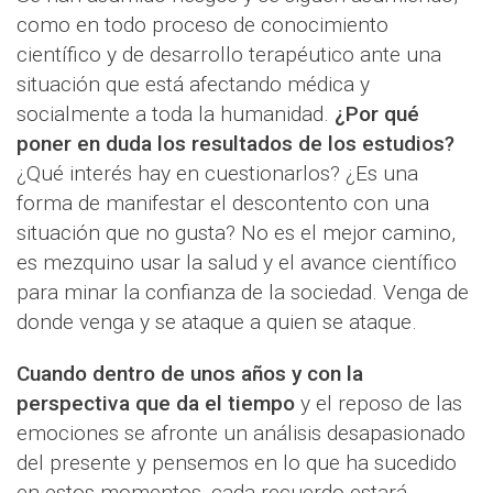
como en todo proceso de conocimiento
científico y de desarrollo terapéutico ante una
situación que está afectando médica y
socialmente a toda la humanidad.
¿Por qué
poner en duda los resultados de los estudios?
¿Qué interés hay en cuestionarlos? ¿Es una
forma de manifestar el descontento con una
situación que no gusta? No es el mejor camino,
es mezquino usar la salud y el avance científico
para minar la confianza de la sociedad. Venga de
donde venga y se ataque a quien se ataque.
Cuando dentro de unos años y con la
perspectiva que da el tiempo
y el reposo de las
emociones se afronte un análisis desapasionado
del presente y pensemos en lo que ha sucedido
en estos momentos, cada recuerdo estará