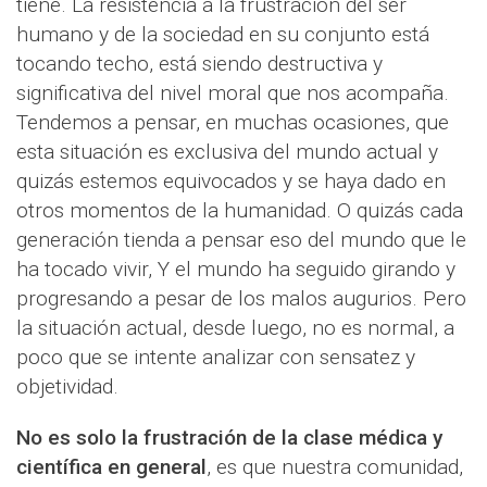
tiene. La resistencia a la frustración del ser
humano y de la sociedad en su conjunto está
tocando techo, está siendo destructiva y
significativa del nivel moral que nos acompaña.
Tendemos a pensar, en muchas ocasiones, que
esta situación es exclusiva del mundo actual y
quizás estemos equivocados y se haya dado en
otros momentos de la humanidad. O quizás cada
generación tienda a pensar eso del mundo que le
ha tocado vivir, Y el mundo ha seguido girando y
progresando a pesar de los malos augurios. Pero
la situación actual, desde luego, no es normal, a
poco que se intente analizar con sensatez y
objetividad.
No es solo la frustración de la clase médica y
científica en general
, es que nuestra comunidad,