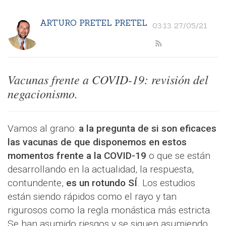
ARTURO PRETEL PRETEL
03:13 27/05/21
Vacunas frente a COVID-19: revisión del
negacionismo.
Vamos al grano:
a la pregunta de si son eficaces
las vacunas de que disponemos en estos
momentos frente a la COVID-19
o que se están
desarrollando en la actualidad, la respuesta,
contundente,
es un rotundo SÍ
. Los estudios
están siendo rápidos como el rayo y tan
rigurosos como la regla monástica más estricta.
Se han asumido riesgos y se siguen asumiendo,