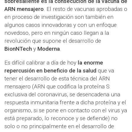
sobresaliente es la consecución de la vacuna de
ARN mensajero
. El resto de vacunas aprobadas o
en proceso de investigación son también en
algunos casos innovadoras y con un enfoque
novedoso, pero en ningún caso llegan a la
revolución que supone el desarrollo de
BionNTech
y
Moderna
.
Es difícil calibrar a día de hoy
la enorme
repercusión en beneficio de la salud
que va
tener el desarrollo de esta técnica del ARN
mensajero (ARN que codifica la proteína S
exclusiva del coronavirus, se desencadena una
respuesta inmunitaria frente a dicha proteína y el
organismo, si se pone en contacto con el virus ya
está preparado, lo reconoce y se defiende) no
solo o no principalmente en el desarrollo de