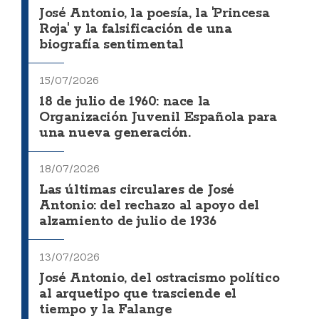
José Antonio, la poesía, la 'Princesa
Roja' y la falsificación de una
biografía sentimental
15/07/2026
18 de julio de 1960: nace la
Organización Juvenil Española para
una nueva generación.
18/07/2026
Las últimas circulares de José
Antonio: del rechazo al apoyo del
alzamiento de julio de 1936
13/07/2026
José Antonio, del ostracismo político
al arquetipo que trasciende el
tiempo y la Falange