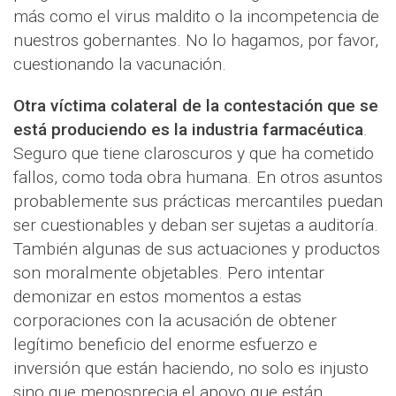
más como el virus maldito o la incompetencia de
nuestros gobernantes. No lo hagamos, por favor,
cuestionando la vacunación.
Otra víctima colateral de la contestación que se
está produciendo es la industria farmacéutica
.
Seguro que tiene claroscuros y que ha cometido
fallos, como toda obra humana. En otros asuntos
probablemente sus prácticas mercantiles puedan
ser cuestionables y deban ser sujetas a auditoría.
También algunas de sus actuaciones y productos
son moralmente objetables. Pero intentar
demonizar en estos momentos a estas
corporaciones con la acusación de obtener
legítimo beneficio del enorme esfuerzo e
inversión que están haciendo, no solo es injusto
sino que menosprecia el apoyo que están