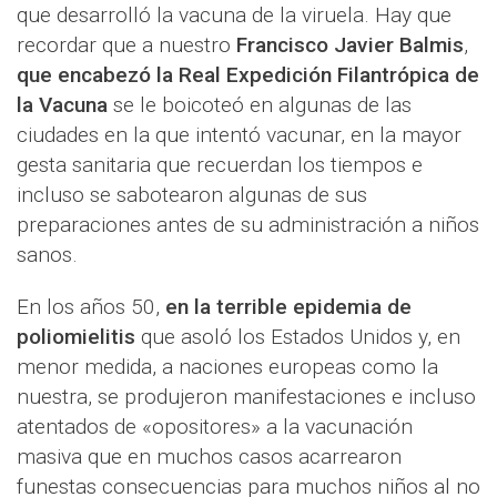
que desarrolló la vacuna de la viruela. Hay que
recordar que a nuestro
Francisco Javier Balmis
,
que encabezó la Real Expedición Filantrópica de
la Vacuna
se le boicoteó en algunas de las
ciudades en la que intentó vacunar, en la mayor
gesta sanitaria que recuerdan los tiempos e
incluso se sabotearon algunas de sus
preparaciones antes de su administración a niños
sanos.
En los años 50,
en la terrible epidemia de
poliomielitis
que asoló los Estados Unidos y, en
menor medida, a naciones europeas como la
nuestra, se produjeron manifestaciones e incluso
atentados de «opositores» a la vacunación
masiva que en muchos casos acarrearon
funestas consecuencias para muchos niños al no