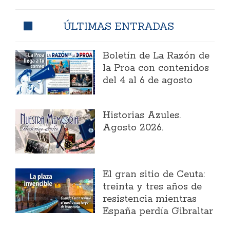
ÚLTIMAS ENTRADAS
Boletín de La Razón de
la Proa con contenidos
del 4 al 6 de agosto
Historias Azules.
Agosto 2026.
El gran sitio de Ceuta:
treinta y tres años de
resistencia mientras
España perdía Gibraltar