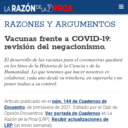
RAZONES Y ARGUMENTOS
Vacunas frente a COVID-19:
revisión del negacionismo.
El desarrollo de las vacunas para el coronavirus quedará
en los hitos de la Historia de la Ciencia y de la
Humanidad.
Lo que tenemos que hacer nosotros es
colaborar, cada uno desde su trinchera, en superarla y no
poner trabas a su control.
Artículo publicado en el
núm. 144 de
Cuadernos de
Encuentro
, de primavera de 2021. Editado por el Club de
Opinión Encuentros.
Ver portada de
Cuadernos
en
La
Razón de la Proa
(LRP).
Recibir actualizaciones de
LRP
(un envío semanal).