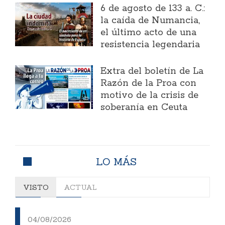
6 de agosto de 133 a. C.:
la caída de Numancia,
el último acto de una
resistencia legendaria
Extra del boletín de La
Razón de la Proa con
motivo de la crisis de
soberanía en Ceuta
LO MÁS
VISTO
ACTUAL
04/08/2026