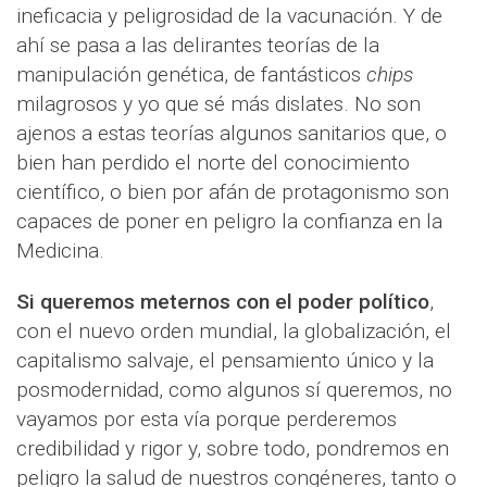
ineficacia y peligrosidad de la vacunación. Y de
ahí se pasa a las delirantes teorías de la
manipulación genética, de fantásticos
chips
milagrosos y yo que sé más dislates. No son
ajenos a estas teorías algunos sanitarios que, o
bien han perdido el norte del conocimiento
científico, o bien por afán de protagonismo son
capaces de poner en peligro la confianza en la
Medicina.
Si queremos meternos con el poder político
,
con el nuevo orden mundial, la globalización, el
capitalismo salvaje, el pensamiento único y la
posmodernidad, como algunos sí queremos, no
vayamos por esta vía porque perderemos
credibilidad y rigor y, sobre todo, pondremos en
peligro la salud de nuestros congéneres, tanto o