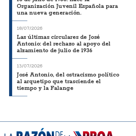
Organización Juvenil Española para
una nueva generación.
18/07/2026
Las últimas circulares de José
Antonio: del rechazo al apoyo del
alzamiento de julio de 1936
13/07/2026
José Antonio, del ostracismo político
al arquetipo que trasciende el
tiempo y la Falange