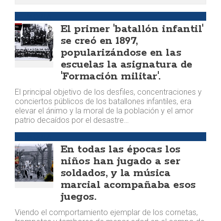
MEMORIA
El primer 'batallón infantil'
se creó en 1897,
popularizándose en las
escuelas la asignatura de
'Formación militar'.
El principal objetivo de los desfiles, concentraciones y
conciertos públicos de los batallones infantiles, era
elevar el ánimo y la moral de la población y el amor
patrio decaídos por el desastre…
MEMORIA
En todas las épocas los
niños han jugado a ser
soldados, y la música
marcial acompañaba esos
juegos.
Viendo el comportamiento ejemplar de los cornetas,