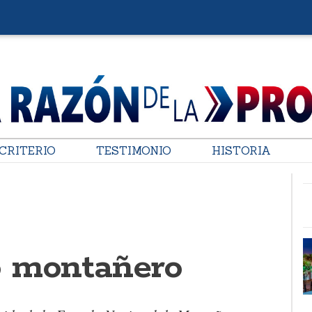
CRITERIO
TESTIMONIO
HISTORIA
o montañero