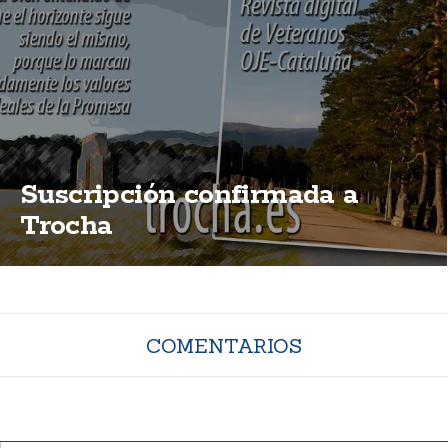
Suscripción confirmada a
Trocha
COMENTARIOS