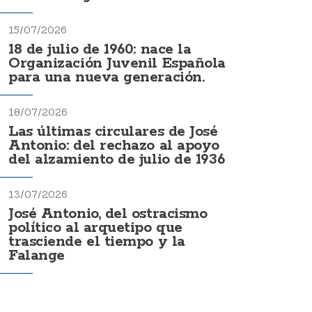
15/07/2026
18 de julio de 1960: nace la
Organización Juvenil Española
para una nueva generación.
18/07/2026
Las últimas circulares de José
Antonio: del rechazo al apoyo
del alzamiento de julio de 1936
13/07/2026
José Antonio, del ostracismo
político al arquetipo que
trasciende el tiempo y la
Falange