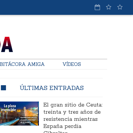
BITÁCORA AMIGA
VÍDEOS
ÚLTIMAS ENTRADAS
El gran sitio de Ceuta:
treinta y tres años de
resistencia mientras
España perdía