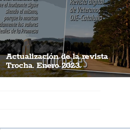
Actualización de la revista
Trocha. Enero 2023.