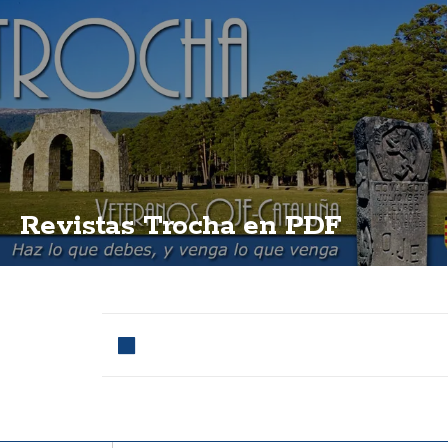
Revistas Trocha en PDF