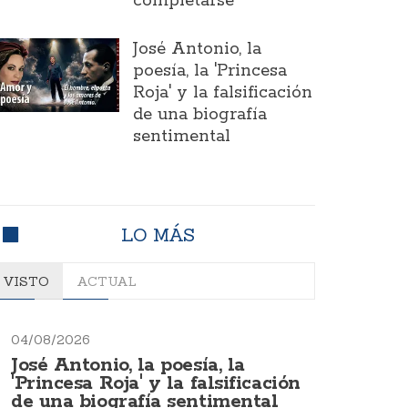
completarse
José Antonio, la
poesía, la 'Princesa
Roja' y la falsificación
de una biografía
sentimental
LO MÁS
VISTO
ACTUAL
04/08/2026
José Antonio, la poesía, la
'Princesa Roja' y la falsificación
de una biografía sentimental