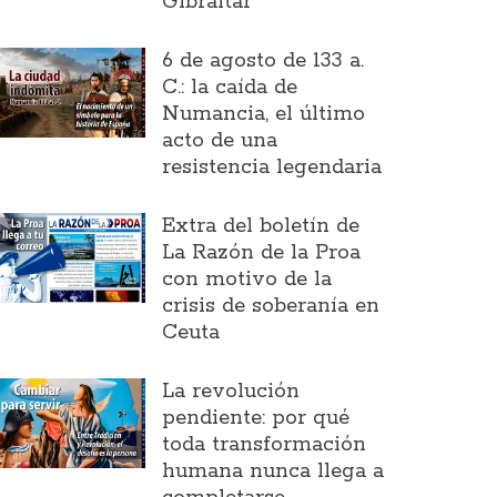
Gibraltar
6 de agosto de 133 a.
C.: la caída de
Numancia, el último
acto de una
resistencia legendaria
Extra del boletín de
La Razón de la Proa
con motivo de la
crisis de soberanía en
Ceuta
La revolución
pendiente: por qué
toda transformación
humana nunca llega a