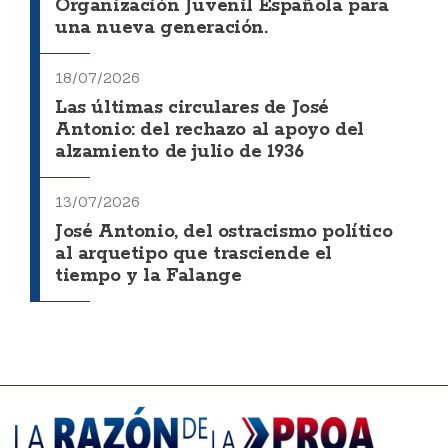
Organización Juvenil Española para
una nueva generación.
18/07/2026
Las últimas circulares de José
Antonio: del rechazo al apoyo del
alzamiento de julio de 1936
13/07/2026
José Antonio, del ostracismo político
al arquetipo que trasciende el
tiempo y la Falange