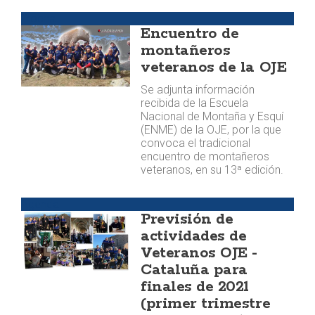
Trocha
Encuentro de
montañeros
veteranos de la OJE
Se adjunta información
recibida de la Escuela
Nacional de Montaña y Esquí
(ENME) de la OJE, por la que
convoca el tradicional
encuentro de montañeros
veteranos, en su 13ª edición.
Agenda
Previsión de
actividades de
Veteranos OJE -
Cataluña para
finales de 2021
(primer trimestre