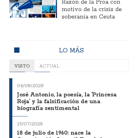
Razón de la Proa con
motivo de la crisis de
soberanía en Ceuta
LO MÁS
VISTO
ACTUAL
04/08/2026
José Antonio, la poesía, la 'Princesa
Roja' y la falsificación de una
biografía sentimental
15/07/2026
18 de julio de 1960: nace la