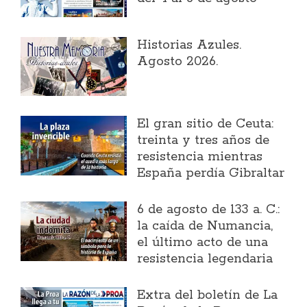
Historias Azules.
Agosto 2026.
El gran sitio de Ceuta:
treinta y tres años de
resistencia mientras
España perdía Gibraltar
6 de agosto de 133 a. C.:
la caída de Numancia,
el último acto de una
resistencia legendaria
Extra del boletín de La