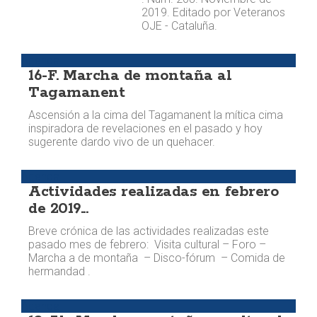
2019. Editado por Veteranos
OJE - Cataluña.
Agenda
16-F. Marcha de montaña al
Tagamanent
Ascensión a la cima del Tagamanent la mítica cima
inspiradora de revelaciones en el pasado y hoy
sugerente dardo vivo de un quehacer.
Agenda
Actividades realizadas en febrero
de 2019...
Breve crónica de las actividades realizadas este
pasado mes de febrero: Visita cultural – Foro –
Marcha a de montaña – Disco-fórum – Comida de
hermandad .
Agenda