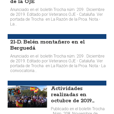
de la OJE
Anunciado en el boletín Trocha núm. 209 . Diciembre
de 2019. Editado por Veteranos OJE - Cataluña. Ver
portada de Trocha en La Razón de la Proa. Nota.-
La…
Agenda
21-D. Belén montañero en el
Berguedá
Anunciado en el boletín Trocha núm. 209 . Diciembre
de 2019. Editado por Veteranos OJE - Cataluña. Ver
portada de Trocha en La Razón de la Proa. Nota.- La
convocatoria…
Agenda
Actividades
realizadas en
octubre de 2019...
Publicado en el boletín Trocha
. Núm. 208. Noviembre de