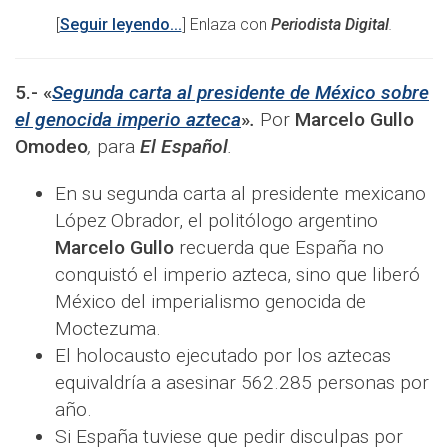
[
Seguir leyendo...
] Enlaza con
Periodista Digital
.
5.-
«
Segunda carta al presidente de México sobre
el genocida imperio azteca
»
.
Por
Marcelo Gullo
Omodeo
,
para
El Español
.
En su segunda carta al presidente mexicano
López Obrador, el politólogo argentino
Marcelo Gullo
recuerda que España no
conquistó el imperio azteca, sino que liberó
México del imperialismo genocida de
Moctezuma.
El holocausto ejecutado por los aztecas
equivaldría a asesinar 562.285 personas por
año.
Si España tuviese que pedir disculpas por