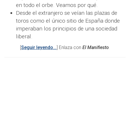
en todo el orbe. Veamos por qué.
Desde el extranjero se veían las plazas de
toros como el único sitio de España donde
imperaban los principios de una sociedad
liberal.
[
Seguir leyendo...
] Enlaza con
El Manifiesto
.