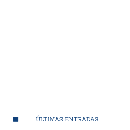
ÚLTIMAS ENTRADAS