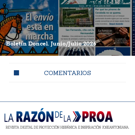
Boletín Doncel. Junio/Julio 2026
COMENTARIOS
REVISTA DIGITAL DE PROYECCIÓN HISPÁNICA E INSPIRACIÓN JOSEANTONIANA.