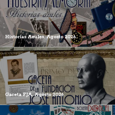
Historias Azules. Agosto 2026.
Gaceta FJA. Agosto 2026.