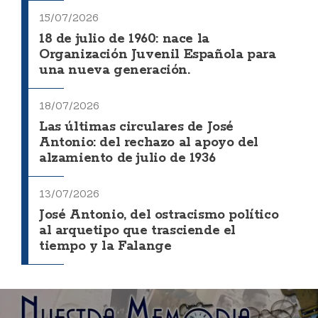
15/07/2026
18 de julio de 1960: nace la
Organización Juvenil Española para
una nueva generación.
18/07/2026
Las últimas circulares de José
Antonio: del rechazo al apoyo del
alzamiento de julio de 1936
13/07/2026
José Antonio, del ostracismo político
al arquetipo que trasciende el
tiempo y la Falange