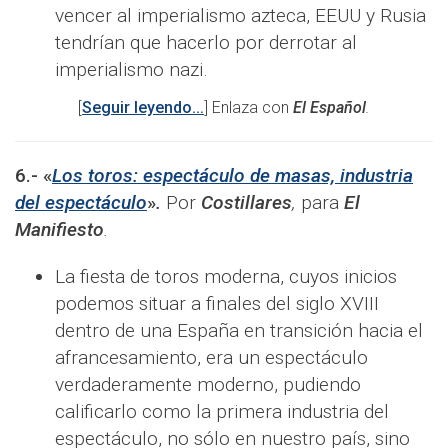
vencer al imperialismo azteca, EEUU y Rusia
tendrían que hacerlo por derrotar al
imperialismo nazi.
[
Seguir leyendo...
] Enlaza con
El Español
.
6.-
«
Los toros: espectáculo de masas, industria
del espectáculo
»
.
Por
Costillares
,
para
El
Manifiesto
.
La fiesta de toros moderna, cuyos inicios
podemos situar a finales del siglo XVIII
dentro de una España en transición hacia el
afrancesamiento, era un espectáculo
verdaderamente moderno, pudiendo
calificarlo como la primera industria del
espectáculo, no sólo en nuestro país, sino