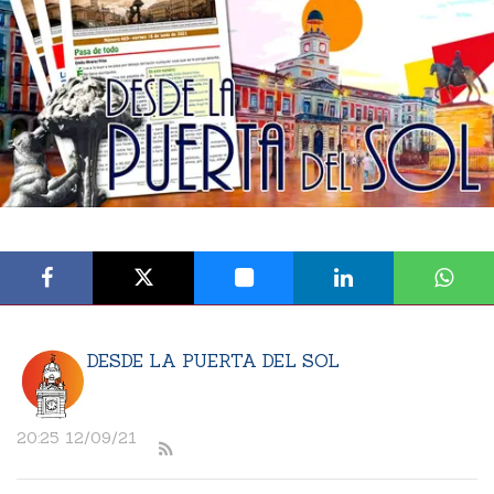
DESDE LA PUERTA DEL SOL
20:25 12/09/21