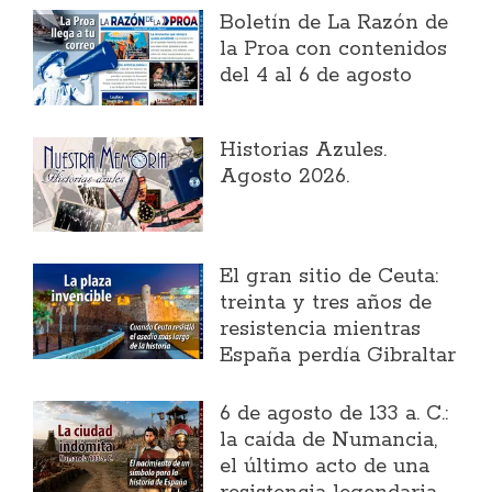
Boletín de La Razón de
la Proa con contenidos
del 4 al 6 de agosto
Historias Azules.
Agosto 2026.
El gran sitio de Ceuta:
treinta y tres años de
resistencia mientras
España perdía Gibraltar
6 de agosto de 133 a. C.:
la caída de Numancia,
el último acto de una