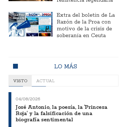
resistencia legendaria
Extra del boletín de La
Razón de la Proa con
motivo de la crisis de
soberanía en Ceuta
LO MÁS
VISTO
ACTUAL
04/08/2026
José Antonio, la poesía, la 'Princesa
Roja' y la falsificación de una
biografía sentimental