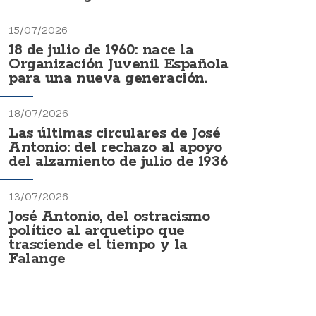
15/07/2026
18 de julio de 1960: nace la
Organización Juvenil Española
para una nueva generación.
18/07/2026
Las últimas circulares de José
Antonio: del rechazo al apoyo
del alzamiento de julio de 1936
13/07/2026
José Antonio, del ostracismo
político al arquetipo que
trasciende el tiempo y la
Falange