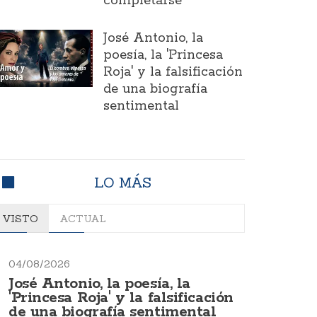
completarse
José Antonio, la
poesía, la 'Princesa
Roja' y la falsificación
de una biografía
sentimental
LO MÁS
VISTO
ACTUAL
04/08/2026
José Antonio, la poesía, la
'Princesa Roja' y la falsificación
de una biografía sentimental