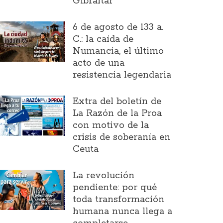
Gibraltar
6 de agosto de 133 a.
C.: la caída de
Numancia, el último
acto de una
resistencia legendaria
Extra del boletín de
La Razón de la Proa
con motivo de la
crisis de soberanía en
Ceuta
La revolución
pendiente: por qué
toda transformación
humana nunca llega a