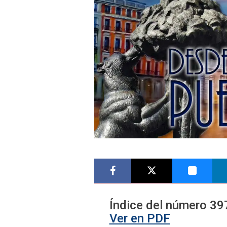
Índice del número
39
Ver en PDF