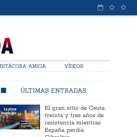
BITÁCORA AMIGA
VÍDEOS
ÚLTIMAS ENTRADAS
El gran sitio de Ceuta:
treinta y tres años de
resistencia mientras
España perdía