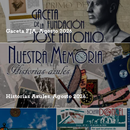
Gaceta FJA. Agosto 2026.
Historias Azules. Agosto 2026.