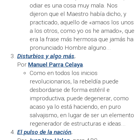
odiar es una cosa muy mala. Nos
dijeron que el Maestro había dicho, y
practicado, aquello de «amaos los unos
a los otros, como yo os he amado», que
era la frase más hermosa que jamás ha
pronunciado Hombre alguno...
Disturbios y algo más
.
Por
Manuel Parra Celaya
.
Como en todos los inicios
revolucionarios, la rebeldía puede
desbordarse de forma estéril e
improductiva; puede degenerar, como
acaso ya lo está haciendo, en puro
salvajismo, en lugar de ser un elemento
regenerador de estructuras e ideas...
El pulso de la nación
.