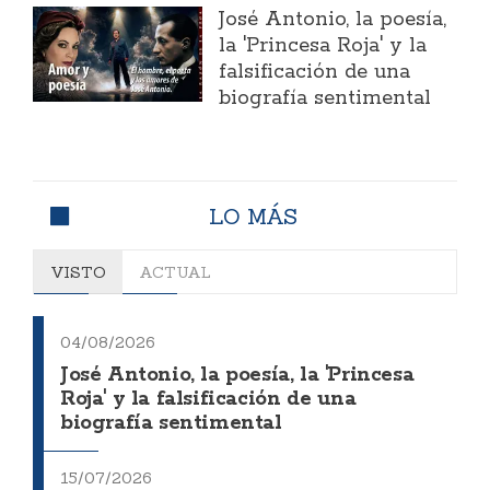
José Antonio, la poesía,
la 'Princesa Roja' y la
falsificación de una
biografía sentimental
LO MÁS
VISTO
ACTUAL
04/08/2026
José Antonio, la poesía, la 'Princesa
Roja' y la falsificación de una
biografía sentimental
15/07/2026