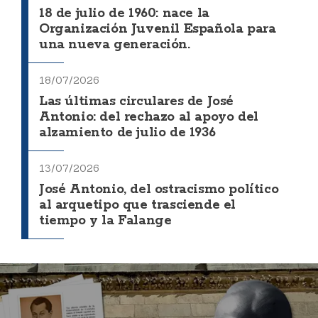
18 de julio de 1960: nace la
Organización Juvenil Española para
una nueva generación.
18/07/2026
Las últimas circulares de José
Antonio: del rechazo al apoyo del
alzamiento de julio de 1936
13/07/2026
José Antonio, del ostracismo político
al arquetipo que trasciende el
tiempo y la Falange