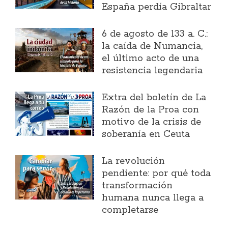
España perdía Gibraltar
6 de agosto de 133 a. C.:
la caída de Numancia,
el último acto de una
resistencia legendaria
Extra del boletín de La
Razón de la Proa con
motivo de la crisis de
soberanía en Ceuta
La revolución
pendiente: por qué toda
transformación
humana nunca llega a
completarse