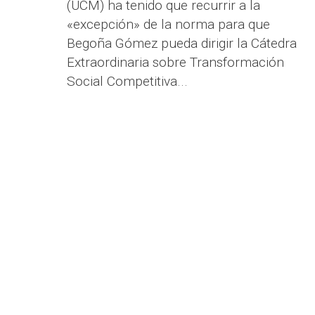
(UCM) ha tenido que recurrir a la
«excepción» de la norma para que
Begoña Gómez pueda dirigir la Cátedra
Extraordinaria sobre Transformación
Social Competitiva...