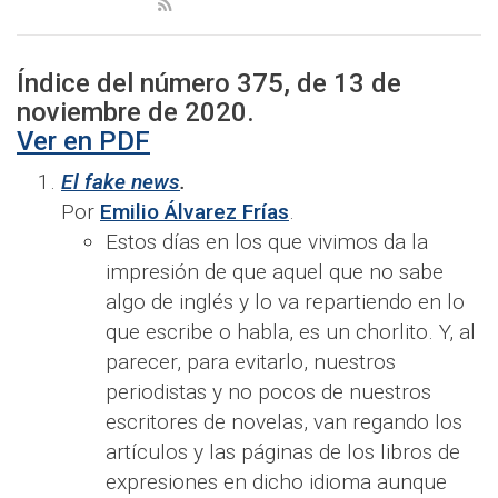
Índice del número
375
, de
13
de
noviembre
de 2020.
Ver en PDF
El fake news
.
Por
Emilio Álvarez Frías
.
Estos días en los que vivimos da la
impresión de que aquel que no sabe
algo de inglés y lo va repartiendo en lo
que escribe o habla, es un chorlito. Y, al
parecer, para evitarlo, nuestros
periodistas y no pocos de nuestros
escritores de novelas, van regando los
artículos y las páginas de los libros de
expresiones en dicho idioma aunque