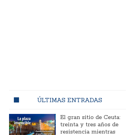
ÚLTIMAS ENTRADAS
El gran sitio de Ceuta:
treinta y tres años de
resistencia mientras