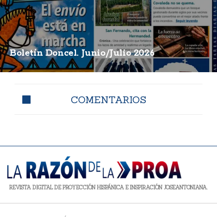
Boletín Doncel. Junio/Julio 2026
COMENTARIOS
REVISTA DIGITAL DE PROYECCIÓN HISPÁNICA E INSPIRACIÓN JOSEANTONIANA.