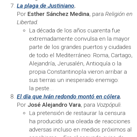
La plaga de Justiniano
.
Por
Esther Sánchez Medina
, para
Religión en
Libertad.
La década de los años cuarenta fue
extremadamente convulsa en la mayor
parte de los grandes puertos y ciudades
de todo el Mediterráneo: Roma, Cartago,
Alejandría, Jerusalén, Antioquía o la
propia Constantinopla vieron arribar a
sus tierras un inesperado enemigo:
la peste...
El día que Iván redondo montó en cólera
.
Por
José Alejandro Vara
, para
Vozpópuli.
La pretensión de restaurar la censura
ha producido una oleada de reacciones
adversas incluso en medios próximos al