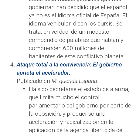
gobiernan han decidido que el español
ya no es el idioma oficial de España. El
idioma vehicular, dicen los cursis. Se
trata, en verdad, de un modesto
compendio de palabras que hablan y
comprenden 600 millones de
habitantes de este conflictivo planeta...
Ataque total a la convivencia: El gobierno
aprieta el acelerador
.
Publicado en
Mi querida España.
Ha sido decretarse el estado de alarma,
que limita mucho el control
parlamentario del gobierno por parte de
la oposición, y producirse una
aceleración y radicalización en la
aplicación de la agenda liberticida de