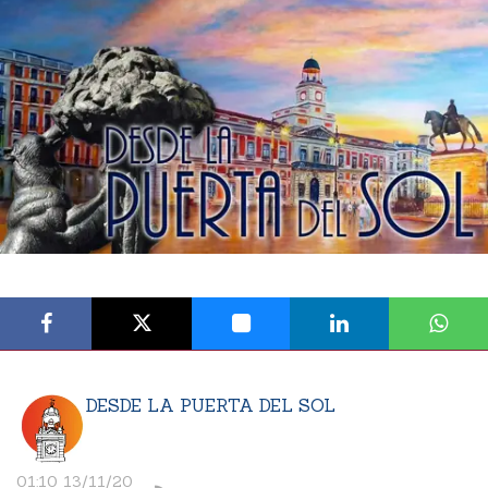
DESDE LA PUERTA DEL SOL
01:10 13/11/20