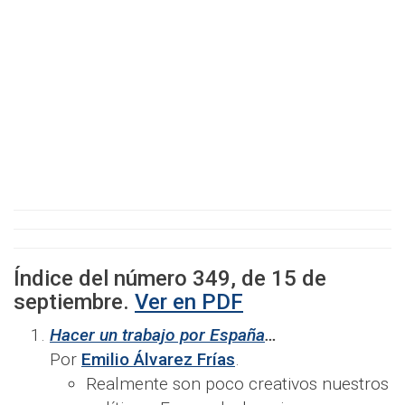
Índice del número
349
, de
15
de
septiembre
.
Ver en PDF
Hacer un trabajo por España
…
Por
Emilio Álvarez Frías
.
Realmente son poco creativos nuestros