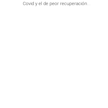
Covid y el de peor recuperación.​​..