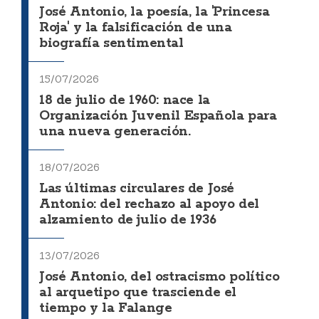
José Antonio, la poesía, la 'Princesa
Roja' y la falsificación de una
biografía sentimental
15/07/2026
18 de julio de 1960: nace la
Organización Juvenil Española para
una nueva generación.
18/07/2026
Las últimas circulares de José
Antonio: del rechazo al apoyo del
alzamiento de julio de 1936
13/07/2026
José Antonio, del ostracismo político
al arquetipo que trasciende el
tiempo y la Falange