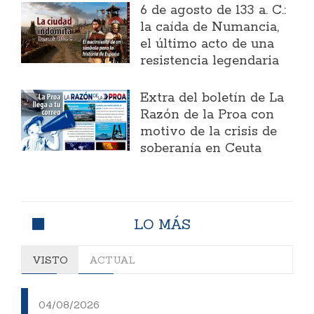
6 de agosto de 133 a. C.:
la caída de Numancia,
el último acto de una
resistencia legendaria
Extra del boletín de La
Razón de la Proa con
motivo de la crisis de
soberanía en Ceuta
LO MÁS
VISTO
ACTUAL
04/08/2026