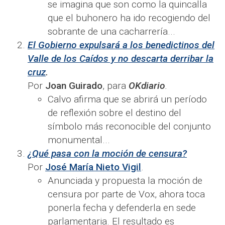
se imagina que son como la quincalla
que el buhonero ha ido recogiendo del
sobrante de una cacharrería...
El Gobierno expulsará a los benedictinos del
Valle de los Caídos y no descarta derribar la
cruz
.
Por
Joan Guirado
, para
OKdiario
.
Calvo afirma que se abrirá un período
de reflexión sobre el destino del
símbolo más reconocible del conjunto
monumental...
¿Qué pasa con la moción de censura?
Por
José María Nieto Vigil
.
Anunciada y propuesta la moción de
censura por parte de Vox, ahora toca
ponerla fecha y defenderla en sede
parlamentaria. El resultado es