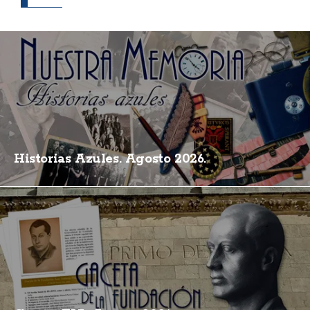
Historias Azules. Agosto 2026.