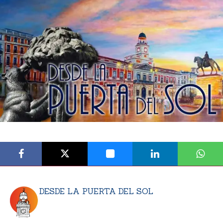
DESDE LA PUERTA DEL SOL