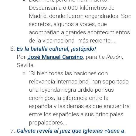
Descansan a 6.000 kilómetros de
Madrid, donde fueron engendrados. Son
secretos, algunos a voces, que
acompañan a grandes acontecimientos
de la vida nacional más reciente...
Es la batalla cultural, ¡estúpido!
Por
José Manuel Cansino
, para
La Razón
,
Sevilla.
“Si bien todas las naciones con
relevancia internacional han soportado
una leyenda negra urdida por sus
enemigos, la diferencia entre la
española y las demás es que encuentra
entre los españoles a sus principales
propaladores...
Calvete revela al juez que Iglesias «tiene a