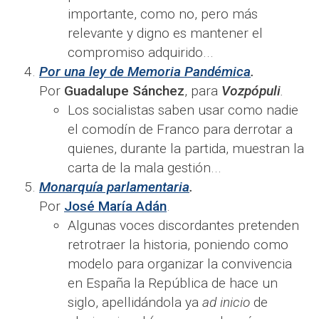
importante, como no, pero más
relevante y digno es mantener el
compromiso adquirido...
Por una ley de Memoria Pandémica
.
Por
Guadalupe Sánchez
, para
Vozpópuli
.
Los socialistas saben usar como nadie
el comodín de Franco para derrotar a
quienes, durante la partida, muestran la
carta de la mala gestión...
Monarquía parlamentaria
.
Por
José María Adán
.
Algunas voces discordantes pretenden
retrotraer la historia, poniendo como
modelo para organizar la convivencia
en España la República de hace un
siglo, apellidándola ya
ad inicio
de