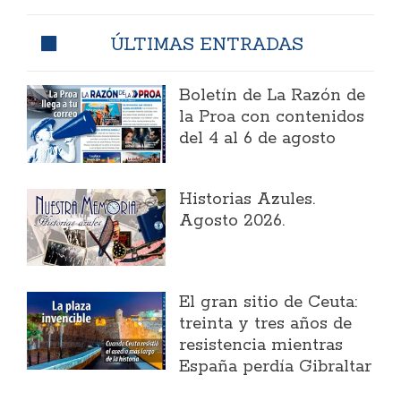
ÚLTIMAS ENTRADAS
Boletín de La Razón de
la Proa con contenidos
del 4 al 6 de agosto
Historias Azules.
Agosto 2026.
El gran sitio de Ceuta:
treinta y tres años de
resistencia mientras
España perdía Gibraltar