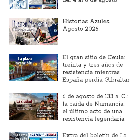
del 4 al 6 de agosto
Historias Azules.
Agosto 2026.
El gran sitio de Ceuta:
treinta y tres años de
resistencia mientras
España perdía Gibraltar
6 de agosto de 133 a. C.:
la caída de Numancia,
el último acto de una
resistencia legendaria
Extra del boletín de La