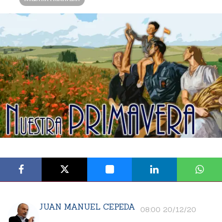
JUAN MANUEL CEPEDA
08:00 20/12/20