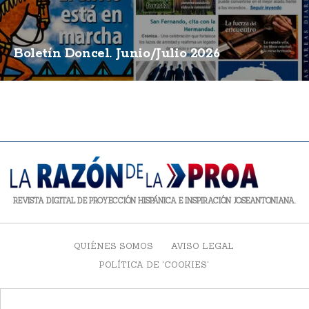
Boletín Doncel. Junio/Julio 2026
REVISTA DIGITAL DE PROYECCIÓN HISPÁNICA E INSPIRACIÓN JOSEANTONIANA.
QUIÉNES SOMOS
AVISO LEGAL
POLÍTICA DE 'COOKIES'