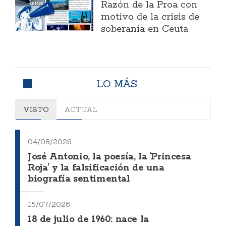
Razón de la Proa con
motivo de la crisis de
soberanía en Ceuta
LO MÁS
VISTO
ACTUAL
04/08/2026
José Antonio, la poesía, la 'Princesa
Roja' y la falsificación de una
biografía sentimental
15/07/2026
18 de julio de 1960: nace la