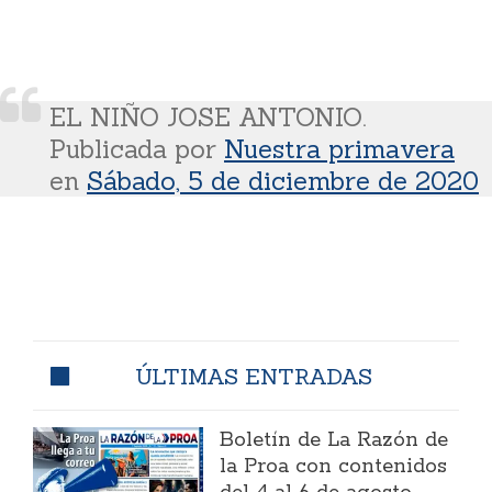
EL NIÑO JOSE ANTONIO.
Publicada por
Nuestra primavera
en
Sábado, 5 de diciembre de 2020
ÚLTIMAS ENTRADAS
Boletín de La Razón de
la Proa con contenidos