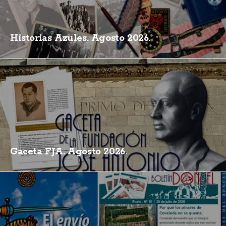
Historias Azules. Agosto 2026.
Gaceta FJA. Agosto 2026.