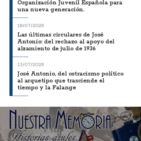
Organización Juvenil Española para
una nueva generación.
18/07/2026
Las últimas circulares de José
Antonio: del rechazo al apoyo del
alzamiento de julio de 1936
13/07/2026
José Antonio, del ostracismo político
al arquetipo que trasciende el
tiempo y la Falange