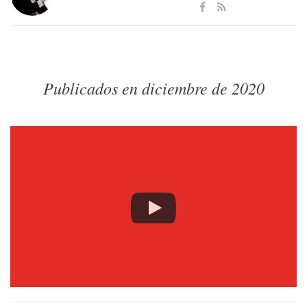
Publicados en diciembre de 2020