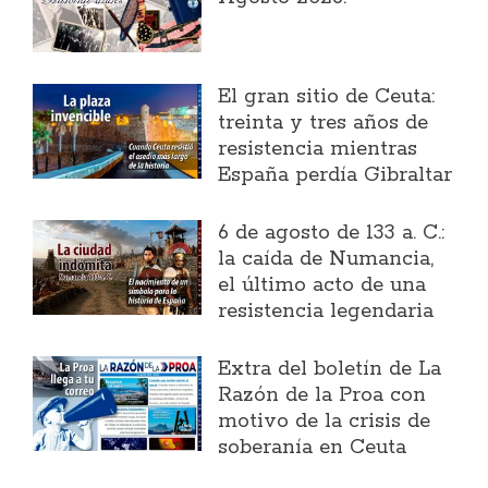
El gran sitio de Ceuta:
treinta y tres años de
resistencia mientras
España perdía Gibraltar
6 de agosto de 133 a. C.:
la caída de Numancia,
el último acto de una
resistencia legendaria
Extra del boletín de La
Razón de la Proa con
motivo de la crisis de
soberanía en Ceuta