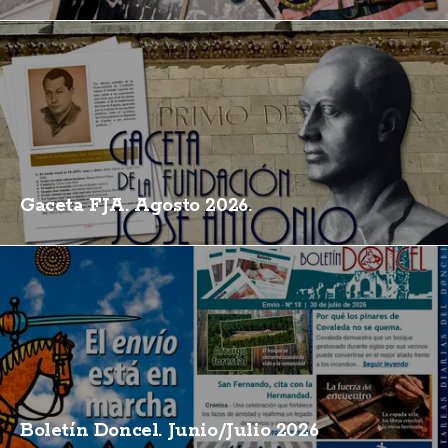
Gaceta FJA. Agosto 2026.
Boletín Doncel. Junio/Julio 2026