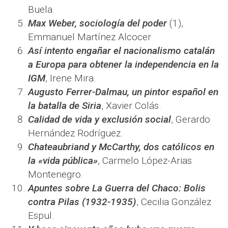
Buela.
Max Weber, sociología del poder
(1),
Emmanuel Martínez Alcocer
Así intento engañar el nacionalismo catalán
a Europa para obtener la independencia en la
IGM
, Irene Mira.
Augusto Ferrer-Dalmau, un pintor español en
la batalla de Siria
, Xavier Colás.
Calidad de vida y exclusión social
, Gerardo
Hernández Rodríguez.
Chateaubriand y McCarthy, dos católicos en
la «vida pública»
, Carmelo López-Arias
Montenegro.
Apuntes sobre La Guerra del Chaco: Bolis
contra Pilas (1932-1935)
, Cecilia González
Espul.