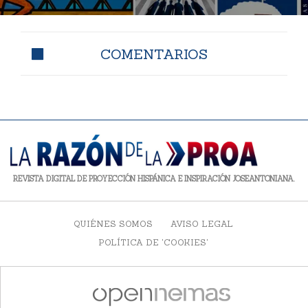
COMENTARIOS
REVISTA DIGITAL DE PROYECCIÓN HISPÁNICA E INSPIRACIÓN JOSEANTONIANA.
QUIÉNES SOMOS
AVISO LEGAL
POLÍTICA DE 'COOKIES'