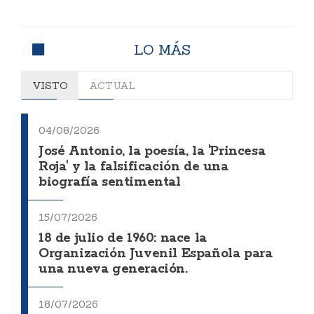
LO MÁS
VISTO
ACTUAL
04/08/2026
José Antonio, la poesía, la 'Princesa
Roja' y la falsificación de una
biografía sentimental
15/07/2026
18 de julio de 1960: nace la
Organización Juvenil Española para
una nueva generación.
18/07/2026