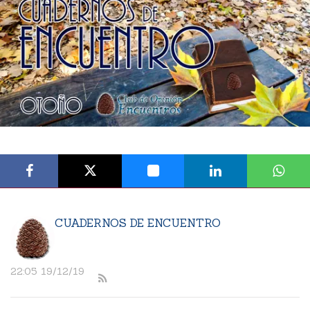
CUADERNOS DE ENCUENTRO
22:05 19/12/19