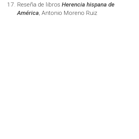
Reseña de libros
Herencia hispana de
América
, Antonio Moreno Ruiz