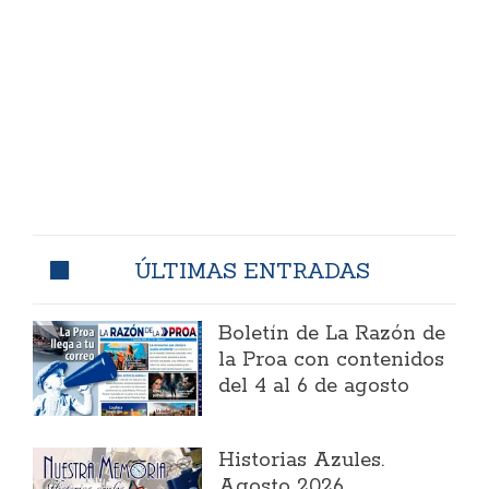
ÚLTIMAS ENTRADAS
Boletín de La Razón de
la Proa con contenidos
del 4 al 6 de agosto
Historias Azules.
Agosto 2026.