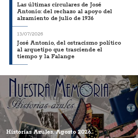
Las últimas circulares de José
Antonio: del rechazo al apoyo del
alzamiento de julio de 1936
13/07/2026
José Antonio, del ostracismo político
al arquetipo que trasciende el
tiempo y la Falange
Historias Azules. Agosto 2026.