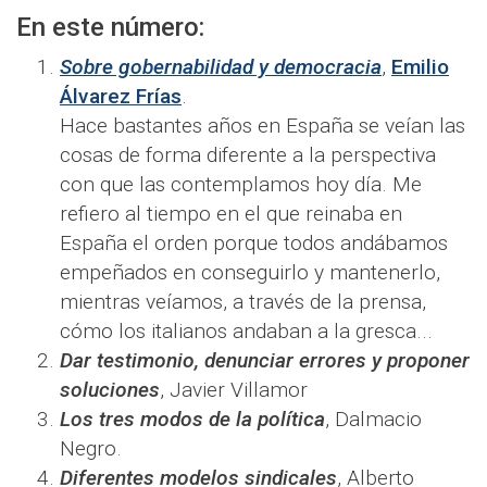
En este número:
Sobre gobernabilidad y democracia
,
Emilio
Álvarez Frías
.
Hace bastantes años en España se veían las
cosas de forma diferente a la perspectiva
con que las contemplamos hoy día. Me
refiero al tiempo en el que reinaba en
España el orden porque todos andábamos
empeñados en conseguirlo y mantenerlo,
mientras veíamos, a través de la prensa,
cómo los italianos andaban a la gresca...
Dar testimonio, denunciar errores y proponer
soluciones
, Javier Villamor
Los tres modos de la política
, Dalmacio
Negro.
Diferentes modelos sindicales
, Alberto