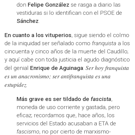
don
Felipe González
se rasga a diario las
vestiduras si lo identifican con el PSOE de
Sánchez
.
En cuanto a los vituperios
, sigue siendo el colmo
de la iniquidad ser señalado como
franquista
a los
cincuenta y cinco años de la muerte del Caudillo;
y aquí cabe con toda justicia el agudo diagnóstico
Ser hoy franquista
del genial
Enrique de Aguinaga
:
es un anacronismo; ser antifranquista es una
estupidez
.
Más grave es ser tildado de
fascista
,
moneda de uso corriente y gastada, pero
eficaz; recordamos que, hace años, los
servicios del Estado acusaban a ETA de
fascismo
, no por cierto de marxismo-