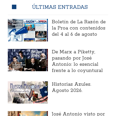
ÚLTIMAS ENTRADAS
Boletín de La Razón de
la Proa con contenidos
del 4 al 6 de agosto
​De Marx a Piketty,
pasando por José
Antonio: lo esencial
frente a lo coyuntural
Historias Azules.
Agosto 2026.
José Antonio visto por