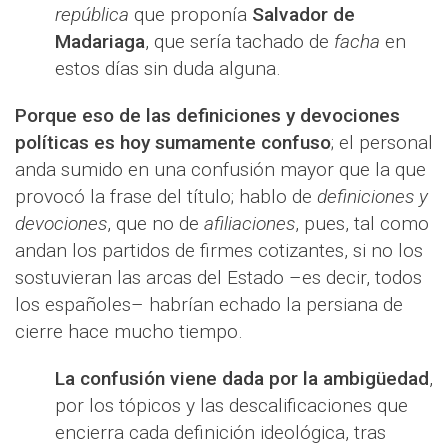
república
que proponía
Salvador de
Madariaga
, que sería tachado de
facha
en
estos días sin duda alguna.
Porque eso de las definiciones y devociones
políticas es hoy sumamente confuso
; el personal
anda sumido en una confusión mayor que la que
provocó la frase del título; hablo de
definiciones y
devociones
, que no de
afiliaciones
, pues, tal como
andan los partidos de firmes cotizantes, si no los
sostuvieran las arcas del Estado –es decir, todos
los españoles– habrían echado la persiana de
cierre hace mucho tiempo.
La confusión viene dada por la ambigüedad
,
por los tópicos y las descalificaciones que
encierra cada definición ideológica, tras