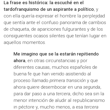
La frase es histórica: la escuché en el
tardofranquismo de un aspirante a político
, y
con ella quería expresar el hombre la perplejidad
que sentía ante el confuso panorama de cambios
de chaqueta, de apariciones fulgurantes y de los
consiguientes ocasos silentes que tenían lugar en
aquellos momentos.
Me imagino que se la estarán repitiendo
ahora
, en otras circunstancias y por
diferentes causas, muchos españoles de
buena fe que han venido asistiendo al
proceso llamado
primera transición
y que
ahora quiere desembocar en una
segunda
,
para dar paso a una
tercera
, dicho sea sin la
menor intención de aludir al republicanismo
in péctore y, mucho menos, a esa
tercera