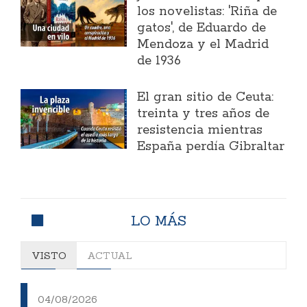
los novelistas: 'Riña de
gatos', de Eduardo de
Mendoza y el Madrid
de 1936
El gran sitio de Ceuta:
treinta y tres años de
resistencia mientras
España perdía Gibraltar
LO MÁS
VISTO
ACTUAL
04/08/2026