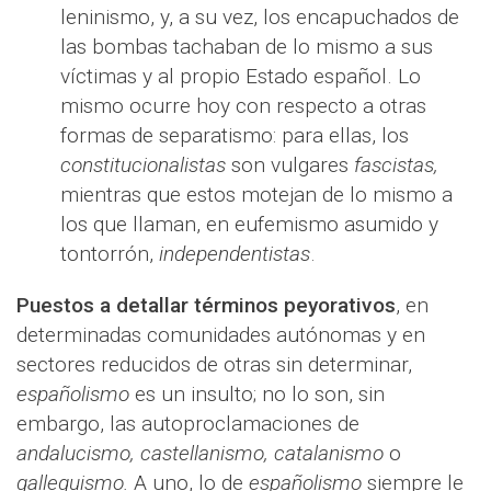
leninismo, y, a su vez, los encapuchados de
las bombas tachaban de lo mismo a sus
víctimas y al propio Estado español. Lo
mismo ocurre hoy con respecto a otras
formas de separatismo: para ellas, los
constitucionalistas
son vulgares
fascistas,
mientras que estos motejan de lo mismo a
los que llaman, en eufemismo asumido y
tontorrón,
independentistas
.
Puestos a detallar términos peyorativos
, en
determinadas comunidades autónomas y en
sectores reducidos de otras sin determinar,
españolismo
es un insulto; no lo son, sin
embargo, las autoproclamaciones de
andalucismo, castellanismo, catalanismo
o
galleguismo.
A uno, lo de
españolismo
siempre le