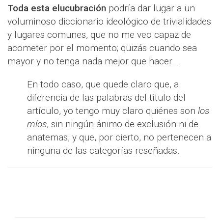
Toda esta elucubración
podría dar lugar a un
voluminoso diccionario ideológico de trivialidades
y lugares comunes, que no me veo capaz de
acometer por el momento; quizás cuando sea
mayor y no tenga nada mejor que hacer…
En todo caso, que quede claro que, a
diferencia de las palabras del título del
artículo, yo tengo muy claro quiénes son
los
míos
, sin ningún ánimo de exclusión ni de
anatemas, y que, por cierto, no pertenecen a
ninguna de las categorías reseñadas.