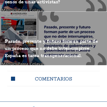
senos de unas activistas?
Pasado, presente y futuro forman parte de
un proceso que no debe interrumpirse.
España es tarea transgeneracional.
COMENTARIOS