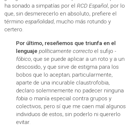
ha sonado a simpatías por el
RCD Español
, por lo
que, sin desmerecerlo en absoluto, prefiere el
término
españolidad
, mucho más rotundo y
certero.
Por último, reseñemos que triunfa en el
lenguaje
políticamente correcto
el sufijo -
fóbico
, que se puede aplicar a un roto y a un
descosido, y que sirve de estigma para los
bobos que lo aceptan; particularmente,
aparte de una incurable claustrofobia,
declaro solemnemente no padecer ninguna
fobia
o manía especial contra grupos y
colectivos, pero sí que me caen mal algunos
individuos de estos, sin poderlo ni quererlo
evitar.