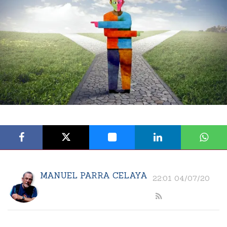
MANUEL PARRA CELAYA
22:01 04/07/20