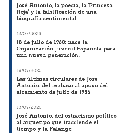
José Antonio, la poesía, la 'Princesa
Roja' y la falsificación de una
biografía sentimental
15/07/2026
18 de julio de 1960: nace la
Organización Juvenil Española para
una nueva generación.
18/07/2026
Las últimas circulares de José
Antonio: del rechazo al apoyo del
alzamiento de julio de 1936
13/07/2026
José Antonio, del ostracismo político
al arquetipo que trasciende el
tiempo y la Falange