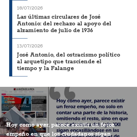
18/07/2026
Las últimas circulares de José
Antonio: del rechazo al apoyo del
alzamiento de julio de 1936
13/07/2026
José Antonio, del ostracismo político
al arquetipo que trasciende el
tiempo y la Falange
Hoy como ayer, parece existir un feroz
empeño en que los ciudadanos sigan