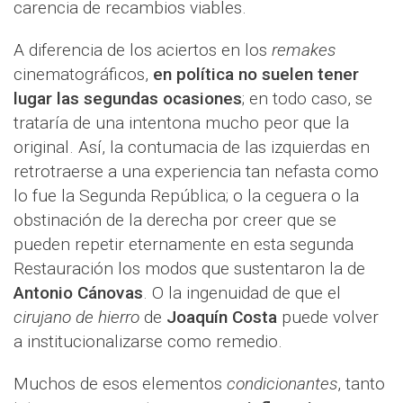
carencia de recambios viables.
A diferencia de los aciertos en los
remakes
cinematográficos,
en política no suelen tener
lugar las segundas ocasiones
; en todo caso, se
trataría de una intentona mucho peor que la
original. Así, la contumacia de las izquierdas en
retrotraerse a una experiencia tan nefasta como
lo fue la Segunda República; o la ceguera o la
obstinación de la derecha por creer que se
pueden repetir eternamente en esta segunda
Restauración los modos que sustentaron la de
Antonio Cánovas
. O la ingenuidad de que el
cirujano de hierro
de
Joaquín Costa
puede volver
a institucionalizarse como remedio.
Muchos de esos elementos
condicionantes
, tanto