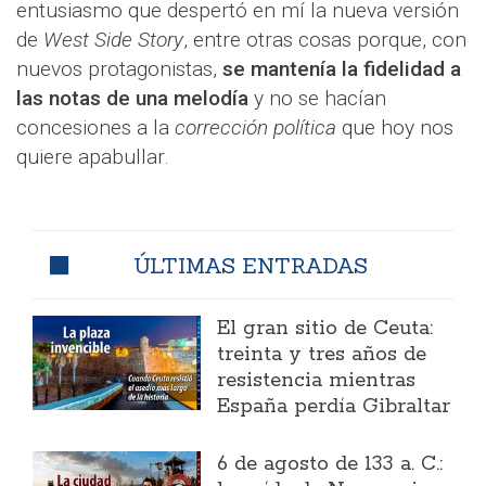
entusiasmo que despertó en mí la nueva versión
de
West Side Story
, entre otras cosas porque, con
nuevos protagonistas,
se mantenía la fidelidad a
las notas de una melodía
y no se hacían
concesiones a la
corrección política
que hoy nos
quiere apabullar.
ÚLTIMAS ENTRADAS
El gran sitio de Ceuta:
treinta y tres años de
resistencia mientras
España perdía Gibraltar
6 de agosto de 133 a. C.: