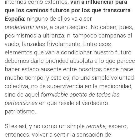
internos como externos,
van a influenciar para
que los caminos futuros por los que transcurra
España
; ninguno de ellos va a ser
predeterminante
, a buen seguro. No caben, pues,
pesimismos a ultranza, ni tampoco campanas al
vuelo, lanzadas frívolamente. Entre esos
elementos que van a condicionar nuestro futuro
debemos darle prioridad absoluta a lo que parece
haber estado ausente entre nosotros desde hace
mucho tiempo, y este es, no una simple voluntad
colectiva, no de supervivencia en la mediocridad,
sino de aquel
formidable apetito de todas las
perfecciones
en que reside el verdadero
patriotismo.
Si es así, y no como un simple
remake,
espero,
entonces, volver a sentir la sensación de