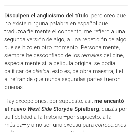
Disculpen el anglicismo del título
, pero creo que
no existe ninguna palabra en español que
traduzca fielmente el concepto; me refiero a una
segunda versión de algo, a una repetición de algo
que se hizo en otro momento. Personalmente,
siempre he desconfiado de los
remakes
del cine,
especialmente si la película original se podía
calificar de
clásica
, esto es, de obra maestra, fiel
al refrán de que nunca segundas partes fueron
buenas.
Hay excepciones, por supuesto; así,
me encantó
el nuevo
West Side Story
de Spielberg
, quizás por
su fidelidad a la historia ━por supuesto, a la
música━ y a no ser una excusa para
correcciones