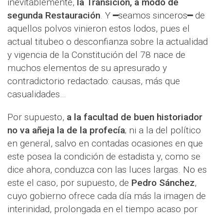
inevitablemente,
la Transición, a modo de
segunda Restauración
. Y ━seamos sinceros━ de
aquellos polvos vinieron estos lodos, pues el
actual titubeo o desconfianza sobre la actualidad
y vigencia de la Constitución del 78 nace de
muchos elementos de su apresurado y
contradictorio redactado: causas, más que
casualidades…
Por supuesto,
a la facultad de buen historiador
no va añeja la de la profecía
; ni a la del político
en general, salvo en contadas ocasiones en que
este posea la condición de estadista y, como se
dice ahora, conduzca con las luces largas. No es
este el caso, por supuesto, de
Pedro Sánchez
,
cuyo gobierno ofrece cada día más la imagen de
interinidad, prolongada en el tiempo acaso por