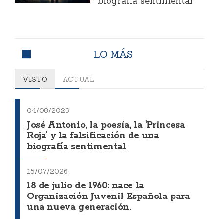
biografía sentimental
LO MÁS
VISTO
ACTUAL
04/08/2026
José Antonio, la poesía, la 'Princesa
Roja' y la falsificación de una
biografía sentimental
15/07/2026
18 de julio de 1960: nace la
Organización Juvenil Española para
una nueva generación.