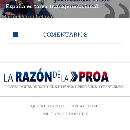
España es tarea transgeneracional.
COMENTARIOS
REVISTA DIGITAL DE PROYECCIÓN HISPÁNICA E INSPIRACIÓN JOSEANTONIANA.
QUIÉNES SOMOS
AVISO LEGAL
POLÍTICA DE 'COOKIES'