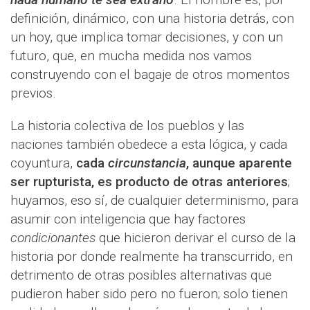
definición, dinámico, con una historia detrás, con
un hoy, que implica tomar decisiones, y con un
futuro, que, en mucha medida nos vamos
construyendo con el bagaje de otros momentos
previos.
La historia colectiva de los pueblos y las
naciones también obedece a esta lógica, y cada
coyuntura,
cada
circunstancia
, aunque aparente
ser rupturista, es producto de otras anteriores
;
huyamos, eso sí, de cualquier determinismo, para
asumir con inteligencia que hay factores
condicionantes
que hicieron derivar el curso de la
historia por donde realmente ha transcurrido, en
detrimento de otras posibles alternativas que
pudieron haber sido pero no fueron; solo tienen