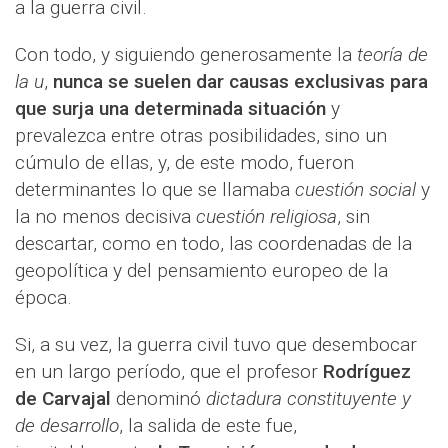
a la guerra civil.
Con todo, y siguiendo generosamente la
teoría de
la u
,
nunca se suelen dar causas exclusivas para
que surja una determinada situación
y
prevalezca entre otras posibilidades, sino un
cúmulo de ellas, y, de este modo, fueron
determinantes lo que se llamaba
cuestión social
y
la no menos decisiva
cuestión religiosa
, sin
descartar, como en todo, las coordenadas de la
geopolítica y del pensamiento europeo de la
época.
Si, a su vez, la guerra civil tuvo que desembocar
en un largo período, que el profesor
Rodríguez
de Carvajal
denominó
dictadura constituyente y
de desarrollo
, la salida de este fue,