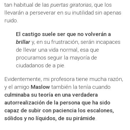
tan habitual de las
puertas giratorias
, que los
llevarán a perseverar en su inutilidad sin apenas
ruido.
El castigo suele ser que no volverán a
brillar
y, en su frustración, serán incapaces
de llevar una vida normal, esa que
procuramos seguir la mayoría de
ciudadanos de a pie.
Evidentemente, mi profesora tiene mucha razón,
y el amigo
Maslow
también la tenía cuando
culminaba su teoría en una verdadera
autorrealización de la persona que ha sido
capaz de subir con paciencia los escalones,
sólidos y no líquidos, de su pirámide
.