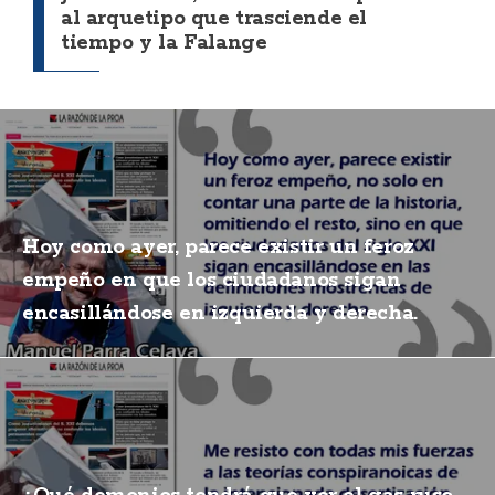
al arquetipo que trasciende el
tiempo y la Falange
Hoy como ayer, parece existir un feroz
empeño en que los ciudadanos sigan
encasillándose en izquierda y derecha.