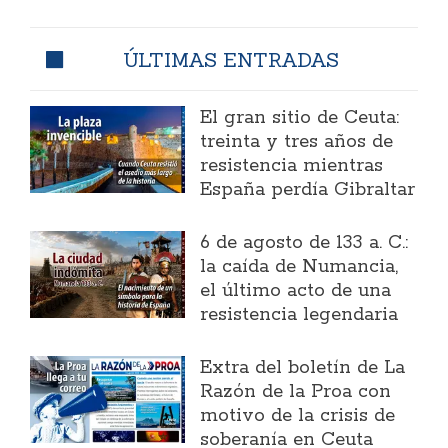
ÚLTIMAS ENTRADAS
El gran sitio de Ceuta:
treinta y tres años de
resistencia mientras
España perdía Gibraltar
6 de agosto de 133 a. C.:
la caída de Numancia,
el último acto de una
resistencia legendaria
Extra del boletín de La
Razón de la Proa con
motivo de la crisis de
soberanía en Ceuta