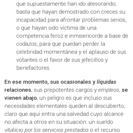
que supuestamente han ido atesorando;
basta que hayan demostrado con creces su
incapacidad para afrontar problemas serios,
o que hayan sido víctima de una
competencia feroz e inmisericorde a base de
codazos
, para que puedan perder la
celebridad momentánea y el aplauso de sus
votantes o el favor de sus jefecillos y
benefactores.
En ese momento, sus ocasionales y
líquidas
relaciones
, sus prepotentes cargos y
empleos
,
se
vienen abajo
; un peligro es que incluso sus
necesidades elementales queden al descubierto;
claro que aquí entra una salvedad cuyo alcance
no afecta a otros en su situación: un sueldo
vitalicio
por los servicios prestados
o el recurso