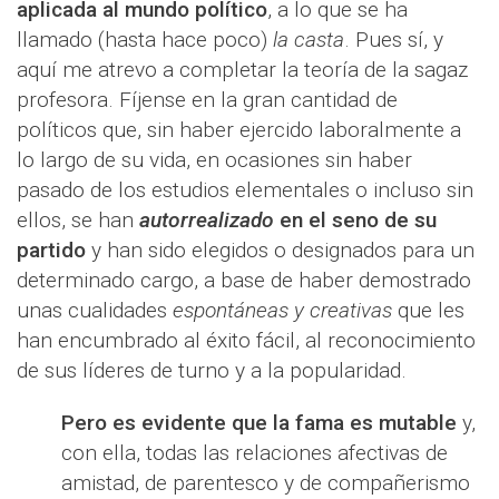
aplicada al mundo político
, a lo que se ha
llamado (hasta hace poco)
la casta
. Pues sí, y
aquí me atrevo a completar la teoría de la sagaz
profesora. Fíjense en la gran cantidad de
políticos que, sin haber ejercido laboralmente a
lo largo de su vida, en ocasiones sin haber
pasado de los estudios elementales o incluso sin
ellos, se han
autorrealizado
en el seno de su
partido
y han sido elegidos o designados para un
determinado cargo, a base de haber demostrado
unas cualidades
espontáneas y creativas
que les
han encumbrado al éxito fácil, al reconocimiento
de sus líderes de turno y a la popularidad.
Pero es evidente que la fama es mutable
y,
con ella, todas las relaciones afectivas de
amistad, de parentesco y de compañerismo