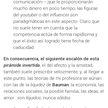
comunicación-–,que le proporcionarán
mucho dinero en poco tiempo; las figuras
del
youtuber
o del
influencer
son
paradigmáticas en este aspecto. Claro que
no suele tener en cuenta que la
competencia actúa de forma rapidísima y
que el éxito así logrado tiene fecha de
caducidad.
En consecuencia, el siguiente escalón de esta
pirámide invertida
, el del afecto y la amistad,
también suele prescribir velozmente; y, al llegar a
este punto, las teorías de mi profesora se aúnan
con las de la
liquidez
de
Bauman
: la economía, las
relaciones sociales, la posible familia, las ideas, el
amor…son
líquidos
, nunca
sólidos
.