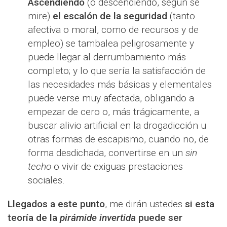
Ascendiendo
(o descendiendo, según se
mire)
el escalón de la seguridad
(tanto
afectiva o moral, como de recursos y de
empleo) se tambalea peligrosamente y
puede llegar al derrumbamiento más
completo; y lo que sería la satisfacción de
las necesidades más básicas y elementales
puede verse muy afectada, obligando a
empezar de cero o, más trágicamente, a
buscar alivio artificial en la drogadicción u
otras formas de escapismo, cuando no, de
forma desdichada, convertirse en un
sin
techo
o vivir de exiguas prestaciones
sociales.
Llegados a este punto
, me dirán ustedes
si esta
teoría de la
pirámide invertida
puede ser