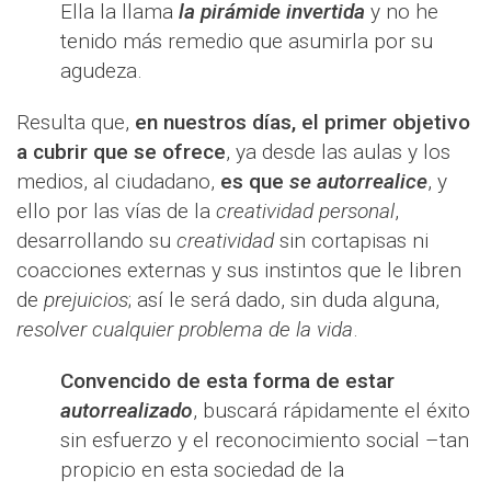
Ella la llama
la pirámide invertida
y no he
tenido más remedio que asumirla por su
agudeza.
Resulta que,
en nuestros días, el primer objetivo
a cubrir que se ofrece
, ya desde las aulas y los
medios, al ciudadano,
es que
se autorrealice
, y
ello por las vías de la
creatividad personal
,
desarrollando su
creatividad
sin cortapisas ni
coacciones externas y sus instintos que le libren
de
prejuicios
; así le será dado, sin duda alguna,
resolver cualquier problema de la vida
.
Convencido de esta forma de estar
autorrealizado
, buscará rápidamente el éxito
sin esfuerzo y el reconocimiento social –tan
propicio en esta sociedad de la