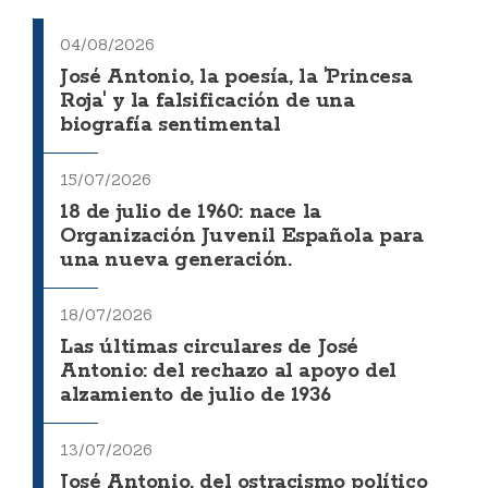
04/08/2026
José Antonio, la poesía, la 'Princesa
Roja' y la falsificación de una
biografía sentimental
15/07/2026
18 de julio de 1960: nace la
Organización Juvenil Española para
una nueva generación.
18/07/2026
Las últimas circulares de José
Antonio: del rechazo al apoyo del
alzamiento de julio de 1936
13/07/2026
José Antonio, del ostracismo político