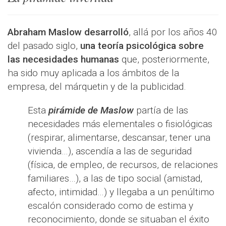
Abraham Maslow desarrolló
, allá por los años 40
del pasado siglo,
una teoría psicológica sobre
las necesidades humanas
que, posteriormente,
ha sido muy aplicada a los ámbitos de la
empresa, del márquetin y de la publicidad.
Esta
pirámide de Maslow
partía de las
necesidades más elementales o fisiológicas
(respirar, alimentarse, descansar, tener una
vivienda…), ascendía a las de seguridad
(física, de empleo, de recursos, de relaciones
familiares…), a las de tipo social (amistad,
afecto, intimidad…) y llegaba a un penúltimo
escalón considerado como de estima y
reconocimiento, donde se situaban el éxito