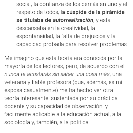
social, la confianza de los demás en uno y el
respeto de todos;
la cúspide de la pirámide
se titulaba de
autorrealización
, y esta
descansaba en la creatividad, la
espontaneidad, la falta de prejuicios y la
capacidad probada para resolver problemas.
Me imagino que esta teoría era conocida por la
mayoría de los lectores, pero, de acuerdo con el
nunca te acostarás sin saber una cosa más
, una
veterana y fiable profesora (que, además, es mi
esposa casualmente) me ha hecho ver otra
teoría interesante, sustentada por su práctica
docente y su capacidad de observación, y
fácilmente aplicable a la educación actual, a la
sociología y, también, a la política.