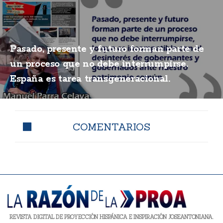
Pasado, presente y futuro forman parte de
un proceso que no debe interrumpirse.
España es tarea transgeneracional.
COMENTARIOS
REVISTA DIGITAL DE PROYECCIÓN HISPÁNICA E INSPIRACIÓN JOSEANTONIANA.