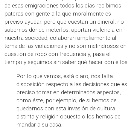
de esas emigraciones todos los días recibimos
pateras con gente a la que moralmente es
preciso ayudar, pero que cuestan un dineral, no
sabemos dónde meterlos, aportan violencia en
nuestra sociedad, colaboran ampliamente al
tema de las violaciones y no son melindrosos en
cuestión de robo con frecuencia y, pasa el
tiempo y seguimos sin saber qué hacer con ellos.
Por lo que vemos, está claro, nos falta
disposición respecto a las decisiones que es
preciso tomar en determinados aspectos,
como éste, por ejemplo, de si hemos de
quedarnos con esta invasión de cultura
distinta y religión opuesta o los hemos de
mandar a su casa.