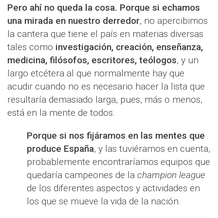
Pero ahí no queda la cosa. Porque si echamos
una mirada en nuestro derredor
, no apercibimos
la cantera que tiene el país en materias diversas
tales como
investigación, creación, enseñanza,
medicina, filósofos, escritores, teólogos
, y un
largo etcétera al que normalmente hay que
acudir cuando no es necesario hacer la lista que
resultaría demasiado larga, pues, más o menos,
está en la mente de todos.
Porque si nos fijáramos en las mentes que
produce España
, y las tuviéramos en cuenta,
probablemente encontraríamos equipos que
quedaría campeones de la
champion league
de los diferentes aspectos y actividades en
los que se mueve la vida de la nación.