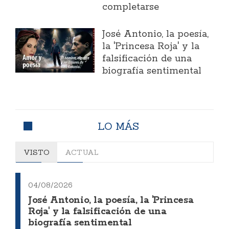
completarse
José Antonio, la poesía,
la 'Princesa Roja' y la
falsificación de una
biografía sentimental
LO MÁS
VISTO
ACTUAL
04/08/2026
José Antonio, la poesía, la 'Princesa
Roja' y la falsificación de una
biografía sentimental