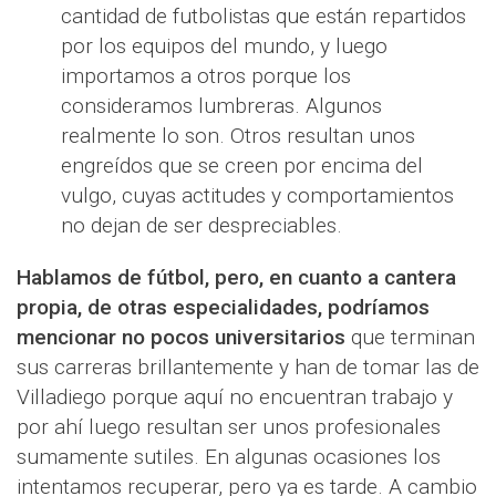
cantidad de futbolistas que están repartidos
por los equipos del mundo, y luego
importamos a otros porque los
consideramos lumbreras. Algunos
realmente lo son. Otros resultan unos
engreídos que se creen por encima del
vulgo, cuyas actitudes y comportamientos
no dejan de ser despreciables.
Hablamos de fútbol, pero, en cuanto a cantera
propia, de otras especialidades, podríamos
mencionar no pocos universitarios
que terminan
sus carreras brillantemente y han de tomar las de
Villadiego porque aquí no encuentran trabajo y
por ahí luego resultan ser unos profesionales
sumamente sutiles. En algunas ocasiones los
intentamos recuperar, pero ya es tarde. A cambio