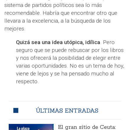
sistema de partidos políticos sea lo más
recomendable. Habría que encontrar otro que
llevara a la excelencia, a la búsqueda de los
mejores.
Quizá sea una idea utópica, idílica
. Pero
seguro que se puede rebuscar por los libros
y nos ofrecerá la posibilidad de elegir entre
varias oportunidades. No es un tema de hoy,
viene de lejos y se ha pensado mucho al
respecto.
ÚLTIMAS ENTRADAS
El gran sitio de Ceuta: