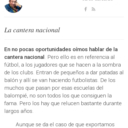
La cantera nacional
En no pocas oportunidades oímos hablar de la
cantera nacional
. Pero ello es en referencia al
fútbol, a los jugadores que se hacen a la sombra
de los clubs. Entran de pequeños a dar patadas al
balón y allí se van haciendo futbolistas. De los
muchos que pasan por esas escuelas del
balompié, no son todos los que consiguen la
fama. Pero los hay que relucen bastante durante
largos años.
Aunque se da el caso de que exportamos