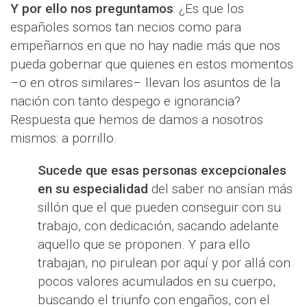
Y por ello nos preguntamos
: ¿Es que los
españoles somos tan necios como para
empeñarnos en que no hay nadie más que nos
pueda gobernar que quienes en estos momentos
–o en otros similares– llevan los asuntos de la
nación con tanto despego e ignorancia?
Respuesta que hemos de damos a nosotros
mismos: a porrillo.
Sucede que esas personas excepcionales
en su especialidad
del saber no ansían más
sillón que el que pueden conseguir con su
trabajo, con dedicación, sacando adelante
aquello que se proponen. Y para ello
trabajan, no pirulean por aquí y por allá con
pocos valores acumulados en su cuerpo,
buscando el triunfo con engaños, con el