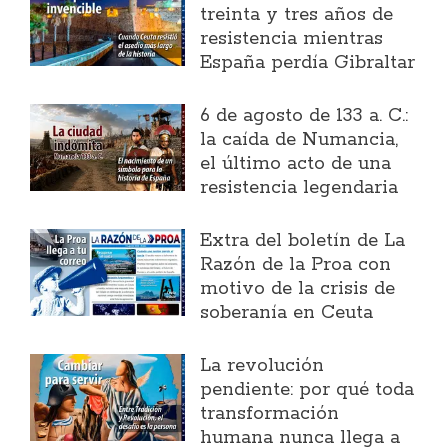
treinta y tres años de
resistencia mientras
España perdía Gibraltar
6 de agosto de 133 a. C.:
la caída de Numancia,
el último acto de una
resistencia legendaria
Extra del boletín de La
Razón de la Proa con
motivo de la crisis de
soberanía en Ceuta
La revolución
pendiente: por qué toda
transformación
humana nunca llega a