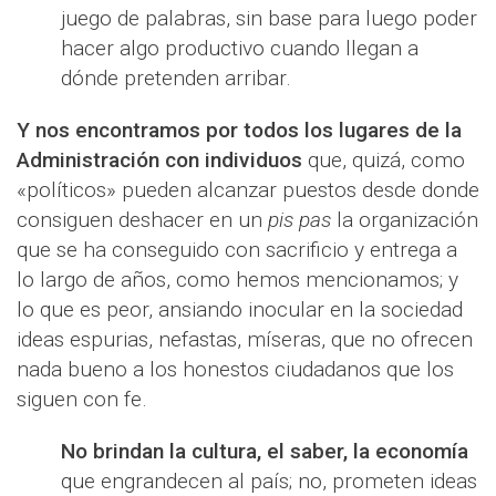
juego de palabras, sin base para luego poder
hacer algo productivo cuando llegan a
dónde pretenden arribar.
Y nos encontramos por todos los lugares de la
Administración con individuos
que, quizá, como
«políticos» pueden alcanzar puestos desde donde
consiguen deshacer en un
pis pas
la organización
que se ha conseguido con sacrificio y entrega a
lo largo de años, como hemos mencionamos; y
lo que es peor, ansiando inocular en la sociedad
ideas espurias, nefastas, míseras, que no ofrecen
nada bueno a los honestos ciudadanos que los
siguen con fe.
No brindan la cultura, el saber, la economía
que engrandecen al país; no, prometen ideas