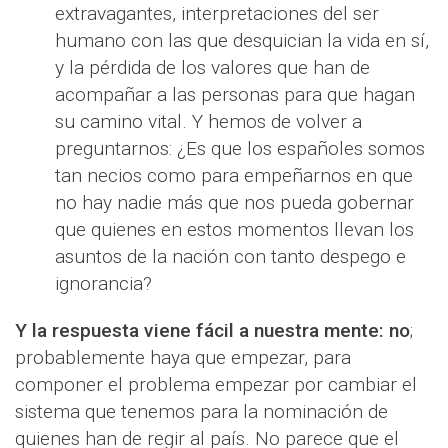
extravagantes, interpretaciones del ser
humano con las que desquician la vida en sí,
y la pérdida de los valores que han de
acompañar a las personas para que hagan
su camino vital. Y hemos de volver a
preguntarnos: ¿Es que los españoles somos
tan necios como para empeñarnos en que
no hay nadie más que nos pueda gobernar
que quienes en estos momentos llevan los
asuntos de la nación con tanto despego e
ignorancia?
Y la respuesta viene fácil a nuestra mente: no
;
probablemente haya que empezar, para
componer el problema empezar por cambiar el
sistema que tenemos para la nominación de
quienes han de regir al país. No parece que el