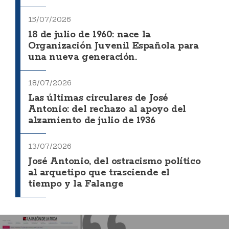
15/07/2026
18 de julio de 1960: nace la
Organización Juvenil Española para
una nueva generación.
18/07/2026
Las últimas circulares de José
Antonio: del rechazo al apoyo del
alzamiento de julio de 1936
13/07/2026
José Antonio, del ostracismo político
al arquetipo que trasciende el
tiempo y la Falange