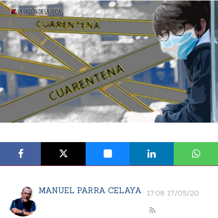
MANUEL PARRA CELAYA
17:08 17/05/20