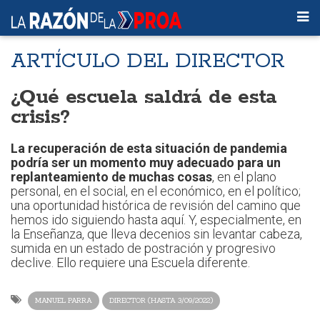
ARTÍCULO DEL DIRECTOR
¿Qué escuela saldrá de esta
crisis?
La recuperación de esta situación de pandemia
podría ser un momento muy adecuado para un
replanteamiento de muchas cosas
, en el plano
personal, en el social, en el económico, en el político;
una oportunidad histórica de revisión del camino que
hemos ido siguiendo hasta aquí. Y, especialmente, en
la Enseñanza, que lleva decenios sin levantar cabeza,
sumida en un estado de postración y progresivo
declive. Ello requiere una Escuela diferente.
MANUEL PARRA
DIRECTOR (HASTA 3/09/2022)