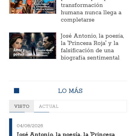
transformación
humana nunca llega a
completarse
José Antonio, la poesía,
la 'Princesa Roja' y la
falsificación de una
biografía sentimental
LO MÁS
VISTO
ACTUAL
04/08/2026
José Antonio, la poesía, la 'Princesa