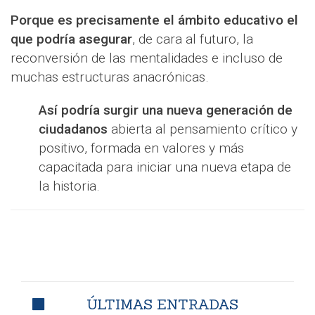
Porque es precisamente el ámbito educativo el
que podría asegurar
, de cara al futuro, la
reconversión de las mentalidades e incluso de
muchas estructuras anacrónicas.
Así podría surgir una nueva generación de
ciudadanos
abierta al pensamiento crítico y
positivo, formada en valores y más
capacitada para iniciar una nueva etapa de
la historia.
ÚLTIMAS ENTRADAS