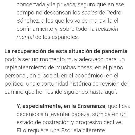
concertada y la privada; seguro que en ese
campo no descansan los
socios
de Pedro
Sánchez, a los que les va de maravilla el
confinamiento y, sobre todo, la
reclusión
mental
de los españoles.
La recuperación de esta situación de pandemia
podría ser un momento muy adecuado para un
replanteamiento de muchas cosas, en el plano
personal, en el social, en el económico, en el
político; una oportunidad histórica de revisión del
camino que hemos ido siguiendo hasta aquí.
Y, especialmente, en la Enseñanza
, que lleva
decenios sin levantar cabeza, sumida en un
estado de postración y progresivo declive.
Ello requiere una Escuela diferente.