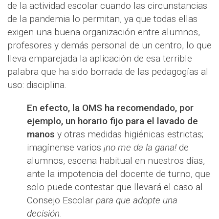
de la actividad escolar cuando las circunstancias
de la pandemia lo permitan, ya que todas ellas
exigen una buena organización entre alumnos,
profesores y demás personal de un centro, lo que
lleva emparejada la aplicación de esa terrible
palabra que ha sido borrada de las pedagogías al
uso: disciplina.
En efecto, la OMS ha recomendado, por
ejemplo, un horario fijo para el lavado de
manos
y otras medidas higiénicas estrictas;
imagínense varios
¡no me da la gana!
de
alumnos, escena habitual en nuestros días,
ante la impotencia del docente de turno, que
solo puede contestar que llevará el caso al
Consejo Escolar
para que adopte una
decisión
.