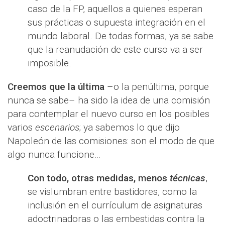
caso de la FP, aquellos a quienes esperan
sus prácticas o supuesta integración en el
mundo laboral. De todas formas, ya se sabe
que la reanudación de este curso va a ser
imposible.
Creemos que la última
–o la penúltima, porque
nunca se sabe– ha sido la idea de una comisión
para contemplar el nuevo curso en los posibles
varios
escenarios
; ya sabemos lo que dijo
Napoleón de las comisiones: son el modo de que
algo nunca funcione…
Con todo, otras medidas, menos
técnicas
,
se vislumbran entre bastidores, como la
inclusión en el currículum de asignaturas
adoctrinadoras o las embestidas contra la