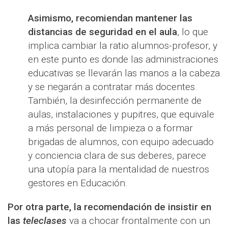
Asimismo, recomiendan mantener las
distancias de seguridad en el aula
, lo que
implica cambiar la ratio alumnos-profesor, y
en este punto es donde las administraciones
educativas se llevarán las manos a la cabeza
y se negarán a contratar más docentes.
También, la desinfección permanente de
aulas, instalaciones y pupitres, que equivale
a más personal de limpieza o a formar
brigadas de alumnos, con equipo adecuado
y conciencia clara de sus deberes, parece
una utopía para la mentalidad de nuestros
gestores en Educación.
Por otra parte, la recomendación de insistir en
las
teleclases
va a chocar frontalmente con un