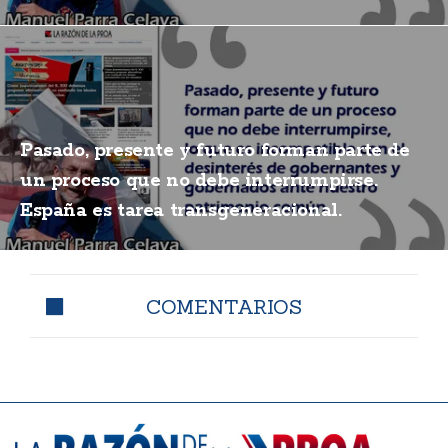
Pasado, presente y futuro forman parte de
un proceso que no debe interrumpirse.
España es tarea transgeneracional.
COMENTARIOS