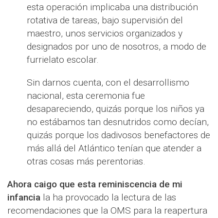
esta operación implicaba una distribución
rotativa de tareas, bajo supervisión del
maestro, unos servicios organizados y
designados por uno de nosotros, a modo de
furrielato escolar.
Sin darnos cuenta, con el desarrollismo
nacional, esta ceremonia fue
desapareciendo, quizás porque los niños ya
no estábamos tan desnutridos como decían,
quizás porque los dadivosos benefactores de
más allá del Atlántico tenían que atender a
otras cosas más perentorias.
Ahora caigo que esta reminiscencia de mi
infancia
la ha provocado la lectura de las
recomendaciones que la OMS para la reapertura