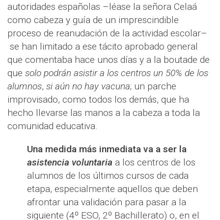
autoridades españolas –léase la señora Celaá
como cabeza y guía de un imprescindible
proceso de reanudación de la actividad escolar–
se han limitado a ese tácito aprobado general
que comentaba hace unos días y a la boutade de
que
solo podrán asistir a los centros un 50% de los
alumnos
,
si aún no hay vacuna
; un parche
improvisado, como todos los demás, que ha
hecho llevarse las manos a la cabeza a toda la
comunidad educativa.
Una medida más inmediata va a ser la
asistencia voluntaria
a los centros de los
alumnos de los últimos cursos de cada
etapa, especialmente aquellos que deben
afrontar una validación para pasar a la
siguiente (4º ESO, 2º Bachillerato) o, en el