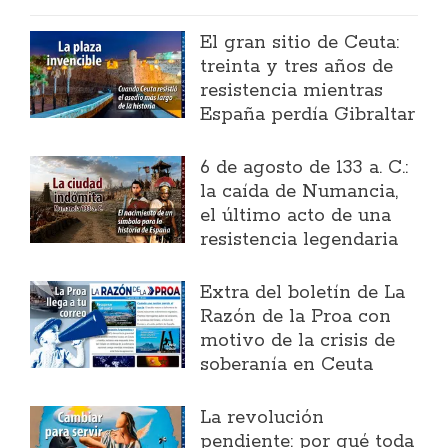
El gran sitio de Ceuta:
treinta y tres años de
resistencia mientras
España perdía Gibraltar
6 de agosto de 133 a. C.:
la caída de Numancia,
el último acto de una
resistencia legendaria
Extra del boletín de La
Razón de la Proa con
motivo de la crisis de
soberanía en Ceuta
La revolución
pendiente: por qué toda