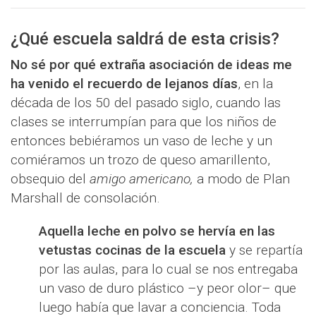
¿Qué escuela saldrá de esta crisis?
No sé por qué extraña asociación de ideas me
ha venido el recuerdo de lejanos días
, en la
década de los 50 del pasado siglo, cuando las
clases se interrumpían para que los niños de
entonces bebiéramos un vaso de leche y un
comiéramos un trozo de queso amarillento,
obsequio del
amigo americano,
a modo de Plan
Marshall de consolación.
Aquella leche en polvo se hervía en las
vetustas cocinas de la escuela
y se repartía
por las aulas, para lo cual se nos entregaba
un vaso de duro plástico –y peor olor– que
luego había que lavar a conciencia. Toda