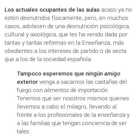
Los actuales ocupantes de las aulas
acaso ya no
estén desnutridos físicamente, pero, en muchos
casos, adolecen de una desnutrición psicológica,
cultural y axiológica, que les ha venido dada por
tantas y tantas
reformas
en la Enseñanza, más
obedientes a los intereses de partido o de secta
que a los de la sociedad española.
Tampoco esperemos que ningún
amigo
exterior
venga a sacarnos las castañas del
fuego con
alimentos de importación
.
Tenemos que ser nosotros mismos quienes
llevemos a cabo el milagro, llevando al
frente a los profesionales de la enseñanza y
a las familias que tengan conciencia de ser
tales.