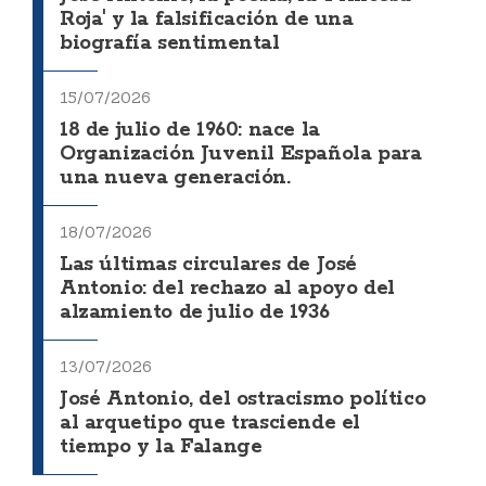
Roja' y la falsificación de una
biografía sentimental
15/07/2026
18 de julio de 1960: nace la
Organización Juvenil Española para
una nueva generación.
18/07/2026
Las últimas circulares de José
Antonio: del rechazo al apoyo del
alzamiento de julio de 1936
13/07/2026
José Antonio, del ostracismo político
al arquetipo que trasciende el
tiempo y la Falange