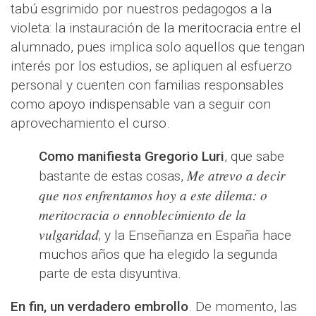
tabú esgrimido por nuestros pedagogos a la
violeta: la instauración de la meritocracia entre el
alumnado, pues implica solo aquellos que tengan
interés por los estudios, se apliquen al esfuerzo
personal y cuenten con familias responsables
como apoyo indispensable van a seguir con
aprovechamiento el curso.
Como manifiesta Gregorio Luri
, que sabe
Me atrevo a decir
bastante de estas cosas,
que nos enfrentamos hoy a este dilema: o
meritocracia o ennoblecimiento de la
vulgaridad
; y la Enseñanza en España hace
muchos años que ha elegido la segunda
parte de esta disyuntiva.
En fin, un verdadero embrollo
. De momento, las