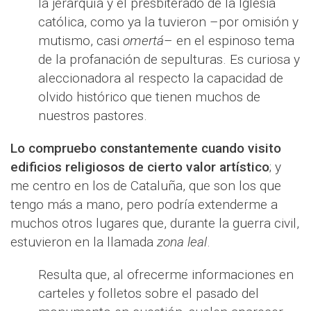
la jerarquía y el presbiterado de la Iglesia
católica, como ya la tuvieron –por omisión y
mutismo, casi
omertá
– en el espinoso tema
de la profanación de sepulturas. Es curiosa y
aleccionadora al respecto la capacidad de
olvido histórico que tienen muchos de
nuestros pastores.
Lo compruebo constantemente cuando visito
edificios religiosos de cierto valor artístico
; y
me centro en los de Cataluña, que son los que
tengo más a mano, pero podría extenderme a
muchos otros lugares que, durante la guerra civil,
estuvieron en la llamada
zona leal
.
Resulta que, al ofrecerme informaciones en
carteles y folletos sobre el pasado del