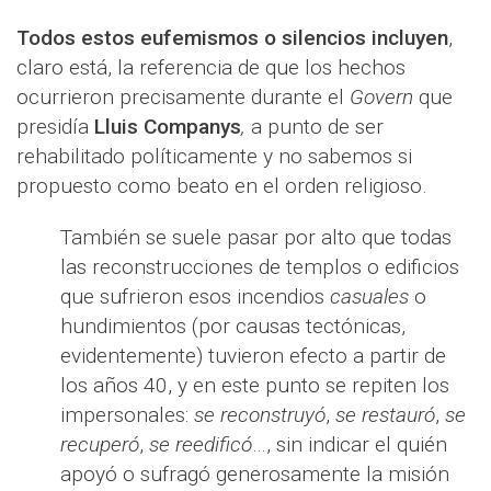
Todos estos eufemismos o silencios incluyen
,
claro está, la referencia de que los hechos
ocurrieron precisamente durante el
Govern
que
presidía
Lluis Companys
,
a punto de ser
rehabilitado políticamente y no sabemos si
propuesto como beato en el orden religioso.
También se suele pasar por alto que todas
las reconstrucciones de templos o edificios
que sufrieron esos incendios
casuales
o
hundimientos (por causas tectónicas,
evidentemente) tuvieron efecto a partir de
los años 40, y en este punto se repiten los
impersonales:
se reconstruyó
,
se restauró
,
se
recuperó
,
se reedificó
…, sin indicar el quién
apoyó o sufragó generosamente la misión