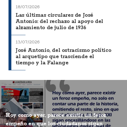
18/07/2026
Las últimas circulares de José
Antonio: del rechazo al apoyo del
alzamiento de julio de 1936
13/07/2026
José Antonio, del ostracismo político
al arquetipo que trasciende el
tiempo y la Falange
Hoy como ayer, parece existir un feroz
empeño en que los ciudadanos sigan