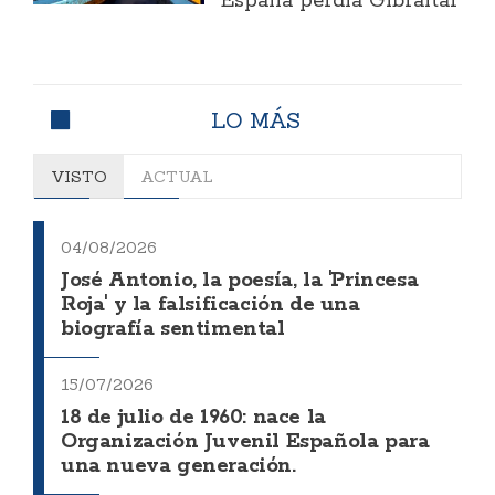
España perdía Gibraltar
LO MÁS
VISTO
ACTUAL
04/08/2026
José Antonio, la poesía, la 'Princesa
Roja' y la falsificación de una
biografía sentimental
15/07/2026
18 de julio de 1960: nace la
Organización Juvenil Española para
una nueva generación.