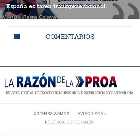
España es tarea transgeneracional.
COMENTARIOS
REVISTA DIGITAL DE PROYECCIÓN HISPÁNICA E INSPIRACIÓN JOSEANTONIANA.
QUIÉNES SOMOS
AVISO LEGAL
POLÍTICA DE 'COOKIES'