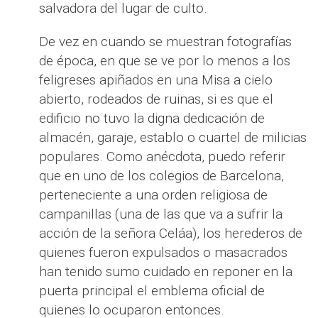
salvadora del lugar de culto.
De vez en cuando se muestran fotografías
de época, en que se ve por lo menos a los
feligreses apiñados en una Misa a cielo
abierto, rodeados de ruinas, si es que el
edificio no tuvo la digna dedicación de
almacén, garaje, establo o cuartel de milicias
populares. Como anécdota, puedo referir
que en uno de los colegios de Barcelona,
perteneciente a una orden religiosa de
campanillas (una de las que va a sufrir la
acción de la señora Celáa), los herederos de
quienes fueron expulsados o masacrados
han tenido sumo cuidado en reponer en la
puerta principal el emblema oficial de
quienes lo ocuparon entonces.