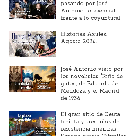
pasando por José
Antonio: lo esencial
frente a lo coyuntural
Historias Azules.
Agosto 2026.
José Antonio visto por
los novelistas: 'Riña de
gatos', de Eduardo de
Mendoza y el Madrid
de 1936
El gran sitio de Ceuta:
treinta y tres años de
resistencia mientras