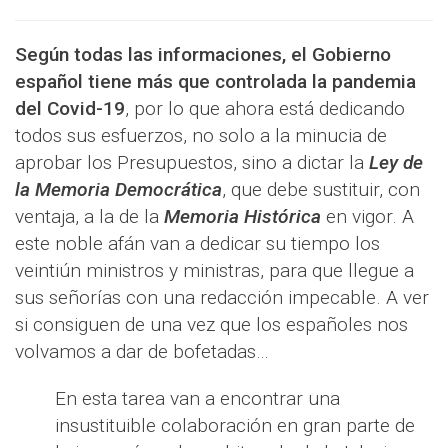
Según todas las informaciones, el Gobierno
español tiene más que controlada la pandemia
del Covid-19
, por lo que ahora está dedicando
todos sus esfuerzos, no solo a la minucia de
aprobar los Presupuestos, sino a dictar la
Ley de
la Memoria Democrática
, que debe sustituir, con
ventaja, a la de la
Memoria Histórica
en vigor. A
este noble afán van a dedicar su tiempo los
veintiún ministros y ministras, para que llegue a
sus señorías con una redacción impecable. A ver
si consiguen de una vez que los españoles nos
volvamos a dar de bofetadas…
En esta tarea van a encontrar una
insustituible colaboración en gran parte de