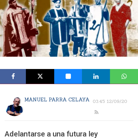
MANUEL PARRA CELAYA
03:45 12/09/20
Adelantarse a una futura ley