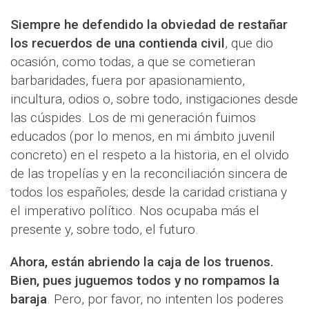
Siempre he defendido la obviedad de restañar
los recuerdos de una contienda civil
, que dio
ocasión, como todas, a que se cometieran
barbaridades, fuera por apasionamiento,
incultura, odios o, sobre todo, instigaciones desde
las cúspides. Los de mi generación fuimos
educados (por lo menos, en mi ámbito juvenil
concreto) en el respeto a la historia, en el olvido
de las tropelías y en la reconciliación sincera de
todos los españoles; desde la caridad cristiana y
el imperativo político. Nos ocupaba más el
presente y, sobre todo, el futuro.
Ahora, están abriendo la caja de los truenos.
Bien, pues juguemos todos y no rompamos la
baraja
. Pero, por favor, no intenten los poderes