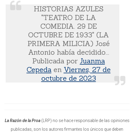
HISTORIAS AZULES
"TEATRO DE LA
COMEDIA. 29 DE
OCTUBRE DE 1933" (LA
PRIMERA MILICIA) José
Antonio había decidido...
Publicada por
Juanma
Cepeda
en
Viernes, 27 de
octubre de 2023
La Razón de la Proa
(LRP) no se hace responsable de las opiniones
publicadas, son los autores firmantes los únicos que deben