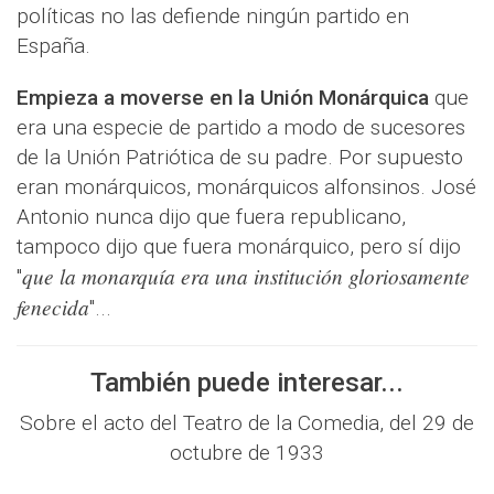
políticas no las defiende ningún partido en
España.
Empieza a moverse en la Unión Monárquica
que
era una especie de partido a modo de sucesores
de la Unión Patriótica de su padre. Por supuesto
eran monárquicos, monárquicos alfonsinos. José
Antonio nunca dijo que fuera republicano,
tampoco dijo que fuera monárquico, pero sí dijo
que la monarquía era una institución gloriosamente
"
fenecida
"...
También puede interesar...
Sobre el acto del Teatro de la Comedia, del 29 de
octubre de 1933