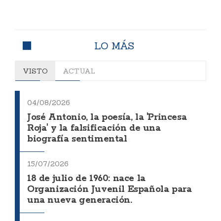
LO MÁS
VISTO
ACTUAL
04/08/2026
José Antonio, la poesía, la 'Princesa
Roja' y la falsificación de una
biografía sentimental
15/07/2026
18 de julio de 1960: nace la
Organización Juvenil Española para
una nueva generación.