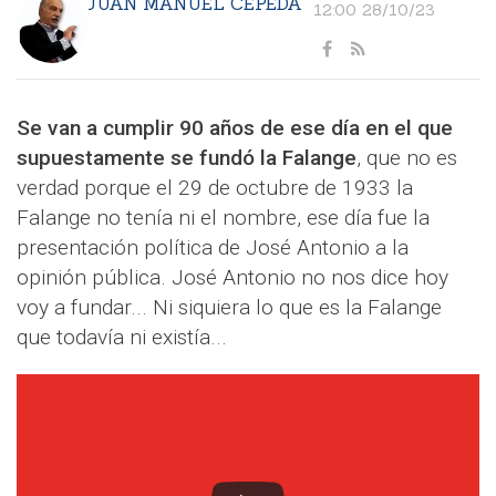
JUAN MANUEL CEPEDA
12:00 28/10/23
Se van a cumplir 90 años de ese día en el que
supuestamente se fundó la Falange
, que no es
verdad porque el 29 de octubre de 1933 la
Falange no tenía ni el nombre, ese día fue la
presentación política de José Antonio a la
opinión pública. José Antonio no nos dice hoy
voy a fundar... Ni siquiera lo que es la Falange
que todavía ni existía...