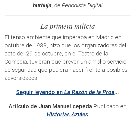
burbuja
, de
Periodista Digital
La primera milicia
El tenso ambiente que imperaba en Madrid en
octubre de 1933, hizo que los organizadores del
acto del 29 de octubre, en el Teatro de la
Comedia, tuvieran que prever un amplio servicio
de seguridad que pudiera hacer frente a posibles
adversidades.
Seguir leyendo en
La Razón de la Proa
...
Artículo de Juan Manuel cepeda
Publicado en
Historias Azules