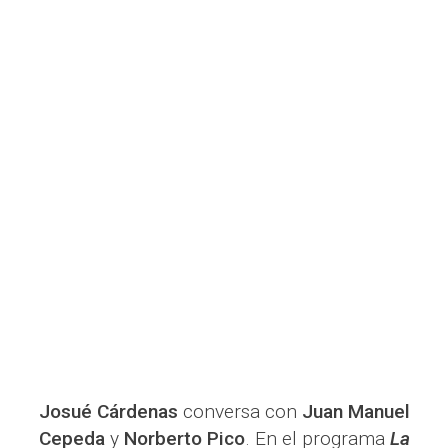
Josué Cárdenas
conversa con
Juan Manuel
Cepeda
y
Norberto Pico
. En el programa
La