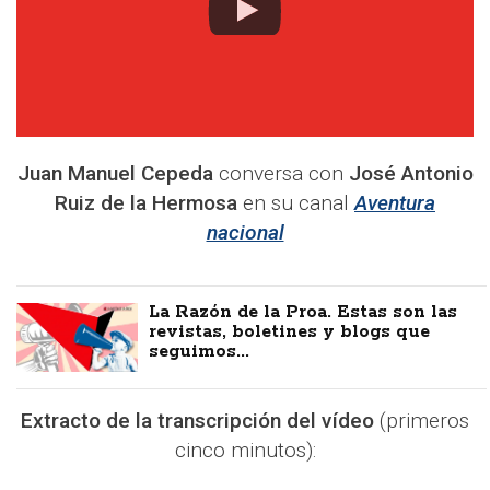
Juan Manuel Cepeda
conversa con
José Antonio
Ruiz de la Hermosa
en su canal
Aventura
nacional
La Razón de la Proa. Estas son las
revistas, boletines y blogs que
seguimos...
Extracto de la transcripción del vídeo
(primeros
cinco minutos):