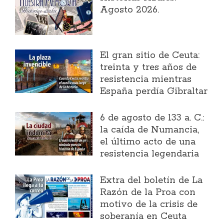
Agosto 2026.
El gran sitio de Ceuta:
treinta y tres años de
resistencia mientras
España perdía Gibraltar
6 de agosto de 133 a. C.:
la caída de Numancia,
el último acto de una
resistencia legendaria
Extra del boletín de La
Razón de la Proa con
motivo de la crisis de
soberanía en Ceuta