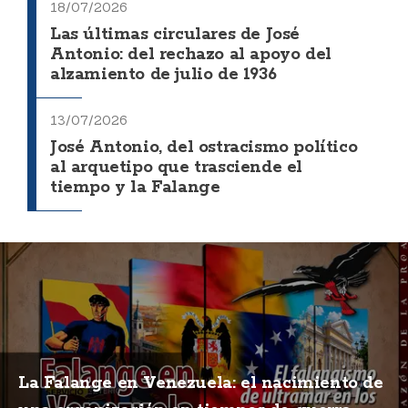
18/07/2026
Las últimas circulares de José
Antonio: del rechazo al apoyo del
alzamiento de julio de 1936
13/07/2026
José Antonio, del ostracismo político
al arquetipo que trasciende el
tiempo y la Falange
La Falange en Venezuela: el nacimiento de