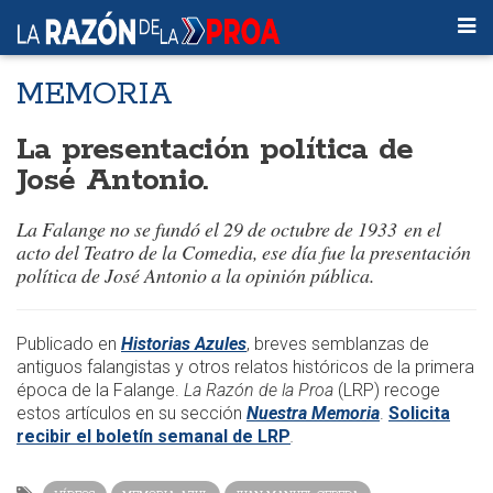
MEMORIA
La presentación política de
José Antonio.
La Falange no se fundó el 29 de octubre de 1933 en el
acto del Teatro de la Comedia, ese día fue la presentación
política de José Antonio a la opinión pública.
Publicado en
Historias Azules
, breves semblanzas de
antiguos falangistas y otros relatos históricos de la primera
época de la Falange.
La Razón de la Proa
(LRP) recoge
estos artículos en su sección
Nuestra Memoria
.
Solicita
recibir el boletín semanal de LRP
.