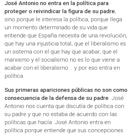
José Antonio no entra en la política para
proteger o reivindicar la figura de su padre
,
sino porque le interesa la política, porque llega
un momento determinado de su vida que
entiende que España necesita de una revolución,
que hay una injusticia total, que el liberalismo es
un sistema con el que hay que acabar, que el
marxismo y el socialismo no es lo que viene a
acabar con el liberalismo... y por eso entra en
política.
Sus primeras apariciones públicas no son como
consecuencia de la defensa de su padre
. José
Antonio nos cuenta que discutía de política con
su padre y que no estaba de acuerdo con las
políticas que hacía. José Antonio entra en
política porque entiende que sus concepciones