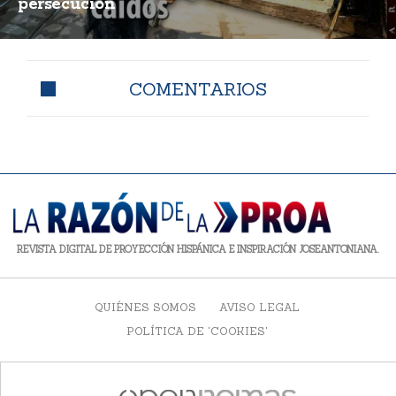
persecución
COMENTARIOS
REVISTA DIGITAL DE PROYECCIÓN HISPÁNICA E INSPIRACIÓN JOSEANTONIANA.
QUIÉNES SOMOS
AVISO LEGAL
POLÍTICA DE 'COOKIES'