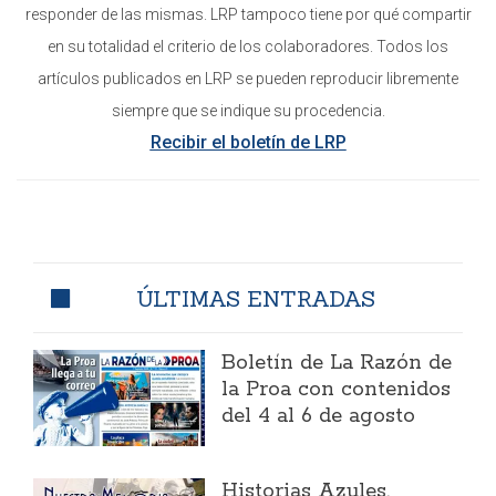
responder de las mismas. LRP tampoco tiene por qué compartir
en su totalidad el criterio de los colaboradores. Todos los
artículos publicados en LRP se pueden reproducir libremente
siempre que se indique su procedencia.
Recibir el boletín de LRP
ÚLTIMAS ENTRADAS
Boletín de La Razón de
la Proa con contenidos
del 4 al 6 de agosto
Historias Azules.