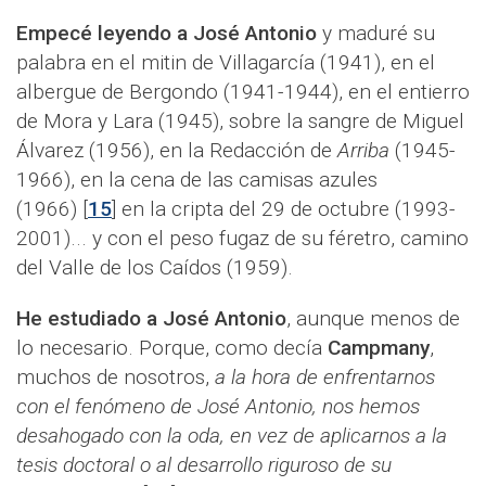
Empecé leyendo a José Antonio
y maduré su
palabra en el mitin de Villagarcía (1941), en el
albergue de Bergondo (1941-1944), en el entierro
de Mora y Lara (1945), sobre la sangre de Miguel
Álvarez (1956), en la Redacción de
Arriba
(1945-
1966), en la cena de las camisas azules
(1966) [
15
] en la cripta del 29 de octubre (1993-
2001)... y con el peso fugaz de su féretro, camino
del Valle de los Caídos (1959).
He estudiado a José Antonio
, aunque menos de
lo necesario. Porque, como decía
Campmany
,
muchos de nosotros,
a la hora de enfrentarnos
con el fenómeno de José Antonio, nos hemos
desahogado con la oda, en vez de aplicarnos a la
tesis doctoral o al desarrollo riguroso de su