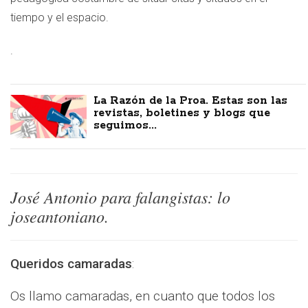
tiempo y el espacio.
.
La Razón de la Proa. Estas son las
revistas, boletines y blogs que
seguimos...
José Antonio para falangistas: lo
joseantoniano.
Queridos camaradas
:
Os llamo camaradas, en cuanto que todos los