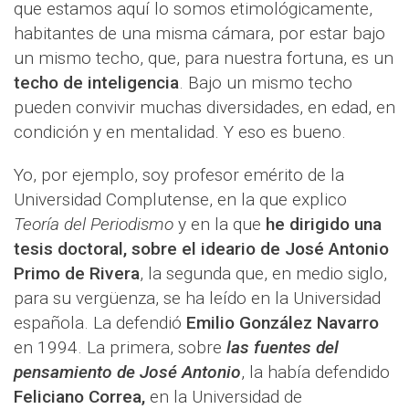
que estamos aquí lo somos etimológicamente,
habitantes de una misma cámara, por estar bajo
un mismo techo, que, para nuestra fortuna, es un
techo de inteligencia
. Bajo un mismo techo
pueden convivir muchas diversidades, en edad, en
condición y en mentalidad. Y eso es bueno.
Yo, por ejemplo, soy profesor emérito de la
Universidad Complutense, en la que explico
Teoría del Periodismo
y en la que
he dirigido una
tesis doctoral, sobre el ideario de José Antonio
Primo de Rivera
, la segunda que, en medio siglo,
para su vergüenza, se ha leído en la Universidad
española. La defendió
Emilio González Navarro
en 1994. La primera, sobre
las fuentes del
pensamiento de José Antonio
, la había defendido
Feliciano Correa,
en la Universidad de