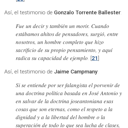
Así, el testimonio de
Gonzalo Torrente Ballester
:
Fue un decir y también un morir. Cuando
estábamos ahítos de pensadores, surgió, entre
nosotros, un hombre completo que hizo
sacrificio de su propio pensamiento, y aquí
radica su capacidad de ejemplo
.
[
21
]
Así, el testimonio de
Jaime Campmany
:
Si se entiende por ser falangista el porvenir de
una doctrina política basada en José Antonio y
en salvar de la doctrina joseantoniana esas
cosas que son eternas, como el respeto a la
dignidad y a la libertad del hombre o la
superación de todo lo que sea lucha de clases,