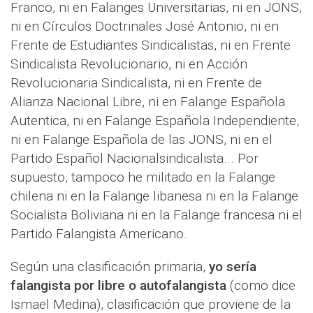
Franco, ni en Falanges Universitarias, ni en JONS,
ni en Círculos Doctrinales José Antonio, ni en
Frente de Estudiantes Sindicalistas, ni en Frente
Sindicalista Revolucionario, ni en Acción
Revolucionaria Sindicalista, ni en Frente de
Alianza Nacional Libre, ni en Falange Española
Autentica, ni en Falange Española Independiente,
ni en Falange Española de las JONS, ni en el
Partido Español Nacionalsindicalista... Por
supuesto, tampoco he militado en la Falange
chilena ni en la Falange libanesa ni en la Falange
Socialista Boliviana ni en la Falange francesa ni el
Partido Falangista Americano.
Según una clasificación primaria,
yo sería
falangista por libre o autofalangista
(como dice
Ismael Medina), clasificación que proviene de la