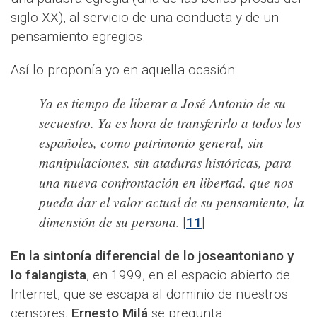
siglo XX), al servicio de una conducta y de un
pensamiento egregios.
Así lo proponía yo en aquella ocasión:
Ya es tiempo de liberar a José Antonio de su
secuestro. Ya es hora de transferirlo a todos los
españoles, como patrimonio general, sin
manipulaciones, sin ataduras históricas, para
una nueva confrontación en libertad, que nos
pueda dar el valor actual de su pensamiento, la
dimensión de su persona
.
[
11
]
En la sintonía diferencial de lo joseantoniano y
lo falangista
, en 1999, en el espacio abierto de
Internet, que se escapa al dominio de nuestros
censores,
Ernesto Milá
se pregunta: