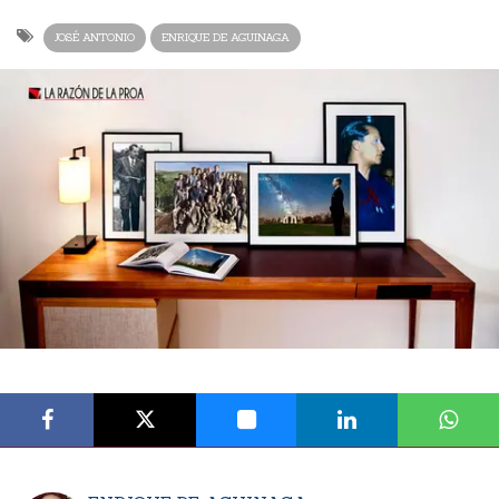
JOSÉ ANTONIO
ENRIQUE DE AGUINAGA