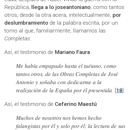
República,
llega a lo joseantoniano
, como tantos
otros, desde la otra acera, intelectualmente,
por
deslumbramiento
de la palabra escrita, por un
tomo al que, familiarmente, llamamos las
Completas
.
Así, el testimonio de
Mariano Faura
:
Me había empapado hasta el tuétano, como
tantos otros, de las Obras Completas de José
Antonio y soñaba con dedicarme a la
realización de la España por él presentida
.
[
18
]
Así, el testimonio de
Ceferino Maestú
:
Muchos de nosotros nos hemos hecho
falangistas por él y solo por él; la lectura de sus