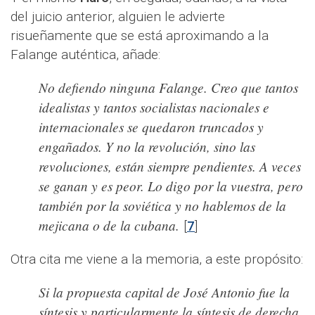
del juicio anterior, alguien le advierte
risueñamente que se está aproximando a la
Falange auténtica, añade:
No defiendo ninguna Falange. Creo que tantos
idealistas y tantos socialistas nacionales e
internacionales se quedaron truncados y
engañados. Y no la revolución, sino las
revoluciones, están siempre pendientes. A veces
se ganan y es peor. Lo digo por la vuestra, pero
también por la soviética y no hablemos de la
mejicana o de la cubana.
[
7
]
Otra cita me viene a la memoria, a este propósito:
Si la propuesta capital de José Antonio fue la
síntesis y particularmente la síntesis de derecha