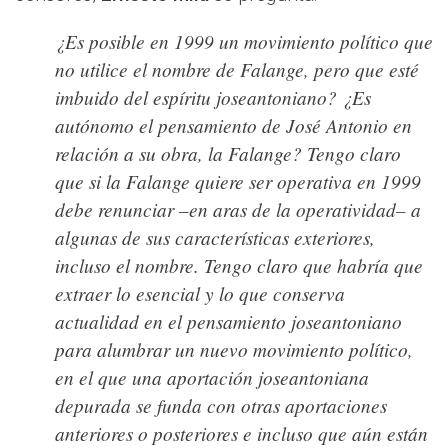
¿Es posible en 1999 un movimiento político que
no utilice el nombre de Falange, pero que esté
imbuido del espíritu joseantoniano? ¿Es
autónomo el pensamiento de José Antonio en
relación a su obra, la Falange? Tengo claro
que si la Falange quiere ser operativa en 1999
debe renunciar –en aras de la operatividad– a
algunas de sus características exteriores,
incluso el nombre. Tengo claro que habría que
extraer lo esencial y lo que conserva
actualidad en el pensamiento joseantoniano
para alumbrar un nuevo movimiento político,
en el que una aportación joseantoniana
depurada se funda con otras aportaciones
anteriores o posteriores e incluso que aún están