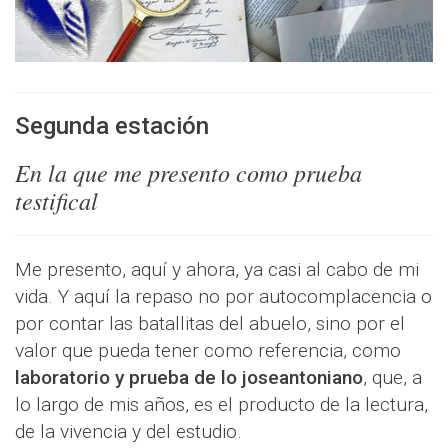
Segunda estación
En la que me presento como prueba
testifical
Me presento, aquí y ahora, ya casi al cabo de mi
vida. Y aquí la repaso no por autocomplacencia o
por contar las batallitas del abuelo, sino por el
valor que pueda tener como referencia, como
laboratorio y prueba de lo joseantoniano
, que, a
lo largo de mis años, es el producto de la lectura,
de la vivencia y del estudio.