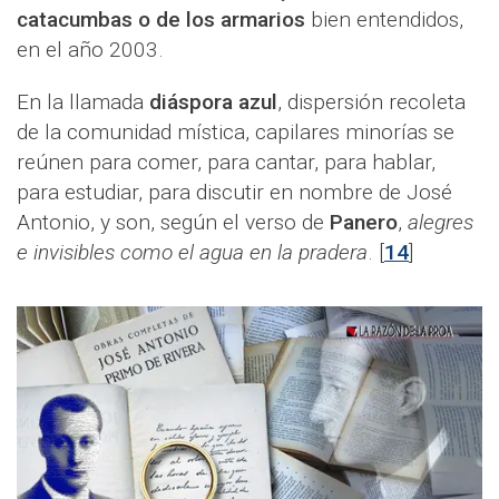
catacumbas o de los armarios
bien entendidos,
en el año 2003.
En la llamada
diáspora azul
, dispersión recoleta
de la comunidad mística, capilares minorías se
reúnen para comer, para cantar, para hablar,
para estudiar, para discutir en nombre de José
Antonio, y son, según el verso de
Panero
,
alegres
e invisibles como el agua en la pradera
. [
14
]