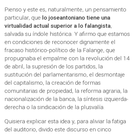
Pienso y este es, naturalmente, un pensamiento
particular, que
lo joseantoniano tiene una
virtualidad actual superior a lo falangista
,
salvada su índole histórica. Y afirmo que estamos
en condiciones de reconocer dignamente el
fracaso histórico-político de la Falange, que
propugnaba el empalme con la revolución del 14
de abril, la supresión de los partidos, la
sustitución del parlamentarismo, el desmontaje
del capitalismo, la creación de formas
comunitarias de propiedad, la reforma agraria, la
nacionalización de la banca, la síntesis izquierda-
derecha o la sindicación de la plusvalía.
Quisiera explicar esta idea y, para aliviar la fatiga
del auditorio, divido este discurso en cinco