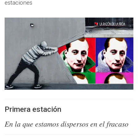
estaciones
Primera estación
En la que estamos dispersos en el fracaso