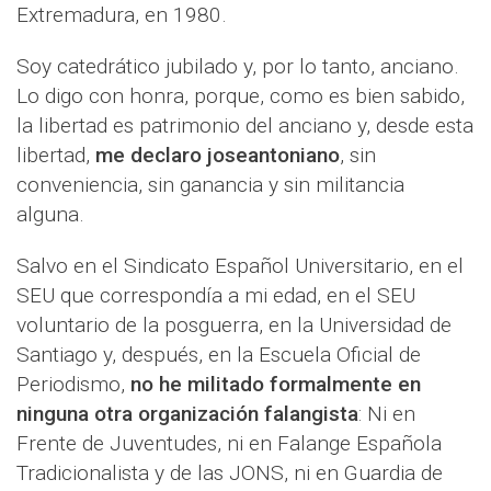
Extremadura, en 1980.
Soy catedrático jubilado y, por lo tanto, anciano.
Lo digo con honra, porque, como es bien sabido,
la libertad es patrimonio del anciano y, desde esta
libertad,
me declaro joseantoniano
, sin
conveniencia, sin ganancia y sin militancia
alguna.
Salvo en el Sindicato Español Universitario, en el
SEU que correspondía a mi edad, en el SEU
voluntario de la posguerra, en la Universidad de
Santiago y, después, en la Escuela Oficial de
Periodismo,
no he militado formalmente en
ninguna otra organización falangista
: Ni en
Frente de Juventudes, ni en Falange Española
Tradicionalista y de las JONS, ni en Guardia de